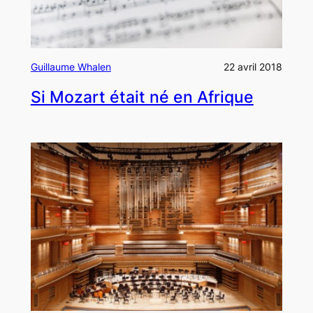
Guillaume Whalen
22 avril 2018
Si Mozart était né en Afrique