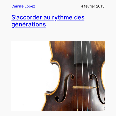
Camille Lopez
4 février 2015
S’accorder au rythme des
générations