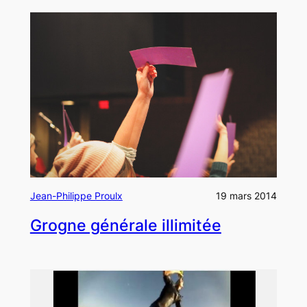
Jean-Philippe Proulx
19 mars 2014
Grogne générale illimitée