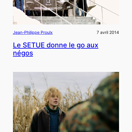
Jean-Philippe Proulx
7 avril 2014
Le SETUE donne le go aux
négos