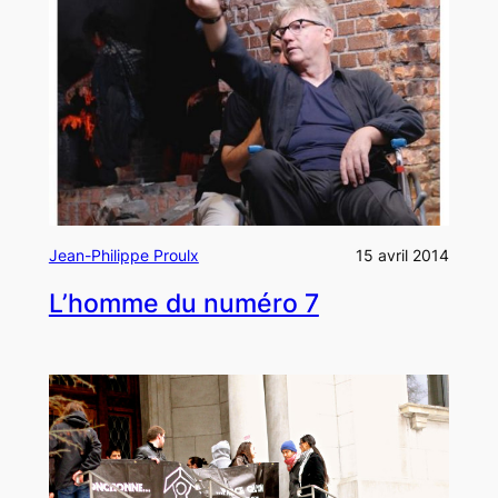
Jean-Philippe Proulx
15 avril 2014
L’homme du numéro 7