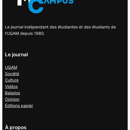
Le journal indépendant des étudiantes et des étudiants de
l'UQAM depuis 1980.
Le journal
UQAM
Société
Culture
Vidéos
Balados
Opinion
Éditions papier
À propos