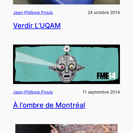
Jean-Philippe Proulx
24 octobre 2014
Verdir L’UQAM
Jean-Philippe Proulx
11 septembre 2014
À l’ombre de Montréal