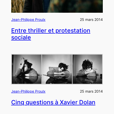
Jean-Philippe Proulx
25 mars 2014
Entre thriller et protestation
sociale
Jean-Philippe Proulx
25 mars 2014
Cinq questions à Xavier Dolan