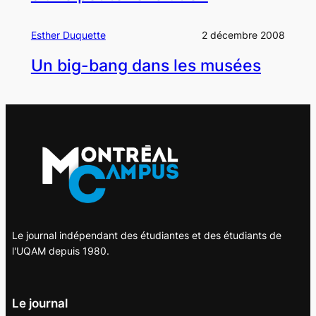
Esther Duquette
2 décembre 2008
Un big-bang dans les musées
Le journal indépendant des étudiantes et des étudiants de
l'UQAM depuis 1980.
Le journal