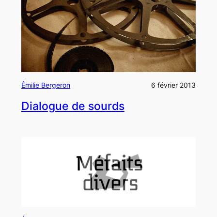
Émilie Bergeron
6 février 2013
Dialogue de sourds