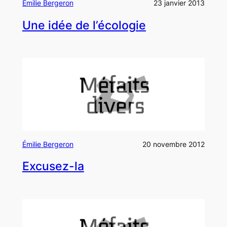
Émilie Bergeron
23 janvier 2013
Une idée de l’écologie
Émilie Bergeron
20 novembre 2012
Excusez-la