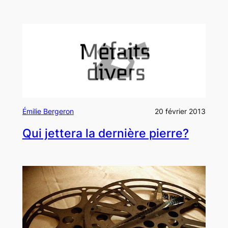
Émilie Bergeron
20 février 2013
Qui jettera la dernière pierre?