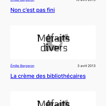
Non c’est pas fini
Émilie Bergeron
3 avril 2013
La crème des bibliothécaires