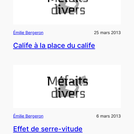
Émilie Bergeron
25 mars 2013
Calife à la place du calife
Émilie Bergeron
6 mars 2013
Effet de serre-vitude