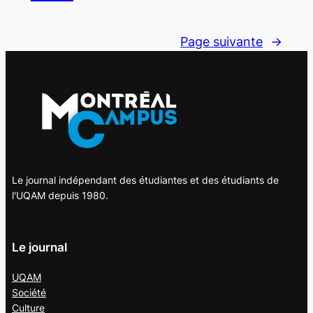
Page suivante
→
Le journal indépendant des étudiantes et des étudiants de
l'UQAM depuis 1980.
Le journal
UQAM
Société
Culture