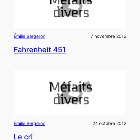
Émilie Bergeron
7 novembre 2012
Fahrenheit 451
Émilie Bergeron
24 octobre 2012
Le cri