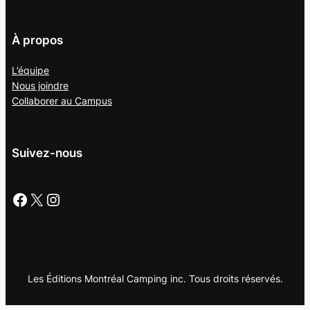
À propos
L’équipe
Nous joindre
Collaborer au
Campus
Suivez-nous
Facebook
X
Instagram
Les Éditions Montréal Camping inc. Tous droits réservés.