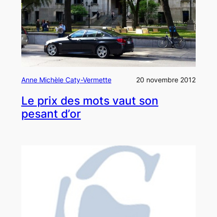
Anne Michèle Caty-Vermette
20 novembre 2012
Le prix des mots vaut son
pesant d’or