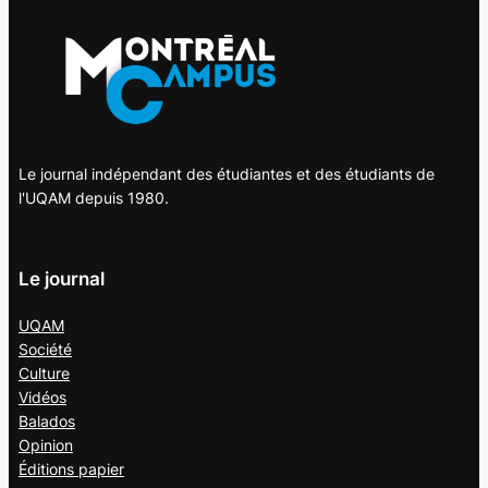
Le journal indépendant des étudiantes et des étudiants de
l'UQAM depuis 1980.
Le journal
UQAM
Société
Culture
Vidéos
Balados
Opinion
Éditions papier