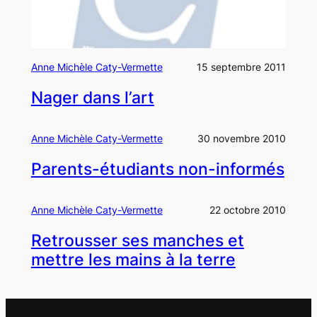
Anne Michèle Caty-Vermette
15 septembre 2011
Nager dans l’art
Anne Michèle Caty-Vermette
30 novembre 2010
Parents-étudiants non-informés
Anne Michèle Caty-Vermette
22 octobre 2010
Retrousser ses manches et
mettre les mains à la terre