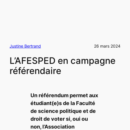
Justine Bertrand
26 mars 2024
L’AFESPED en campagne
référendaire
Un référendum permet aux
étudiant(e)s de la Faculté
de science politique et de
droit de voter si, oui ou
non, l’Association