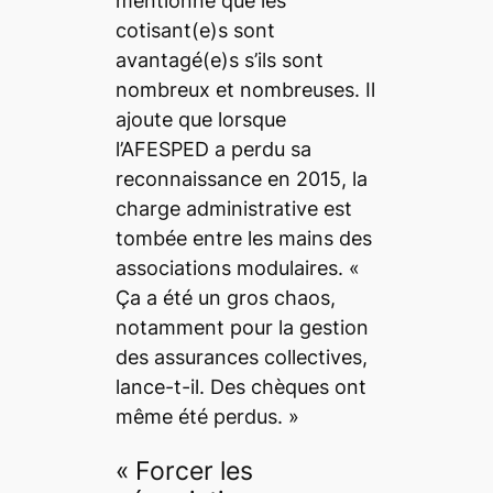
mentionne que les
cotisant(e)s sont
avantagé(e)s s’ils sont
nombreux et nombreuses. Il
ajoute que lorsque
l’AFESPED a perdu sa
reconnaissance en 2015, la
charge administrative est
tombée entre les mains des
associations modulaires. «
Ça a été un gros chaos,
notamment pour la gestion
des assurances collectives,
lance-t-il. Des chèques ont
même été perdus. »
« Forcer les