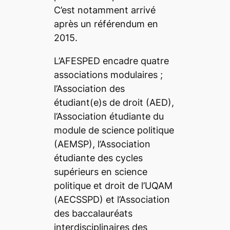
C’est notamment arrivé
après un référendum en
2015.
L’AFESPED encadre quatre
associations modulaires ;
l’Association des
étudiant(e)s de droit (AED),
l’Association étudiante du
module de science politique
(AEMSP), l’Association
étudiante des cycles
supérieurs en science
politique et droit de l’UQAM
(AECSSPD) et l’Association
des baccalauréats
interdisciplinaires des