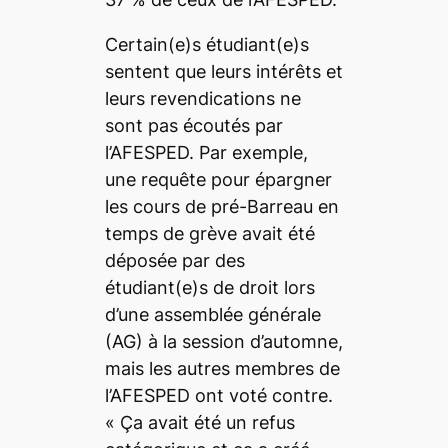
Certain(e)s étudiant(e)s
sentent que leurs intérêts et
leurs revendications ne
sont pas écoutés par
l’AFESPED. Par exemple,
une requête pour épargner
les cours de pré-Barreau en
temps de grève avait été
déposée par des
étudiant(e)s de droit lors
d’une assemblée générale
(AG) à la session d’automne,
mais les autres membres de
l’AFESPED ont voté contre.
« Ça avait été un refus