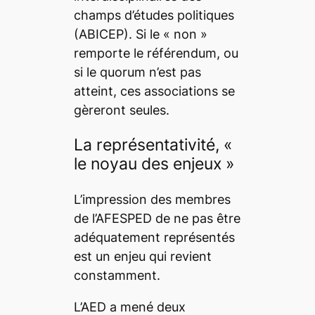
champs d’études politiques
(ABICEP). Si le « non »
remporte le référendum, ou
si le quorum n’est pas
atteint, ces associations se
gèreront seules.
La représentativité, «
le noyau des enjeux »
L’impression des membres
de l’AFESPED de ne pas être
adéquatement représentés
est un enjeu qui revient
constamment.
L’AED a mené deux