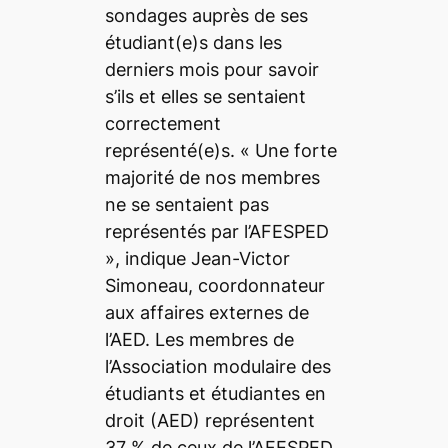
sondages auprès de ses
étudiant(e)s dans les
derniers mois pour savoir
s’ils et elles se sentaient
correctement
représenté(e)s. « Une forte
majorité de nos membres
ne se sentaient pas
représentés par l’AFESPED
», indique Jean-Victor
Simoneau, coordonnateur
aux affaires externes de
l’AED. Les membres de
l’Association modulaire des
étudiants et étudiantes en
droit (AED) représentent
37 % de ceux de l’AFESPED.