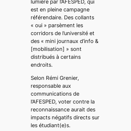
lumière par l’AFESPED, qui
est en pleine campagne
référendaire. Des collants
« oui » parsèment les
corridors de l’université et
des « mini journaux d’info &
[mobilisation] » sont
distribués à certains
endroits.
Selon Rémi Grenier,
responsable aux
communications de
l’AFESPED, voter contre la
reconnaissance aurait des
impacts négatifs directs sur
les étudiant(e)s.