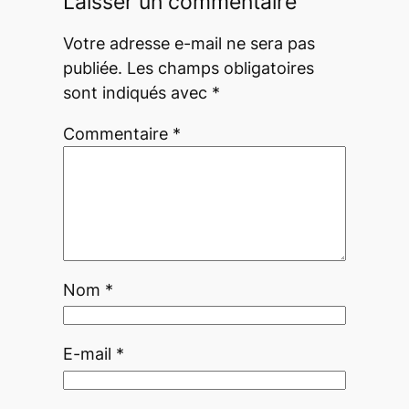
Laisser un commentaire
Votre adresse e-mail ne sera pas
publiée.
Les champs obligatoires
sont indiqués avec
*
Commentaire
*
Nom
*
E-mail
*