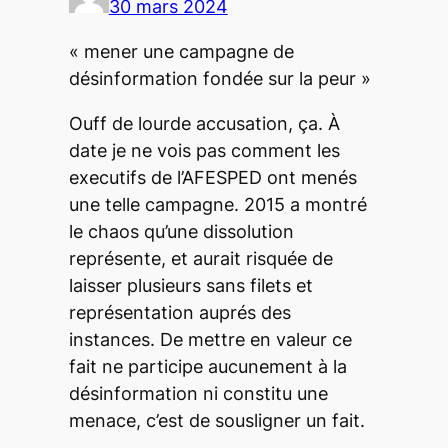
30 mars 2024
« mener une campagne de
désinformation fondée sur la peur »
Ouff de lourde accusation, ça. À
date je ne vois pas comment les
executifs de l’AFESPED ont menés
une telle campagne. 2015 a montré
le chaos qu’une dissolution
représente, et aurait risquée de
laisser plusieurs sans filets et
représentation auprés des
instances. De mettre en valeur ce
fait ne participe aucunement à la
désinformation ni constitu une
menace, c’est de sousligner un fait.