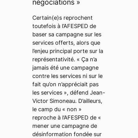
négociations »
Certain(e)s reprochent
toutefois à l’AFESPED de
baser sa campagne sur les
services offerts, alors que
l’enjeu principal porte sur la
représentativité. « Ça n’a
jamais été une campagne
contre les services ni sur le
fait qu’on n’appréciait pas
les services », défend Jean-
Victor Simoneau. D’ailleurs,
le camp du « non »
reproche à l’AFESPED de «
mener une campagne de
désinformation fondée sur