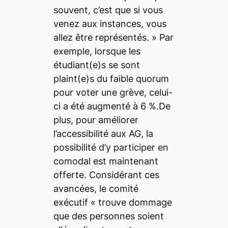
souvent, c’est que si vous
venez aux instances, vous
allez être représentés. » Par
exemple, lorsque les
étudiant(e)s se sont
plaint(e)s du faible quorum
pour voter une grève, celui-
ci a été augmenté à 6 %.De
plus, pour améliorer
l’accessibilité aux AG, la
possibilité d’y participer en
comodal est maintenant
offerte. Considérant ces
avancées, le comité
exécutif « trouve dommage
que des personnes soient