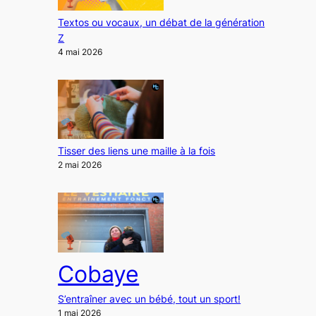
Textos ou vocaux, un débat de la génération
Z
4 mai 2026
Tisser des liens une maille à la fois
2 mai 2026
Cobaye
S’entraîner avec un bébé, tout un sport!
1 mai 2026