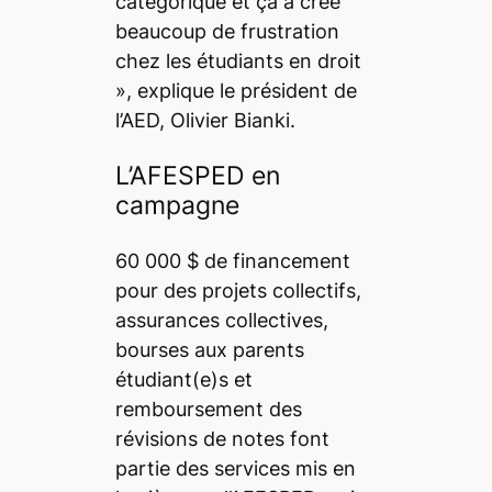
catégorique et ça a créé
beaucoup de frustration
chez les étudiants en droit
», explique le président de
l’AED, Olivier Bianki.
L’AFESPED en
campagne
60 000 $ de financement
pour des projets collectifs,
assurances collectives,
bourses aux parents
étudiant(e)s et
remboursement des
révisions de notes font
partie des services mis en