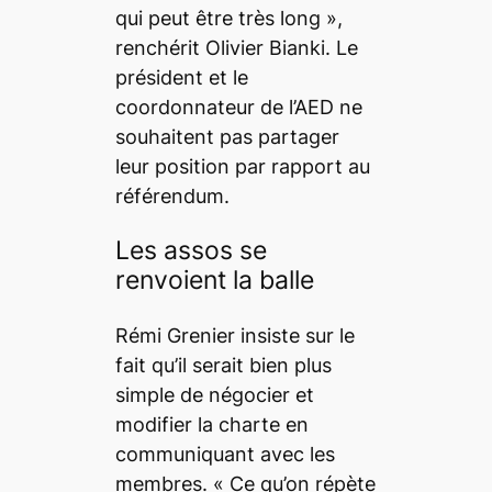
qui peut être très long »,
renchérit Olivier Bianki. Le
président et le
coordonnateur de l’AED ne
souhaitent pas partager
leur position par rapport au
référendum.
Les assos se
renvoient la balle
Rémi Grenier insiste sur le
fait qu’il serait bien plus
simple de négocier et
modifier la charte en
communiquant avec les
membres. « Ce qu’on répète