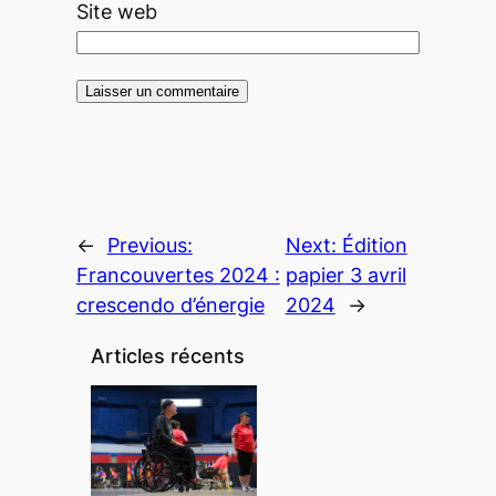
Site web
←
Previous:
Next:
Édition
Francouvertes 2024 :
papier 3 avril
crescendo d’énergie
2024
→
Articles récents