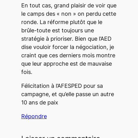
En tout cas, grand plaisir de voir que
le camps des « non » on perdu cette
ronde. La réforme plutôt que le
brûle-toute est toujours une
stratégie à prioriser. Bien que l’AED
dise vouloir forcer la négociation, je
craint que ces derniers mois montre
que leur approche est de mauvaise
fois.
Félicitation à l’AFESPED pour sa
campagne, et qu’elle passe un autre
10 ans de paix
Répondre