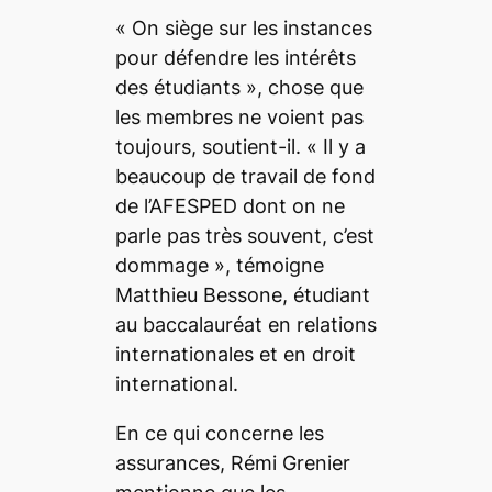
« On siège sur les instances
pour défendre les intérêts
des étudiants », chose que
les membres ne voient pas
toujours, soutient-il. « Il y a
beaucoup de travail de fond
de l’AFESPED dont on ne
parle pas très souvent, c’est
dommage », témoigne
Matthieu Bessone, étudiant
au baccalauréat en relations
internationales et en droit
international.
En ce qui concerne les
assurances, Rémi Grenier