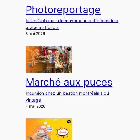
Photoreportage
Iulian Ciobanu : découvrir « un autre monde »
grâce au boccia
8 mai 2026
Marché aux puces
Incursion chez un bastion montréalais du
vintage
4 mai 2026