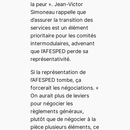
la peur ». Jean-Victor
Simoneau rappelle que
d’assurer la transition des
services est un élément
prioritaire pour les comités
intermodulaires, advenant
que l’AFESPED perde sa
représentativité.
Si la représentation de
l’AFESPED tombe, ça
forcerait les négociations. «
On aurait plus de leviers
pour négocier les
règlements généraux,
plutôt que de négocier à la
pièce plusieurs éléments, ce