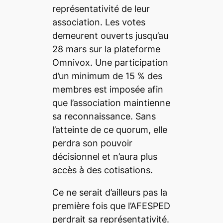
représentativité de leur
association. Les votes
demeurent ouverts jusqu’au
28 mars sur la plateforme
Omnivox. Une participation
d’un minimum de 15 % des
membres est imposée afin
que l’association maintienne
sa reconnaissance. Sans
l’atteinte de ce quorum, elle
perdra son pouvoir
décisionnel et n’aura plus
accès à des cotisations.
Ce ne serait d’ailleurs pas la
première fois que l’AFESPED
perdrait sa représentativité.