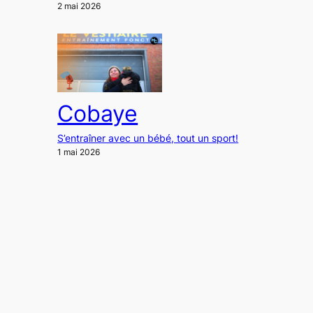
2 mai 2026
Cobaye
S’entraîner avec un bébé, tout un sport!
1 mai 2026