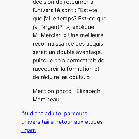
décision de retourner à
l’université sont : “Est-ce
que j’ai le temps? Est-ce que
j’ai l’argent?”
», explique
M.
Mercier. «
Une meilleure
reconnaissance des acquis
serait un double avantage,
puisque cela permettrait de
raccourcir la formation et
de réduire les coûts.
»
Mention photo : Élizabeth
Martineau
étudiant adulte
parcours
universitaire
retour aux études
uqam