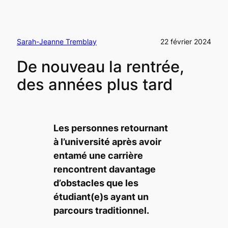
Sarah-Jeanne Tremblay
22 février 2024
De nouveau la rentrée,
des années plus tard
Les personnes retournant
à l’université après avoir
entamé une carrière
rencontrent davantage
d’obstacles que les
étudiant(e)s ayant un
parcours traditionnel.