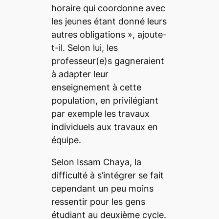
horaire qui coordonne avec
les jeunes étant donné leurs
autres obligations
», ajoute-
t-il. Selon lui, les
professeur(e)s gagneraient
à adapter leur
enseignement à cette
population, en privilégiant
par exemple les travaux
individuels aux travaux en
équipe.
Selon Issam Chaya, la
difficulté à s’intégrer se fait
cependant un peu moins
ressentir pour les gens
étudiant au deuxième cycle.