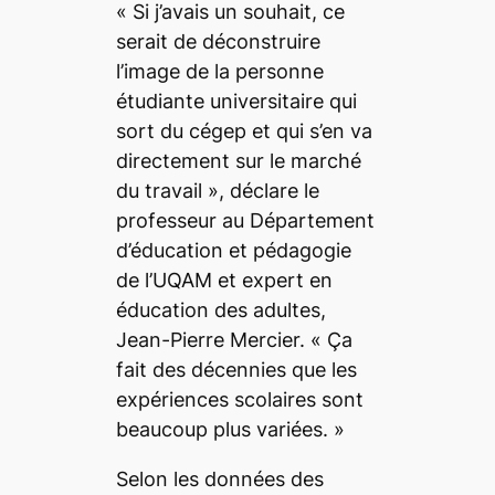
«
Si j’avais un souhait, ce
serait de déconstruire
l’image de la personne
étudiante universitaire qui
sort du cégep et qui s’en va
directement sur le marché
du travail
», déclare le
professeur au Département
d’éducation et pédagogie
de l’UQAM et expert en
éducation des adultes,
Jean-Pierre Mercier. «
Ça
fait des décennies que les
expériences scolaires sont
beaucoup plus variées.
»
Selon les données des