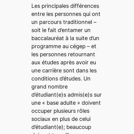
Les principales différences
entre les personnes qui ont
un parcours traditionnel –
soit le fait d’entamer un
baccalauréat à la suite d’un
programme au cégep – et
les personnes retournant
aux études après avoir eu
une carrière sont dans les
conditions d’études. Un
grand nombre
d’étudiant(e)s admis(e)s sur
une «
base adulte
» doivent
occuper plusieurs rôles
sociaux en plus de celui
d’étudiant(e); beaucoup