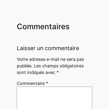
Commentaires
Laisser un commentaire
Votre adresse e-mail ne sera pas
publiée.
Les champs obligatoires
sont indiqués avec
*
Commentaire
*