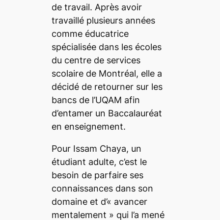
de travail. Après avoir
travaillé plusieurs années
comme éducatrice
spécialisée dans les écoles
du centre de services
scolaire de Montréal, elle a
décidé de retourner sur les
bancs de l’UQAM afin
d’entamer un
Baccalauréat
en enseignement
.
Pour Issam Chaya, un
étudiant adulte, c’est le
besoin de parfaire ses
connaissances dans son
domaine et d’«
avancer
mentalement
» qui l’a mené