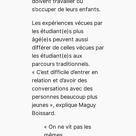
doivent travailler ou
s’occuper de leurs enfants.
Les expériences vécues par
les étudiant(e)s plus
âgé(e)s peuvent aussi
différer de celles vécues par
les étudiant(e)s aux
parcours traditionnels.
« C’est difficile d’entrer en
relation et d’avoir des
conversations avec des
personnes beaucoup plus
jeunes », explique Maguy
Boissard.
« On ne vit pas les
mêmes