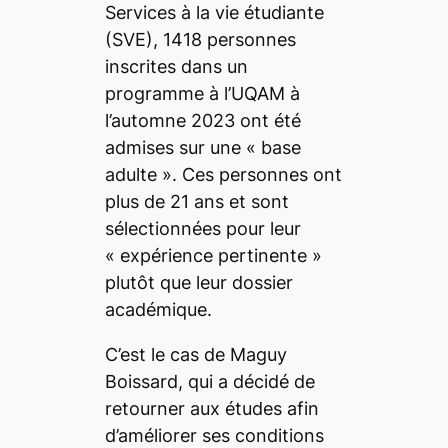
Services à la vie étudiante
(SVE), 1418
personnes
inscrites dans un
programme à l’UQAM à
l’automne
2023 ont été
admises sur une «
base
adulte
». Ces personnes ont
plus de 21
ans et sont
sélectionnées pour leur
«
expérience pertinente
»
plutôt que leur dossier
académique.
C’est le cas de Maguy
Boissard, qui a décidé de
retourner aux études afin
d’améliorer ses conditions