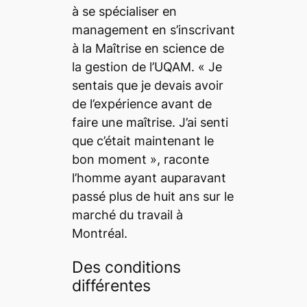
à se spécialiser en
management en s’inscrivant
à la
Maîtrise en science de
la gestion
de l’UQAM. « Je
sentais que je devais avoir
de l’expérience avant de
faire une maîtrise. J’ai senti
que c’était maintenant le
bon moment », raconte
l’homme ayant auparavant
passé plus de huit ans sur le
marché du travail à
Montréal.
Des conditions
différentes