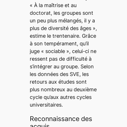
«
À la maîtrise et au
doctorat, les groupes sont
un peu plus mélangés, il y a
plus de diversité des âges
»,
estime le trentenaire. Grâce
à son tempérament, qu’il
juge « sociable », celui-ci ne
ressent pas de difficulté à
s’intégrer au groupe. Selon
les données des SVE, les
retours aux études sont
plus nombreux au deuxième
cycle qu’aux autres cycles
universitaires.
Reconnaissance des
acquis