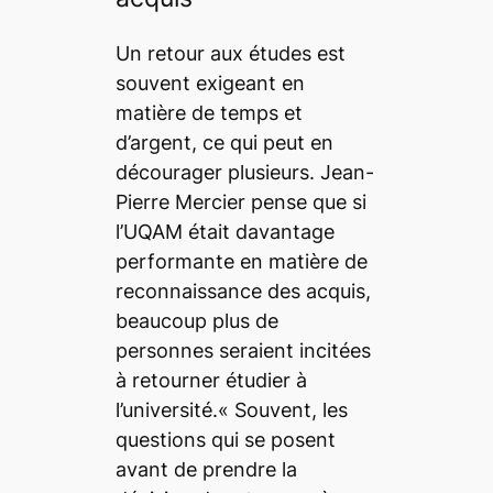
Un retour aux études est
souvent exigeant en
matière de temps et
d’argent, ce qui peut en
décourager plusieurs. Jean-
Pierre Mercier pense que si
l’UQAM était davantage
performante en matière de
reconnaissance des acquis,
beaucoup plus de
personnes seraient incitées
à retourner étudier à
l’université.«
Souvent, les
questions qui se posent
avant de prendre la