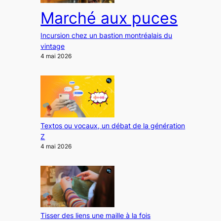
Marché aux puces
Incursion chez un bastion montréalais du
vintage
4 mai 2026
Textos ou vocaux, un débat de la génération
Z
4 mai 2026
Tisser des liens une maille à la fois