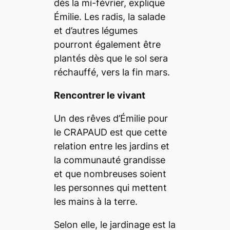
dès la mi-février, explique
Émilie. Les radis, la salade
et d’autres légumes
pourront également être
plantés dès que le sol sera
réchauffé, vers la fin mars.
Rencontrer le vivant
Un des rêves d’Émilie pour
le CRAPAUD est que cette
relation entre les jardins et
la communauté grandisse
et que nombreuses soient
les personnes qui mettent
les mains à la terre.
Selon elle, le jardinage est la