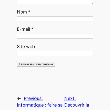
Nom
*
E-mail
*
Site web
←
Previous:
Next:
Informatique : faire sa
Découvrir la