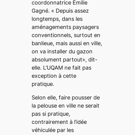
coordonnatrice Émilie
Gagné. «
Depuis assez
longtemps, dans les
aménagements paysagers
conventionnels, surtout en
banlieue, mais aussi en ville,
on va installer du gazon
absolument partout
», dit-
elle. L’UQAM ne fait pas
exception à cette
pratique.
Selon elle, faire pousser de
la pelouse en ville ne serait
pas si pratique,
contrairement à l’idée
véhiculée par les