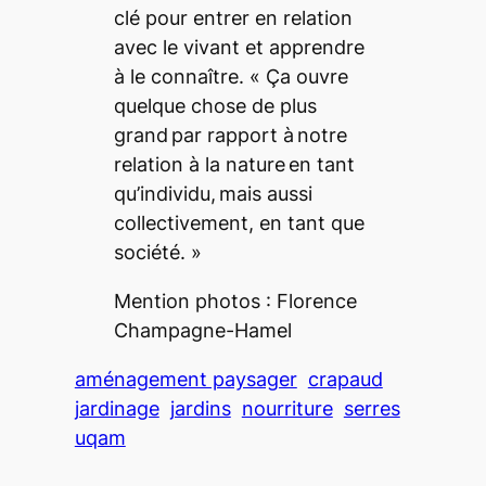
clé pour entrer en relation
avec le vivant et apprendre
à le connaître. «
Ça ouvre
quelque chose de plus
grand par rapport à notre
relation à la nature en tant
qu’individu, mais aussi
collectivement, en tant que
société.
»
Mention photos : Florence
Champagne-Hamel
aménagement paysager
crapaud
jardinage
jardins
nourriture
serres
uqam