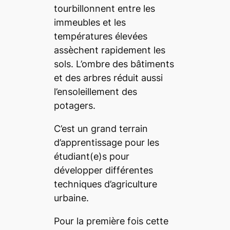
tourbillonnent entre les
immeubles et les
températures élevées
assèchent rapidement les
sols. L’ombre des bâtiments
et des arbres réduit aussi
l’ensoleillement des
potagers.
C’est un grand terrain
d’apprentissage pour les
étudiant(e)s pour
développer différentes
techniques d’agriculture
urbaine.
Pour la première fois cette