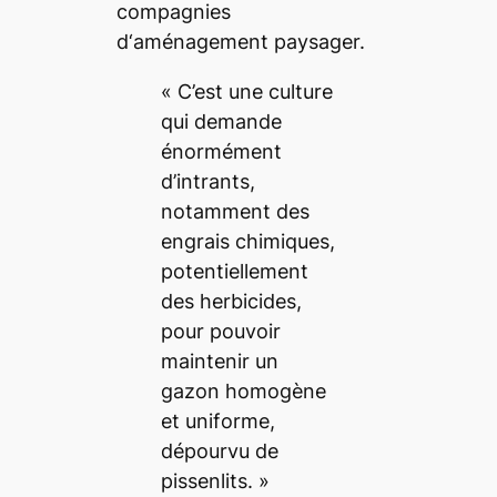
compagnies
d‘aménagement paysager.
«
C’est une culture
qui demande
énormément
d’intrants,
notamment des
engrais chimiques,
potentiellement
des herbicides,
pour pouvoir
maintenir un
gazon homogène
et uniforme,
dépourvu de
pissenlits.
»