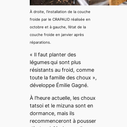
À droite, l’installation de la couche
froide par le CRAPAUD réalisée en
octobre et à gauche, l’état de la
couche froide en janvier après
réparations.
«
Il faut planter des
légumes qui sont plus
résistants au froid, comme
toute la famille des choux
»,
développe Émilie Gagné.
À l’heure actuelle, les choux
tatsoi et le mizuna sont en
dormance, mais ils
recommenceront à pousser