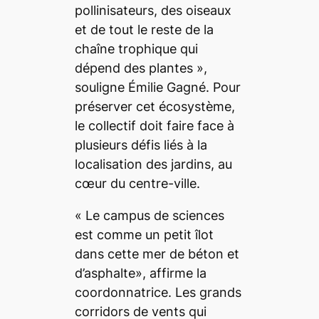
pollinisateurs, des oiseaux
et de tout le reste de la
chaîne trophique qui
dépend des plantes
»,
souligne Émilie Gagné. Pour
préserver cet écosystème,
le collectif doit faire face à
plusieurs défis liés à la
localisation des jardins, au
cœur du centre-ville.
«
L
e campus de sciences
est comme un petit îlot
dans cette mer de béton et
d’asphalte
», affirme la
coordonnatrice. Les grands
corridors de vents qui