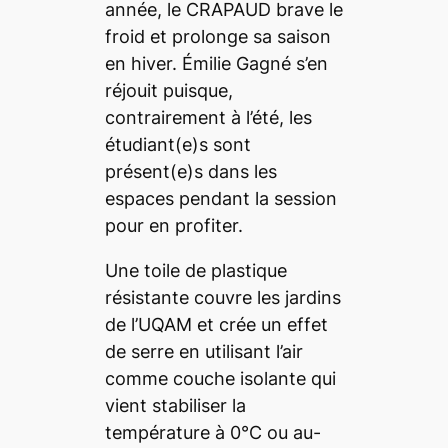
année, le CRAPAUD brave le
froid et prolonge sa saison
en hiver. Émilie Gagné s’en
réjouit puisque,
contrairement à l’été, les
étudiant(e)s sont
présent(e)s dans les
espaces pendant la session
pour en profiter.
Une toile de plastique
résistante couvre les jardins
de l’UQAM et crée un effet
de serre en utilisant l’air
comme couche isolante qui
vient stabiliser la
température à 0°C ou au-