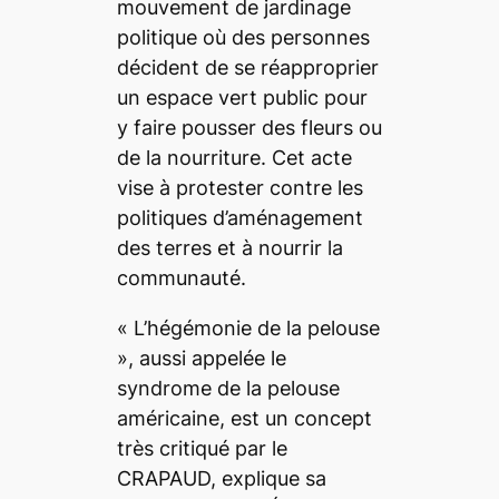
mouvement de jardinage
politique où des personnes
décident de se réapproprier
un espace vert public pour
y faire pousser des fleurs ou
de la nourriture. Cet acte
vise à protester contre les
politiques d’aménagement
des terres et à nourrir la
communauté.
« L’hégémonie de la pelouse
», aussi appelée le
syndrome de la pelouse
américaine, est un concept
très critiqué par le
CRAPAUD, explique sa