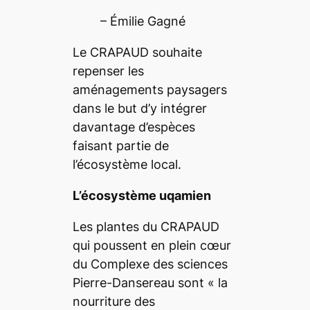
– Émilie Gagné
Le CRAPAUD souhaite
repenser les
aménagements paysagers
dans le but d’y intégrer
davantage d’espèces
faisant partie de
l’écosystème local.
L’écosystème uqamien
Les plantes du CRAPAUD
qui poussent en plein cœur
du Complexe des sciences
Pierre-Dansereau sont
«
la
nourriture des