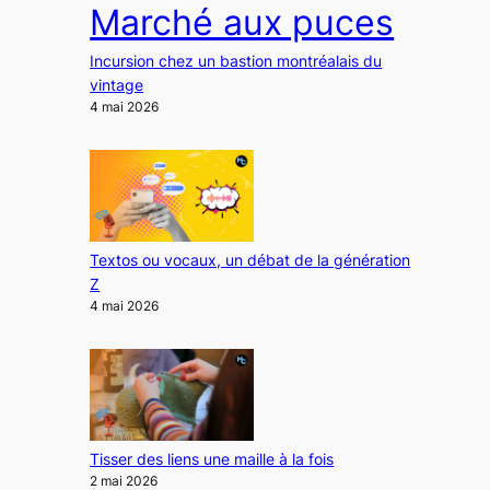
Marché aux puces
Incursion chez un bastion montréalais du
vintage
4 mai 2026
Textos ou vocaux, un débat de la génération
Z
4 mai 2026
Tisser des liens une maille à la fois
2 mai 2026