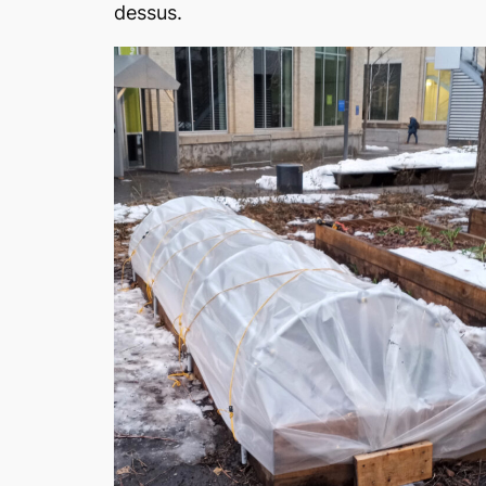
dessus.