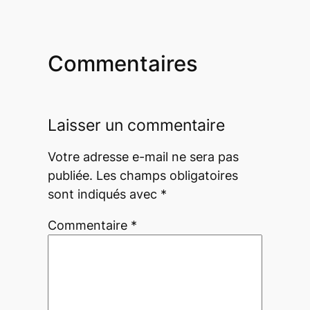
Commentaires
Laisser un commentaire
Votre adresse e-mail ne sera pas
publiée.
Les champs obligatoires
sont indiqués avec
*
Commentaire
*