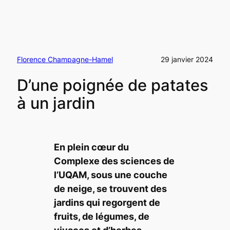
Florence Champagne-Hamel
29 janvier 2024
D’une poignée de patates
à un jardin
En plein cœur du
Complexe des sciences de
l’UQAM, sous une couche
de neige, se trouvent des
jardins qui regorgent de
fruits, de légumes, de