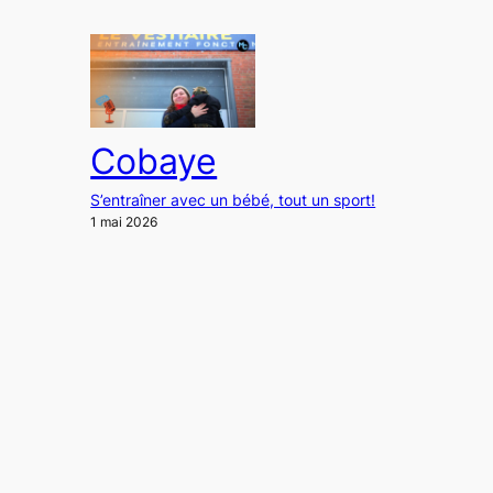
Cobaye
S’entraîner avec un bébé, tout un sport!
1 mai 2026