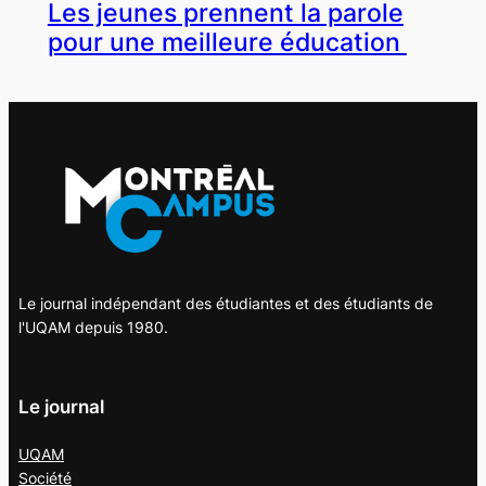
Les jeunes prennent la parole
pour une meilleure éducation
Le journal indépendant des étudiantes et des étudiants de
l'UQAM depuis 1980.
Le journal
UQAM
Société