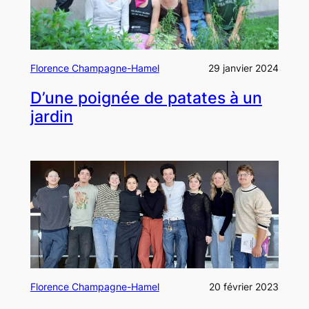
Florence Champagne-Hamel
29 janvier 2024
D’une poignée de patates à un
jardin
Florence Champagne-Hamel
20 février 2023