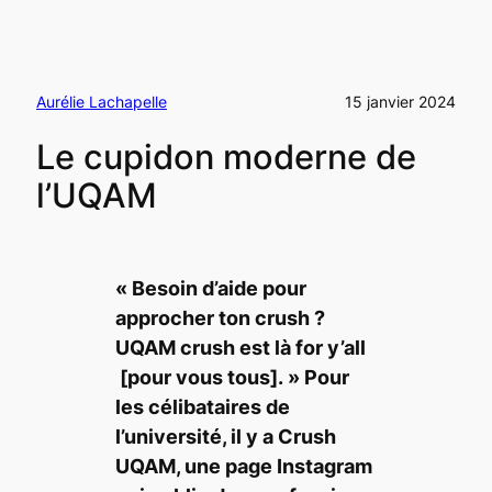
Aurélie Lachapelle
15 janvier 2024
Le cupidon moderne de
l’UQAM
«
Besoin d’aide pour
approcher ton crush ?
UQAM crush est là
for y’all
[pour vous tous]. » Pour
les célibataires de
l’université, il y a Crush
UQAM, une page Instagram