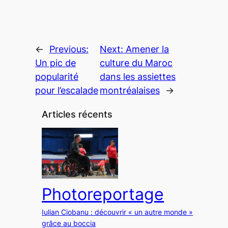
←
Previous:
Next:
Amener la
Un pic de
culture du Maroc
popularité
dans les assiettes
pour l’escalade
montréalaises
→
Articles récents
Photoreportage
Iulian Ciobanu : découvrir « un autre monde »
grâce au boccia