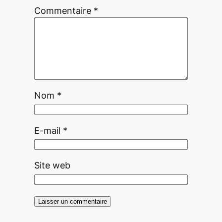
Commentaire
*
Nom
*
E-mail
*
Site web