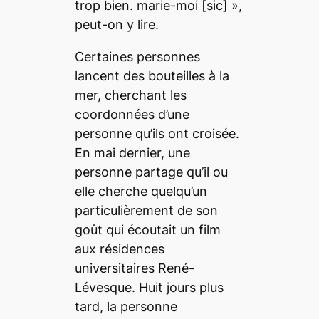
trop bien. marie-moi [sic] »,
peut-on y lire.
Certaines personnes
lancent des bouteilles à la
mer, cherchant les
coordonnées d’une
personne qu’ils ont croisée.
En mai dernier, une
personne partage qu’il ou
elle cherche quelqu’un
particulièrement de son
goût qui écoutait un film
aux résidences
universitaires René-
Lévesque. Huit jours plus
tard, la personne