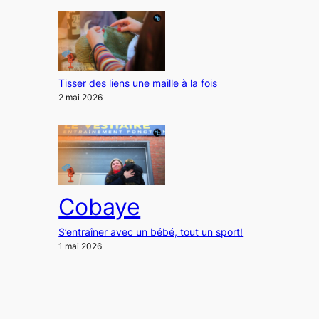
Tisser des liens une maille à la fois
2 mai 2026
Cobaye
S’entraîner avec un bébé, tout un sport!
1 mai 2026