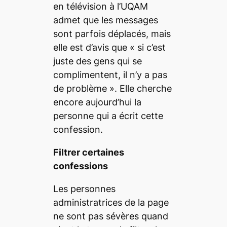
en télévision
à l’UQAM
admet que les messages
sont parfois déplacés, mais
elle est d’avis que «
si c’est
juste des gens qui se
complimentent, il n’y a pas
de problème
». Elle cherche
encore aujourd’hui la
personne qui a écrit cette
confession.
Filtrer certaines
confessions
Les personnes
administratrices de la page
ne sont pas sévères quand