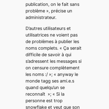
publication, on le fait sans
problème
», précise un
administrateur.
D’autres utilisateurs et
utilisatrices ne voient pas
de problèmes à publier les
noms complets. « Ça serait
difficile de savoir à qui
s’adressent les messages si
on censure complètement
les noms :/ »; « anyway le
monde tagg ses ami.e.s
quand quelqu’un se
reconnaît »; « Si la
personne est trop
snowflake et veut que son