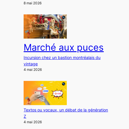
8 mai 2026
Marché aux puces
Incursion chez un bastion montréalais du
vintage
4 mai 2026
Textos ou vocaux, un débat de la génération
Z
4 mai 2026