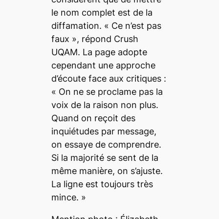
le nom complet est de la
diffamation. «
Ce n’est pas
faux
», répond Crush
UQAM. La page adopte
cependant une approche
d’écoute face aux critiques :
«
On ne se proclame pas la
voix de la raison non plus.
Quand on reçoit des
inquiétudes par message,
on essaye de comprendre.
Si la majorité se sent de la
même manière, on s’ajuste.
La ligne est toujours très
mince.
»