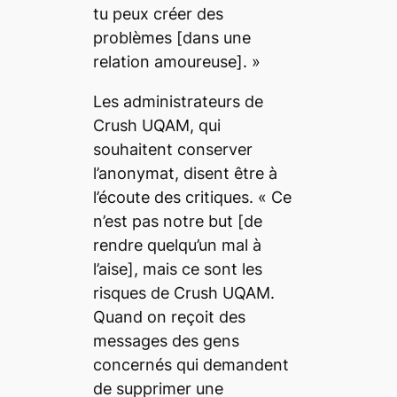
tu peux créer des
problèmes
[dans une
relation amoureuse].
»
Les administrateurs de
Crush UQAM, qui
souhaitent conserver
l’anonymat, disent être à
l’écoute des critiques. «
Ce
n’est pas notre but
[de
rendre quelqu’un mal à
l’aise]
, mais ce sont les
risques de Crush UQAM.
Quand on reçoit des
messages des gens
concernés qui demandent
de supprimer une