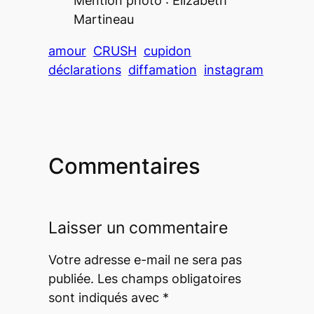
Mention photo : Élizabeth
Martineau
amour
CRUSH
cupidon
déclarations
diffamation
instagram
Commentaires
Laisser un commentaire
Votre adresse e-mail ne sera pas
publiée.
Les champs obligatoires
sont indiqués avec
*