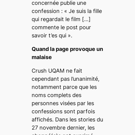
concernée publie une
confession : « Je suis la fille
qui regardait le film […]
commente le post pour
savoir t’es qui
».
Quand la page provoque un
malaise
Crush UQAM ne fait
cependant pas l’unanimité,
notamment parce que les
noms complets des
personnes visées par les
confessions sont parfois
affichés. Dans les
stories
du
27 novembre dernier, les