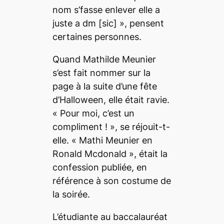
nom s’fasse enlever elle a
juste a dm
[sic]
», pensent
certaines personnes.
Quand Mathilde Meunier
s’est fait nommer sur la
page à la suite d’une fête
d’Halloween, elle était ravie.
«
Pour moi,
c’est un
compliment !
», se réjouit-t-
elle. « Mathi Meunier en
Ronald Mcdonald », était la
confession publiée, en
référence à son costume de
la soirée.
L’étudiante au
baccalauréat