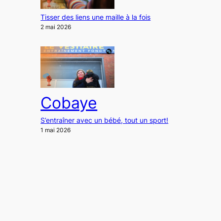
Tisser des liens une maille à la fois
2 mai 2026
Cobaye
S’entraîner avec un bébé, tout un sport!
1 mai 2026