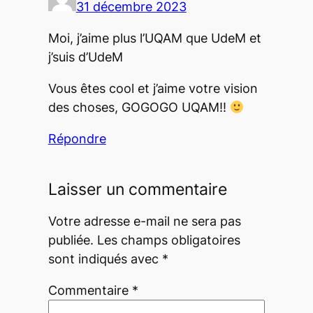
31 décembre 2023
Moi, j’aime plus l’UQAM que UdeM et
j’suis d’UdeM
Vous êtes cool et j’aime votre vision
des choses, GOGOGO UQAM!!
Répondre
Laisser un commentaire
Votre adresse e-mail ne sera pas
publiée.
Les champs obligatoires
sont indiqués avec
*
Commentaire
*