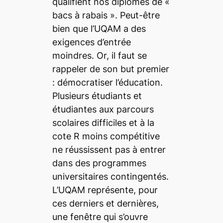
qualifient nos diplômes de «
bacs à rabais ». Peut-être
bien que l’UQAM a des
exigences d’entrée
moindres. Or, il faut se
rappeler de son but premier
: démocratiser
l’éducation.
Plusieurs étudiants et
étudiantes aux parcours
scolaires difficiles et à la
cote R moins compétitive
ne réussissent pas à entrer
dans des programmes
universitaires contingentés.
L’UQAM représente, pour
ces derniers et dernières,
une fenêtre qui s’ouvre