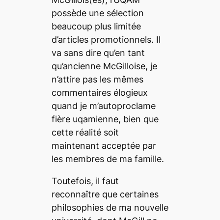
possède une sélection
beaucoup plus limitée
d’articles promotionnels. Il
va sans dire qu’en tant
qu’ancienne McGilloise, je
n’attire pas les mêmes
commentaires élogieux
quand je m’autoproclame
fière uqamienne, bien que
cette réalité soit
maintenant acceptée par
les membres de ma famille.
Toutefois, il faut
reconnaître que certaines
philosophies de ma nouvelle