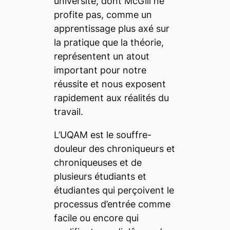
université, dont McGill ne
profite pas, comme un
apprentissage plus axé sur
la pratique que la théorie,
représentent un atout
important pour notre
réussite et nous exposent
rapidement aux réalités du
travail.
L’UQAM est le souffre-
douleur des chroniqueurs et
chroniqueuses et de
plusieurs étudiants et
étudiantes qui perçoivent le
processus d’entrée comme
facile ou encore
qui