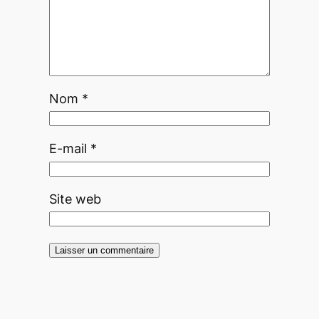
Nom
*
E-mail
*
Site web