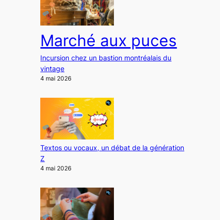
Marché aux puces
Incursion chez un bastion montréalais du
vintage
4 mai 2026
Textos ou vocaux, un débat de la génération
Z
4 mai 2026