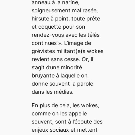
anneau à la narine,
soigneusement mal rasée,
hirsute à point, toute prête
et coquette pour son
rendez-vous avec les télés
continues
». L’image de
grévistes militant(e)s
wokes
revient sans cesse. Or, il
s’agit d’une minorité
bruyante à laquelle on
donne souvent la parole
dans les médias.
En plus de cela, les
wokes
,
comme on les appelle
souvent, sont à l’écoute des
enjeux sociaux et mettent