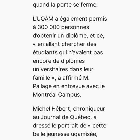
quand la porte se ferme.
L’UQAM a également permis
à 300 000 personnes
d’obtenir un diplôme, et ce,
«
en allant chercher des
étudiants qui n’avaient pas
encore de diplômes
universitaires dans leur
famille
», a affirmé M.
Pallage en entrevue avec le
Montréal Campus
.
Michel Hébert, chroniqueur
au Journal de Québec, a
dressé le portrait de «
cette
belle jeunesse uqamisée,