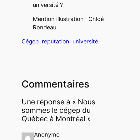
université ?
Mention illustration : Chloé
Rondeau
Cégep
réputation
université
Commentaires
Une réponse à « Nous
sommes le cégep du
Québec à Montréal »
Anonyme