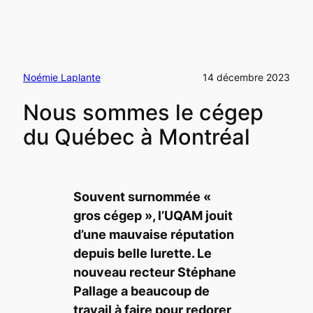
Noémie Laplante
14 décembre 2023
Nous sommes le cégep
du Québec à Montréal
Souvent surnommée «
gros cégep », l’UQAM jouit
d’une mauvaise réputation
depuis belle lurette. Le
nouveau recteur Stéphane
Pallage a beaucoup de
travail à faire pour redorer