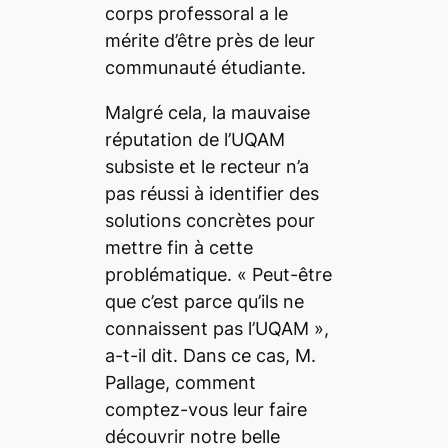
corps professoral a le
mérite d’être près de leur
communauté étudiante.
Malgré cela, la mauvaise
réputation de l’UQAM
subsiste et le recteur n’a
pas réussi à identifier des
solutions concrètes pour
mettre fin à cette
problématique. «
Peut-être
que c’est parce qu’ils ne
connaissent pas l’UQAM
»,
a-t-il dit. Dans ce cas, M.
Pallage, comment
comptez-vous leur faire
découvrir notre belle