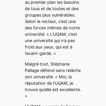
au premier plan les besoins
de tous et de toutes et des
groupes plus vulnérables.
Selon le recteur, c’est une
des forces mêmes de notre
université. «
L’UQAM, c’est
une université qui n’a pas
froid aux yeux, qui est à
l’avant-garde.
»
Malgré tout, Stéphane
Pallage défend sans relâche
son université. «
Moi, la
réputation de l’UQAM, je
trouve qu’elle est excellente.
»