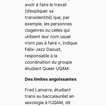
avoir à faire le travail
[d’expliquer sa
transidentité]
que, par
exemple, les personnes
cisgenres ou celles qui
utilisent leur nom usuel
n’ont pas à faire
», indique
Félix-Jazz Daoust,
responsable à la
coordination du groupe
étudiant Queer UQAM.
Des limites angoissantes
Fred Lamarre, étudiant
trans au
baccalauréat en
sexologie
à l’UQAM, dit