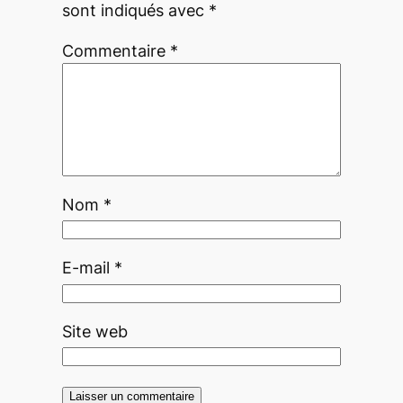
sont indiqués avec
*
Commentaire
*
Nom
*
E-mail
*
Site web