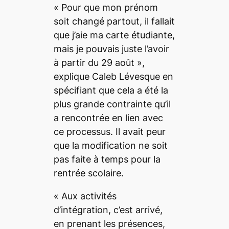
«
Pour que mon prénom
soit changé partout, il fallait
que j’aie ma carte étudiante,
mais je pouvais juste l’avoir
à partir du 29 août
»,
explique Caleb Lévesque en
spécifiant que cela a été la
plus grande contrainte qu’il
a rencontrée en lien avec
ce processus. Il avait peur
que la modification ne soit
pas faite à temps pour la
rentrée scolaire.
«
Aux activités
d’intégration, c’est arrivé,
en prenant les présences,