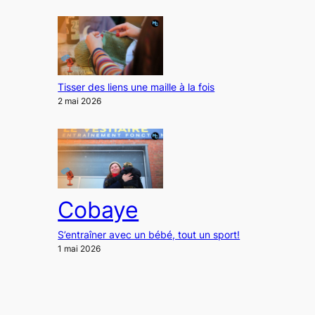
Tisser des liens une maille à la fois
2 mai 2026
Cobaye
S’entraîner avec un bébé, tout un sport!
1 mai 2026