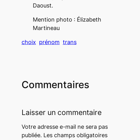
Daoust.
Mention photo : Élizabeth
Martineau
choix
prénom
trans
Commentaires
Laisser un commentaire
Votre adresse e-mail ne sera pas
publiée.
Les champs obligatoires