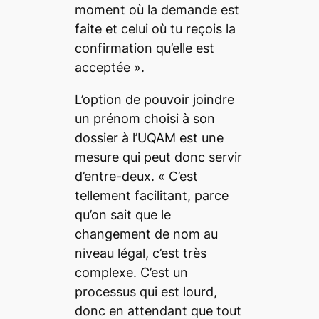
moment où la demande est
faite et celui où tu reçois la
confirmation qu’elle est
acceptée
».
L’option de pouvoir joindre
un prénom choisi à son
dossier à l’UQAM est une
mesure qui peut donc servir
d’entre-deux. «
C’est
tellement facilitant, parce
qu’on sait que le
changement de nom au
niveau légal, c’est très
complexe. C’est un
processus qui est lourd,
donc en attendant que tout