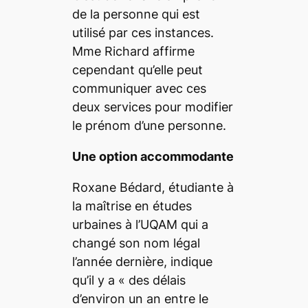
de la personne qui est
utilisé par ces instances.
M
me
Richard affirme
cependant qu’elle peut
communiquer avec ces
deux services pour modifier
le prénom d’une personne.
Une option accommodante
Roxane Bédard, étudiante à
la
maîtrise en études
urbaines
à l’UQAM qui a
changé son nom légal
l’année dernière, indique
qu’il y a «
des délais
d’environ un an entre le