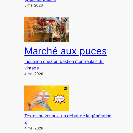
8 mai 2026
Marché aux puces
Incursion chez un bastion montréalais du
vintage
4 mai 2026
Textos ou vocaux, un débat de la génération
Z
4 mai 2026