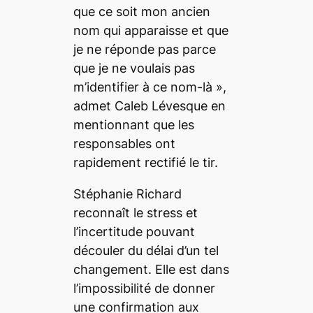
que ce soit mon ancien
nom qui apparaisse et que
je ne réponde pas parce
que je ne voulais pas
m’identifier à ce nom-là
»,
admet Caleb Lévesque en
mentionnant que les
responsables ont
rapidement rectifié le tir.
Stéphanie Richard
reconnaît le stress et
l’incertitude pouvant
découler du délai d’un tel
changement. Elle est dans
l’impossibilité de donner
une confirmation aux