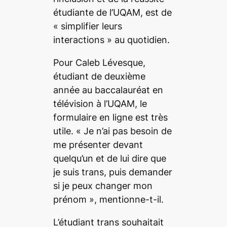
étudiante de l’UQAM, est de
«
simplifier leurs
interactions
» au quotidien.
Pour Caleb Lévesque,
étudiant de deuxième
année au
baccalauréat en
télévision
à l’UQAM, le
formulaire en ligne est très
utile. «
Je n’ai pas besoin de
me présenter devant
quelqu’un et de lui dire que
je suis trans, puis demander
si je peux changer mon
prénom
», mentionne-t-il.
L’étudiant trans souhaitait