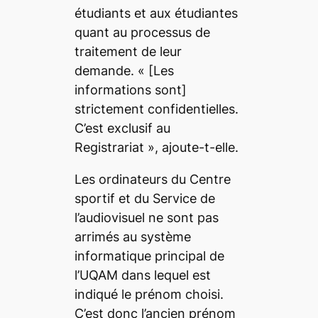
étudiants et aux étudiantes
quant au processus de
traitement de leur
demande. «
[Les
informations sont]
strictement confidentielles.
C’est exclusif au
Registrariat
», ajoute-t-elle.
Les ordinateurs du Centre
sportif et du Service de
l’audiovisuel ne sont pas
arrimés au système
informatique principal de
l’UQAM dans lequel est
indiqué le prénom choisi.
C’est donc l’ancien prénom