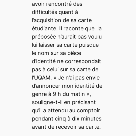
avoir rencontré des
difficultés quant à
l’acquisition de sa carte
étudiante. Il raconte que la
préposée n’aurait pas voulu
lui laisser sa carte puisque
le nom sur sa pièce
d’identité ne correspondait
pas à celui sur sa carte de
l’UQAM. «
Je n’ai pas envie
d’annoncer mon identité de
genre à 9 h du matin
»,
souligne-t-il en précisant
qu’il a attendu au comptoir
pendant cinq à dix minutes
avant de recevoir sa carte.