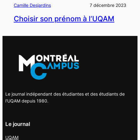
Camille Desjardins
7 décembre 2023
Choisir son prénom à l’UQAM
Le journal indépendant des étudiantes et des étudiants de
l'UQAM depuis 1980.
Le journal
UQAM