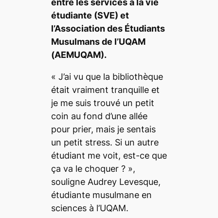
entre les services à la vie
étudiante (SVE) et
l’Association des Étudiants
Musulmans de l’UQAM
(AEMUQAM).
«
J’ai vu que la bibliothèque
était vraiment tranquille et
je me suis trouvé un petit
coin au fond d’une allée
pour prier, mais je sentais
un petit stress. Si un autre
étudiant me voit, est-ce que
ça va le choquer ?
»,
souligne Audrey Levesque,
étudiante musulmane en
sciences à l’UQAM.