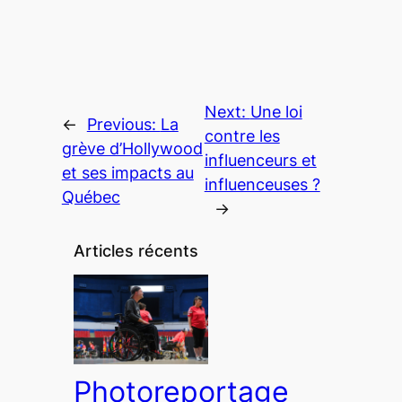
Next:
Une loi
←
Previous:
La
contre les
grève d’Hollywood
influenceurs et
et ses impacts au
influenceuses ?
Québec
→
Articles récents
Photoreportage