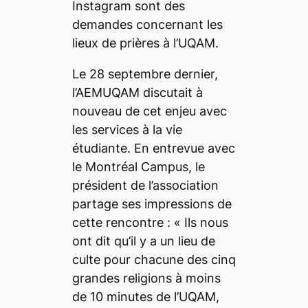
Instagram sont des
demandes concernant les
lieux de prières à l’UQAM.
Le 28 septembre dernier,
l’AEMUQAM discutait à
nouveau de cet enjeu avec
les services à la vie
étudiante. En entrevue avec
le
Montréal Campus
, le
président de l’association
partage ses impressions de
cette rencontre : «
Ils nous
ont dit qu’il y a un lieu de
culte pour chacune des cinq
grandes religions à moins
de 10 minutes de l’UQAM,