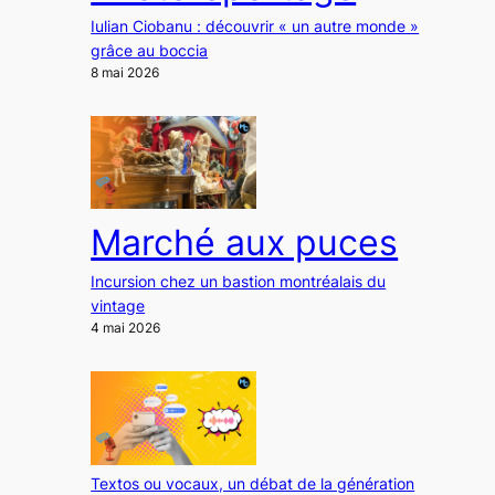
Iulian Ciobanu : découvrir « un autre monde »
grâce au boccia
8 mai 2026
Marché aux puces
Incursion chez un bastion montréalais du
vintage
4 mai 2026
Textos ou vocaux, un débat de la génération