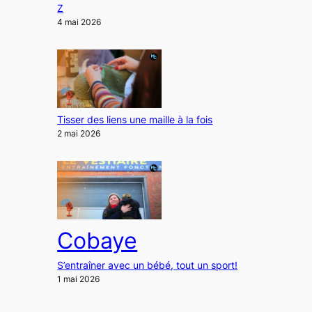
Z
4 mai 2026
Tisser des liens une maille à la fois
2 mai 2026
Cobaye
S’entraîner avec un bébé, tout un sport!
1 mai 2026