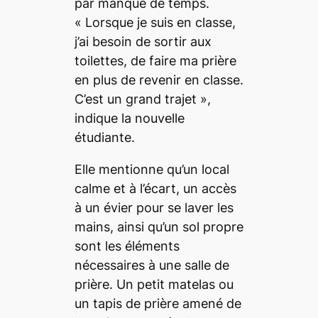
par manque de temps.
«
Lorsque je suis en classe,
j’ai besoin de sortir aux
toilettes, de faire ma prière
en plus de revenir en classe.
C’est un grand trajet
»,
indique la nouvelle
étudiante.
Elle mentionne qu’un local
calme et à l’écart, un accès
à un évier pour se laver les
mains, ainsi qu’un sol propre
sont les éléments
nécessaires à une salle de
prière. Un petit matelas ou
un tapis de prière amené de