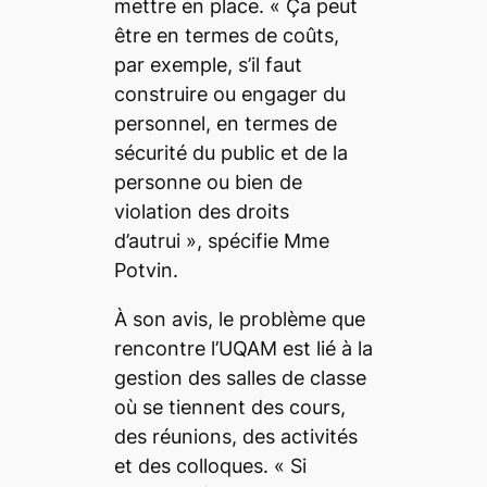
mettre en place. «
Ça peut
être en termes de coûts,
par exemple, s’il faut
construire ou engager du
personnel, en termes de
sécurité du public et de la
personne ou bien de
violation des droits
d’autrui
», spécifie Mme
Potvin.
À son avis, le problème que
rencontre l’UQAM est lié à la
gestion des salles de classe
où se tiennent des cours,
des réunions, des activités
et des colloques. «
Si