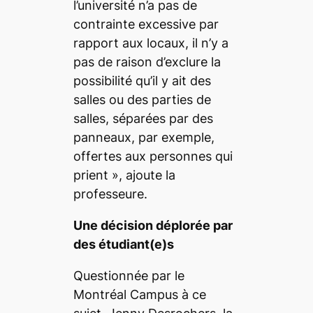
l’université n’a pas de
contrainte excessive par
rapport aux locaux, il n’y a
pas de raison d’exclure la
possibilité qu’il y ait des
salles ou des parties de
salles, séparées par des
panneaux, par exemple,
offertes aux personnes qui
prient
», ajoute la
professeure.
Une décision déplorée par
des étudiant(e)s
Questionnée par le
Montréal Campus
à ce