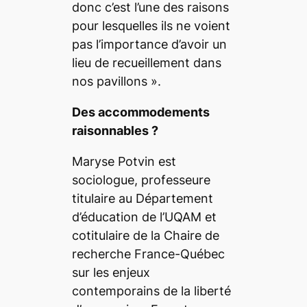
donc c’est l’une des raisons
pour lesquelles ils ne voient
pas l’importance d’avoir un
lieu de recueillement dans
nos pavillons
».
Des accommodements
raisonnables ?
Maryse Potvin est
sociologue, professeure
titulaire au Département
d’éducation de l’UQAM et
cotitulaire de la Chaire de
recherche France-Québec
sur les enjeux
contemporains de la liberté