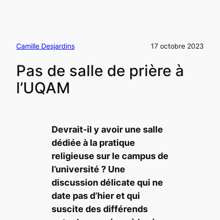
Camille Desjardins
17 octobre 2023
Pas de salle de prière à
l’UQAM
Devrait-il y avoir une salle
dédiée à la pratique
religieuse sur le campus de
l’université ? Une
discussion délicate qui ne
date pas d’hier et qui
suscite des différends