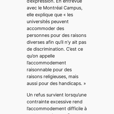
d’expression. En entrevue
avec le
Montréal Campus
,
elle explique que «
les
universités peuvent
accommoder des
personnes pour des raisons
diverses afin qu’il n’y ait pas
de discrimination. C’est ce
qu’on appelle
l’accommodement
raisonnable pour des
raisons religieuses, mais
aussi pour des handicaps.
»
Un refus survient lorsqu’une
contrainte excessive rend
l’accommodement difficile à