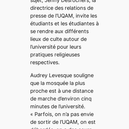
sujet, Jenny Desrochers, la
directrice des relations de
presse de l’UQAM, invite les
étudiants et les étudiantes à
se rendre aux différents
lieux de culte autour de
l’université pour leurs
pratiques religieuses
respectives.
Audrey Levesque souligne
que la mosquée la plus
proche est à une distance
de marche d’environ cinq
minutes de l’université.
«
Parfois, on
n’a pas envie
de sortir de l’UQAM, on est