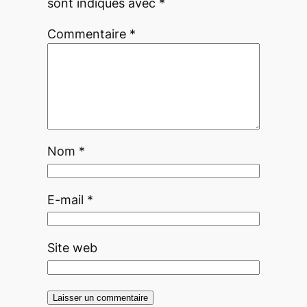
sont indiqués avec
*
Commentaire
*
Nom
*
E-mail
*
Site web