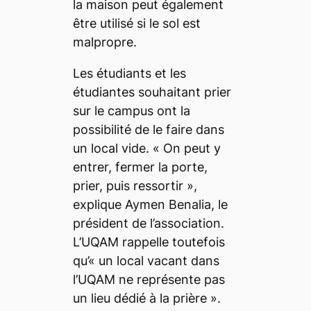
la maison peut également
être utilisé si le sol est
malpropre.
Les étudiants et les
étudiantes souhaitant prier
sur le campus ont la
possibilité de le faire dans
un local vide. «
On peut y
entrer, fermer la porte,
prier, puis ressortir
»,
explique Aymen Benalia, le
président de l’association.
L’UQAM rappelle toutefois
qu’«
un local vacant dans
l’UQAM ne représente pas
un lieu dédié à la prière
».