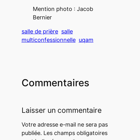
Mention photo : Jacob
Bernier
salle de prière
salle
multiconfessionnelle
uqam
Commentaires
Laisser un commentaire
Votre adresse e-mail ne sera pas
publiée.
Les champs obligatoires