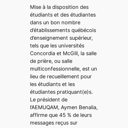
Mise à la disposition des
étudiants et des étudiantes
dans un bon nombre
d’établissements québécois
d’enseignement supérieur,
tels que les universités
Concordia et McGill, la salle
de prière, ou salle
multiconfessionnelle, est un
lieu de recueillement pour
les étudiants et les
étudiantes pratiquant(e)s.
Le président de
l’AEMUQAM, Aymen Benalia,
affirme que 45 % de leurs
messages reçus sur