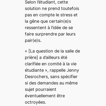
Selon l’étudiant, cette
solution ne prend toutefois
pas en compte le stress et
la gêne que certain(e)s
ressentent à l’idée de se
faire surprendre par leurs
pair(e)s.
« [La question de la salle de
prière]
a d’ailleurs été
clarifiée en comité à la vie
étudiante
», rappelle Jenny
Desrochers, sans spécifier
si des demandes au même
sujet pourraient
éventuellement être
octroyées.