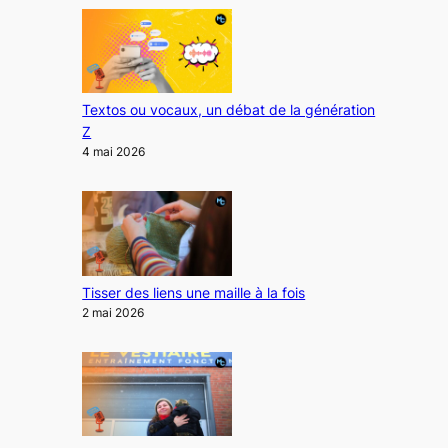
Textos ou vocaux, un débat de la génération
Z
4 mai 2026
Tisser des liens une maille à la fois
2 mai 2026