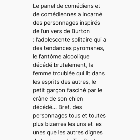
Le panel de comédiens et
de comédiennes a incarné
des personnages inspirés
de l’univers de Burton
: l’adolescente solitaire qui a
des tendances pyromanes,
le fantôme alcoolique
décédé brutalement, la
femme troublée qui lit dans
les esprits des autres, le
petit garçon fasciné par le
crâne de son chien
décédé… Bref, des
personnages tous et toutes
plus bizarres les uns et les
unes que les autres dignes