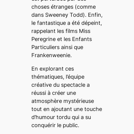
choses étranges (comme
dans
Sweeney Todd
). Enfin,
le fantastique a été dépeint,
rappelant les films
Miss
Peregrine et les Enfants
Particuliers
ainsi que
Frankenweenie
.
En explorant ces
thématiques, l’équipe
créative du spectacle a
réussi à créer une
atmosphère mystérieuse
tout en ajoutant une touche
d’humour tordu qui a su
conquérir le public.