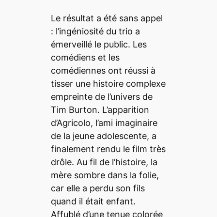
Le résultat a été sans appel
: l’ingéniosité du trio a
émerveillé le public. Les
comédiens et les
comédiennes ont réussi à
tisser une histoire complexe
empreinte de l’univers de
Tim Burton. L’apparition
d’Agricolo, l’ami imaginaire
de la jeune adolescente, a
finalement rendu le film très
drôle. Au fil de l’histoire, la
mère sombre dans la folie,
car elle a perdu son fils
quand il était enfant.
Affublé d’une tenue colorée