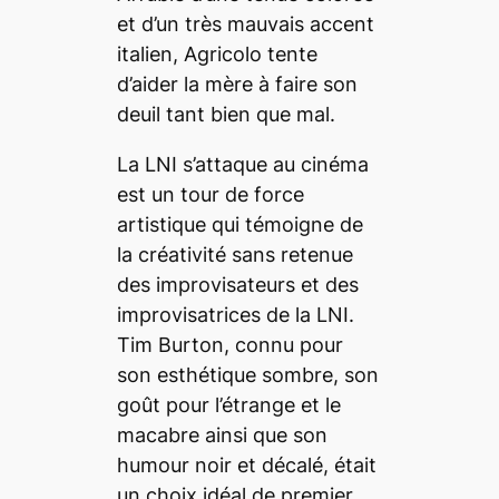
et d’un très mauvais accent
italien, Agricolo
tente
d’aider la mère à faire son
deuil tant bien que mal.
La LNI s’attaque au cinéma
est un tour de force
artistique qui témoigne de
la créativité sans retenue
des improvisateurs et des
improvisatrices de la LNI.
Tim Burton, connu pour
son esthétique sombre, son
goût pour l’étrange et le
macabre ainsi que son
humour noir et décalé, était
un choix idéal de premier