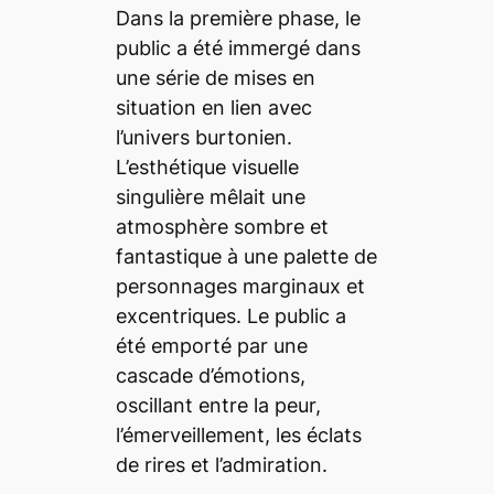
Dans la première phase, le
public a été immergé dans
une série de mises en
situation en lien avec
l’univers burtonien.
L’esthétique visuelle
singulière mêlait une
atmosphère sombre et
fantastique à une palette de
personnages marginaux et
excentriques. Le public a
été emporté par une
cascade d’émotions,
oscillant entre la peur,
l’émerveillement, les éclats
de rires et l’admiration.