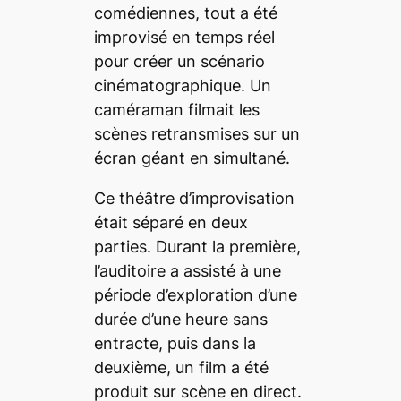
comédiennes, tout a été
improvisé en temps réel
pour créer un scénario
cinématographique. Un
caméraman filmait les
scènes retransmises sur un
écran géant en simultané.
Ce théâtre d’improvisation
était séparé en deux
parties. Durant la première,
l’auditoire a assisté à une
période d’exploration d’une
durée d’une heure sans
entracte, puis dans la
deuxième, un film a été
produit sur scène en direct.