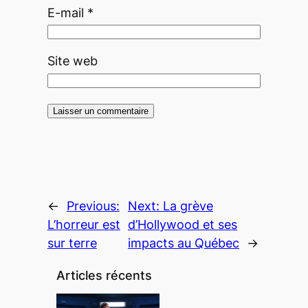
E-mail
*
Site web
←
Previous:
Next:
La grève
L’horreur est
d’Hollywood et ses
sur terre
impacts au Québec
→
Articles récents