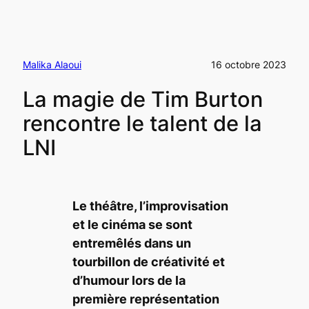
Malika Alaoui
16 octobre 2023
La magie de Tim Burton
rencontre le talent de la
LNI
Le théâtre, l’improvisation
et le cinéma se sont
entremêlés dans un
tourbillon de créativité et
d’humour lors de la
première représentation