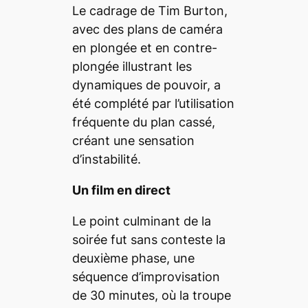
Le cadrage de Tim Burton,
avec des plans de caméra
en plongée et en contre-
plongée illustrant les
dynamiques de pouvoir, a
été complété par l’utilisation
fréquente du plan cassé,
créant une sensation
d’instabilité.
Un film en direct
Le point culminant de la
soirée fut sans conteste la
deuxième phase, une
séquence d’improvisation
de 30 minutes, où la troupe