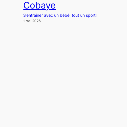
Cobaye
S’entraîner avec un bébé, tout un sport!
1 mai 2026