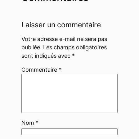
Laisser un commentaire
Votre adresse e-mail ne sera pas
publiée.
Les champs obligatoires
sont indiqués avec
*
Commentaire
*
Nom
*