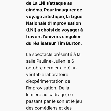
de
La LNI s’attaque au
cinéma
. Pour inaugurer ce
voyage artistique, la Ligue
Nationale d’Improvisation
(LNI) a choisi de voyager à
travers l’univers singulier
du réalisateur Tim Burton.
Le spectacle présenté à la
salle Pauline-Julien le 6
octobre dernier a été un
véritable laboratoire
d’expérimentation de
l’improvisation. De la
lumière au cadrage, en
passant par le son et le jeu
des comédiens et des