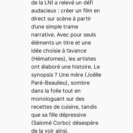
de la LNI a relevé un défi
audacieux : créer un film en
direct sur scène à partir
d’une simple trame
narrative. Avec pour seuls
éléments un titre et une
idée choisie à l’avance
(
Hématomes
), les artistes
ont élaboré une histoire. Le
synopsis ? Une mère (Joëlle
Paré-Beaulieu), sombre
dans la folie tout en
monologuant sur des
recettes de cuisine, tandis
que sa fille dépressive
(Salomé Corbo) désespère
de la voir ainsi.