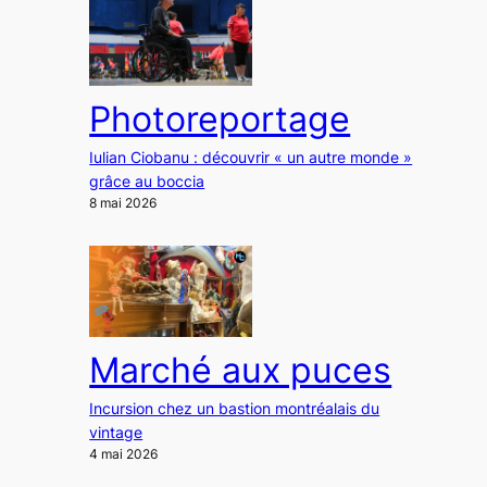
Photoreportage
Iulian Ciobanu : découvrir « un autre monde »
grâce au boccia
8 mai 2026
Marché aux puces
Incursion chez un bastion montréalais du
vintage
4 mai 2026