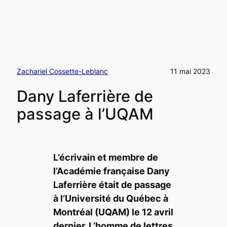
Zachariel Cossette-Leblanc
11 mai 2023
Dany Laferrière de
passage à l’UQAM
L’écrivain et membre de
l’Académie française Dany
Laferrière était de passage
à l’Université du Québec à
Montréal (UQAM) le 12 avril
dernier. L’homme de lettres