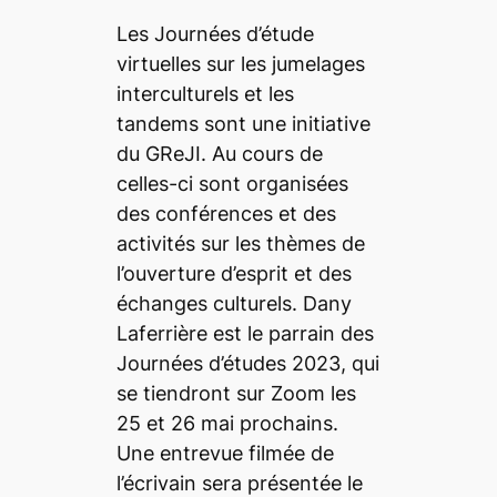
Les Journées d’étude
virtuelles sur les jumelages
interculturels et les
tandems sont une initiative
du GReJI. Au cours de
celles-ci sont organisées
des conférences et des
activités sur les thèmes de
l’ouverture d’esprit et des
échanges culturels. Dany
Laferrière est le parrain des
Journées d’études 2023, qui
se tiendront sur Zoom les
25 et 26 mai prochains.
Une entrevue filmée de
l’écrivain sera présentée le