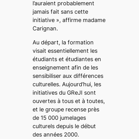
l’auraient probablement
jamais fait sans cette
initiative
», affirme madame
Carignan.
Au départ, la formation
visait essentiellement les
étudiants et étudiantes en
enseignement afin de les
sensibiliser aux différences
culturelles. Aujourd’hui, les
initiatives du GReJI sont
ouvertes à tous et à toutes,
et le groupe recense près
de 15 000 jumelages
culturels depuis le début
des années 2000.