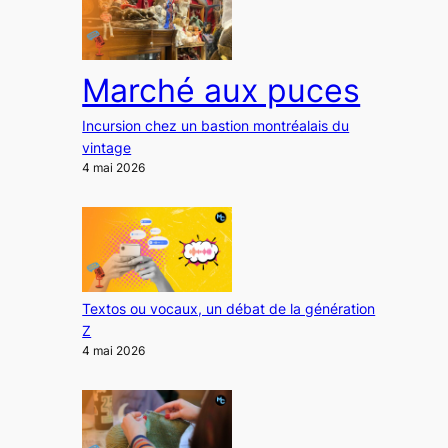
Marché aux puces
Incursion chez un bastion montréalais du
vintage
4 mai 2026
Textos ou vocaux, un débat de la génération
Z
4 mai 2026