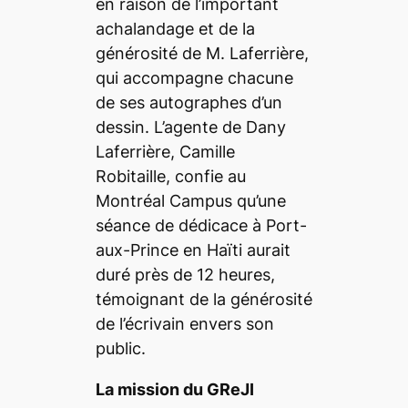
en raison de l’important
achalandage et de la
générosité de M. Laferrière,
qui accompagne chacune
de ses autographes d’un
dessin. L’agente de Dany
Laferrière, Camille
Robitaille, confie au
Montréal Campus
qu’une
séance de dédicace à Port-
aux-Prince en Haïti aurait
duré près de 12 heures,
témoignant de la générosité
de l’écrivain envers son
public.
La mission du GReJI