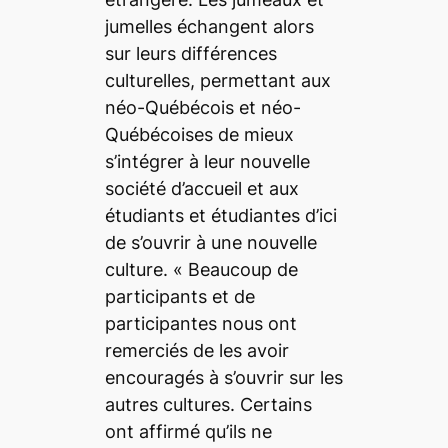
jumelles échangent alors
sur leurs différences
culturelles, permettant aux
néo-Québécois et néo-
Québécoises de mieux
s’intégrer à leur nouvelle
société d’accueil et aux
étudiants et étudiantes d’ici
de s’ouvrir à une nouvelle
culture. «
Beaucoup de
participants et de
participantes nous ont
remerciés de les avoir
encouragés à s’ouvrir sur les
autres cultures. Certains
ont affirmé qu’ils ne