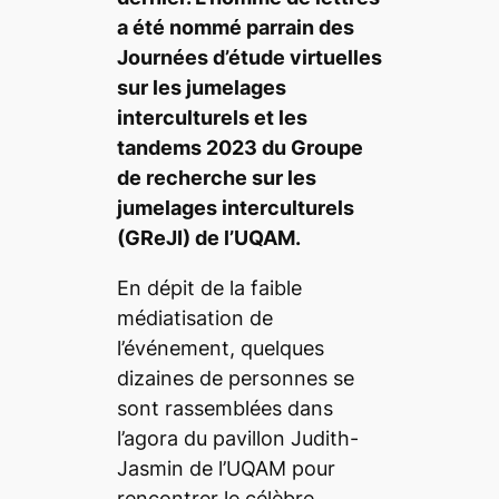
a été nommé parrain des
Journées d’étude virtuelles
sur les jumelages
interculturels et les
tandems 2023 du Groupe
de recherche sur les
jumelages interculturels
(GReJI) de l’UQAM.
En dépit de la faible
médiatisation de
l’événement, quelques
dizaines de personnes se
sont rassemblées dans
l’agora du pavillon Judith-
Jasmin de l’UQAM pour
rencontrer le célèbre