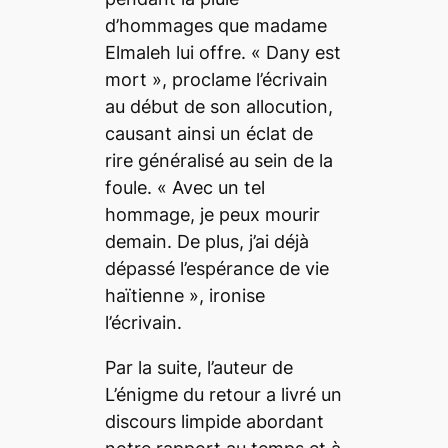
d’hommages que madame
Elmaleh lui offre. «
Dany est
mort
», proclame l’écrivain
au début de son allocution,
causant ainsi un éclat de
rire généralisé au sein de la
foule. «
Avec un tel
hommage, je peux mourir
demain. De plus, j’ai déjà
dépassé l’espérance de vie
haïtienne
», ironise
l’écrivain.
Par la suite, l’auteur de
L’énigme du retour
a livré un
discours limpide abordant