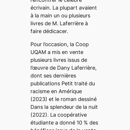
écrivain. La plupart avaient
à la main un ou plusieurs
livres de M. Laferrière à
faire dédicacer.
Pour l’occasion, la Coop
UQAM a mis en vente
plusieurs livres issus de
l’œuvre de Dany Laferrière,
dont ses dernières
publications
Petit traité du
racisme en Amérique
(2023) et le roman dessiné
Dans la splendeur de la nuit
(2022). La coopérative
étudiante a donné 10 % des