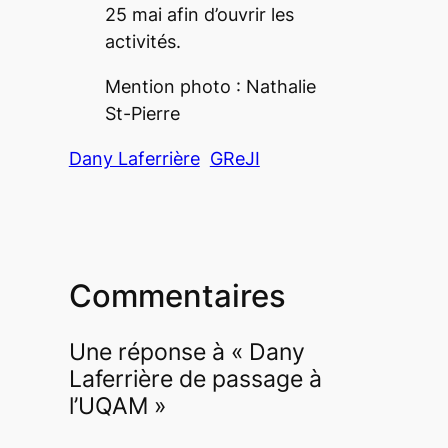
25 mai afin d’ouvrir les
activités.
Mention photo : Nathalie
St-Pierre
Dany Laferrière
GReJI
Commentaires
Une réponse à « Dany
Laferrière de passage à
l’UQAM »