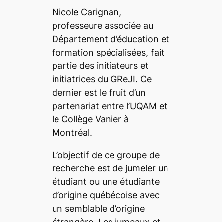
Nicole Carignan,
professeure associée au
Département d’éducation et
formation spécialisées, fait
partie des initiateurs et
initiatrices du GReJI. Ce
dernier est le fruit d’
un
partenariat entre l’UQAM et
le Collège Vanier à
Montréal
.
L’objectif de ce groupe de
recherche est de jumeler un
étudiant ou une étudiante
d’origine québécoise avec
un semblable d’origine
étrangère. Les jumeaux et