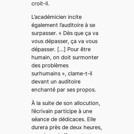
croit-il.
L’académicien incite
également l’auditoire à se
surpasser. «
Dès que ça va
vous dépasser, ça va vous
dépasser.
[…]
Pour être
humain, on doit surmonter
des problèmes
surhumains
», clame-t-il
devant un auditoire
enchanté par ses propos.
À la suite de son allocution,
l’écrivain participe à une
séance de dédicaces. Elle
durera près de deux heures,