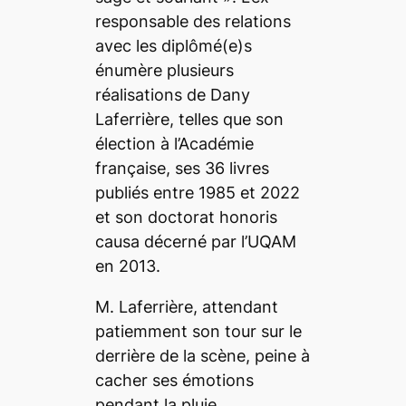
responsable des relations
avec les diplômé(e)s
énumère plusieurs
réalisations de Dany
Laferrière, telles que son
élection à l’Académie
française, ses 36 livres
publiés entre 1985 et 2022
et son doctorat
honoris
causa décerné par l’UQAM
en 2013.
M. Laferrière, attendant
patiemment son tour sur le
derrière de la scène, peine à
cacher ses émotions
pendant la pluie