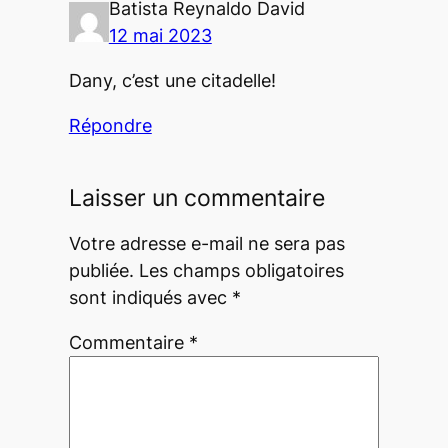
Batista Reynaldo David
12 mai 2023
Dany, c’est une citadelle!
Répondre
Laisser un commentaire
Votre adresse e-mail ne sera pas
publiée.
Les champs obligatoires
sont indiqués avec
*
Commentaire
*