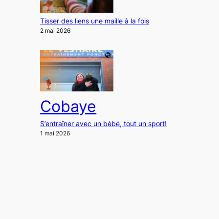
Tisser des liens une maille à la fois
2 mai 2026
Cobaye
S’entraîner avec un bébé, tout un sport!
1 mai 2026