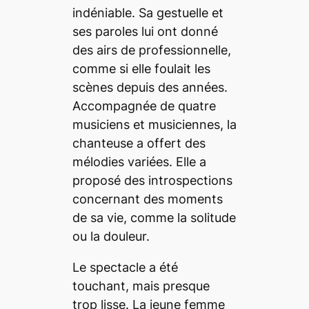
indéniable. Sa gestuelle et
ses paroles lui ont donné
des airs de professionnelle,
comme si elle foulait les
scènes depuis des années.
Accompagnée de quatre
musiciens et musiciennes, la
chanteuse a offert des
mélodies variées. Elle a
proposé des introspections
concernant des moments
de sa vie, comme la solitude
ou la douleur.
Le spectacle a été
touchant, mais presque
trop lisse. La jeune femme