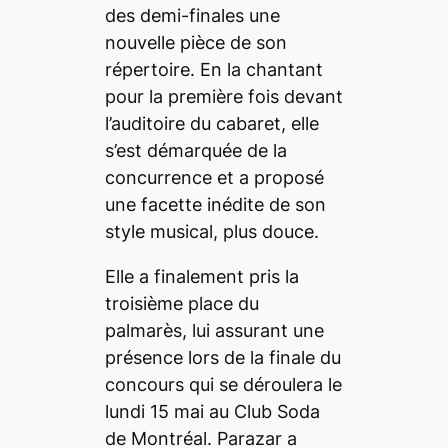
des demi-finales une
nouvelle pièce de son
répertoire. En la chantant
pour la première fois devant
l’auditoire du cabaret, elle
s’est démarquée de la
concurrence et a proposé
une facette inédite de son
style musical, plus douce.
Elle a finalement pris la
troisième place du
palmarès, lui assurant une
présence lors de la finale du
concours qui se déroulera le
lundi 15 mai au Club Soda
de Montréal. Parazar a