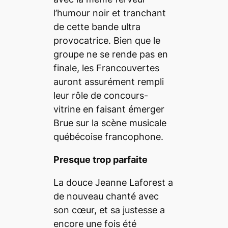
l’humour noir et tranchant
de cette bande ultra
provocatrice. Bien que le
groupe ne se rende pas en
finale, les Francouvertes
auront assurément rempli
leur rôle de concours-
vitrine en faisant émerger
Brue sur la scène musicale
québécoise francophone.
Presque trop parfaite
La douce Jeanne Laforest a
de nouveau chanté avec
son cœur, et sa justesse a
encore une fois été