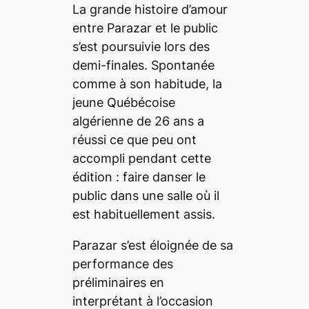
La grande histoire d’amour
entre Parazar et le public
s’est poursuivie lors des
demi-finales. Spontanée
comme à son habitude, la
jeune Québécoise
algérienne de 26 ans a
réussi ce que peu ont
accompli pendant cette
édition : faire danser le
public dans une salle où il
est habituellement assis.
Parazar s’est éloignée de sa
performance des
préliminaires en
interprétant à l’occasion