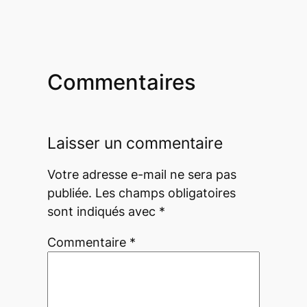
Commentaires
Laisser un commentaire
Votre adresse e-mail ne sera pas
publiée.
Les champs obligatoires
sont indiqués avec
*
Commentaire
*