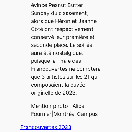
évincé Peanut Butter
Sunday du classement,
alors que Héron et Jeanne
Côté ont respectivement
conservé leur première et
seconde place. La soirée
aura été nostalgique,
puisque la finale des
Francouvertes ne comptera
que 3 artistes sur les 21 qui
composaient la cuvée
originelle de 2023.
Mention photo : Alice
Fournier|
Montréal Campus
Francouvertes 2023