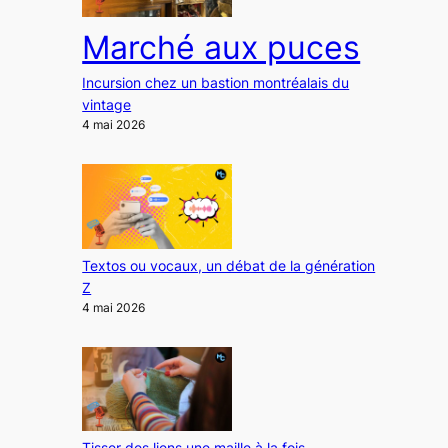
Marché aux puces
Incursion chez un bastion montréalais du
vintage
4 mai 2026
Textos ou vocaux, un débat de la génération
Z
4 mai 2026
Tisser des liens une maille à la fois