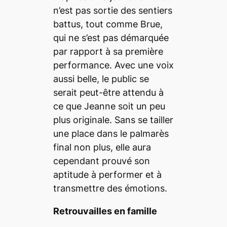
n’est pas sortie des sentiers
battus, tout comme Brue,
qui ne s’est pas démarquée
par rapport à sa première
performance. Avec une voix
aussi belle, le public se
serait peut-être attendu à
ce que Jeanne soit un peu
plus originale. Sans se tailler
une place dans le palmarès
final non plus, elle aura
cependant prouvé son
aptitude à performer et à
transmettre des émotions.
Retrouvailles en famille