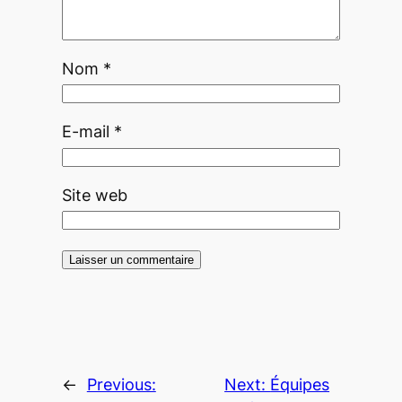
Nom
*
E-mail
*
Site web
←
Previous:
Next:
Équipes