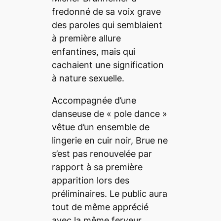
fredonné de sa voix grave
des paroles qui semblaient
à première allure
enfantines, mais qui
cachaient une signification
à nature sexuelle.
Accompagnée d’une
danseuse de «
pole dance
»
vêtue d’un ensemble de
lingerie en cuir noir, Brue ne
s’est pas renouvelée par
rapport à sa première
apparition lors des
préliminaires. Le public aura
tout de même apprécié
avec la même ferveur