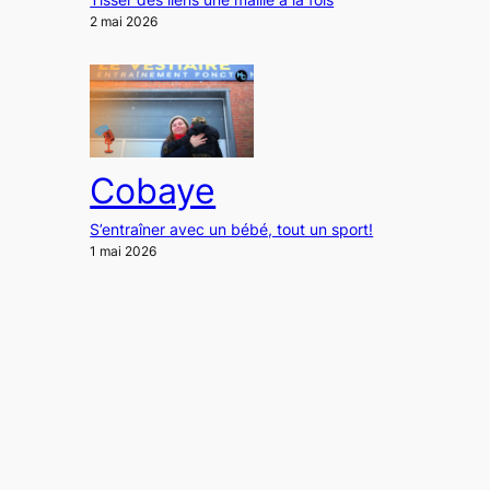
2 mai 2026
Cobaye
S’entraîner avec un bébé, tout un sport!
1 mai 2026