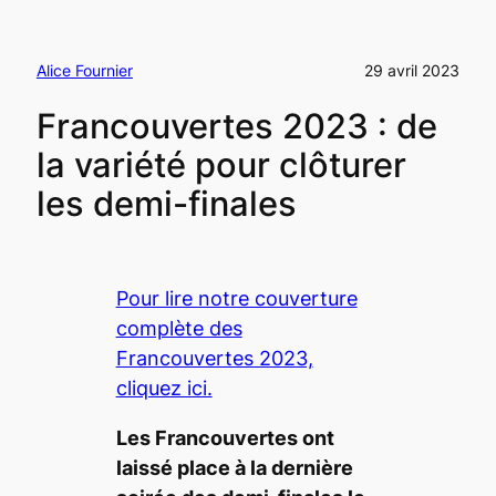
Alice Fournier
29 avril 2023
Francouvertes 2023 : de
la variété pour clôturer
les demi-finales
Pour lire notre couverture
complète des
Francouvertes 2023,
cliquez ici.
Les Francouvertes ont
laissé place à la dernière