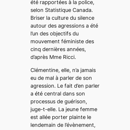
été rapportées à la police,
selon Statistique Canada.
Briser la culture du silence
autour des agressions a été
l’un des objectifs du
mouvement féministe des
cinq dernières années,
d’après Mme Ricci.
Clémentine, elle, n’a jamais
eu de mal à parler de son
agression. Le fait d’en parler
a été central dans son
processus de guérison,
juge-t-elle. La jeune femme
est allée porter plainte le
lendemain de l’évènement,