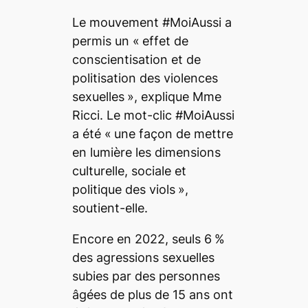
Le mouvement #MoiAussi a
permis un «
effet de
conscientisation et de
politisation des violences
sexuelles
», explique Mme
Ricci. Le mot-clic #MoiAussi
a été «
une façon de mettre
en lumière les dimensions
culturelle, sociale et
politique des viols
»,
soutient-elle.
Encore en 2022, seuls 6
%
des agressions sexuelles
subies par des personnes
âgées de plus de 15 ans ont