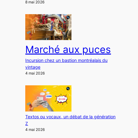
8 mai 2026
Marché aux puces
Incursion chez un bastion montréalais du
vintage
4 mai 2026
Textos ou vocaux, un débat de la génération
Z
4 mai 2026