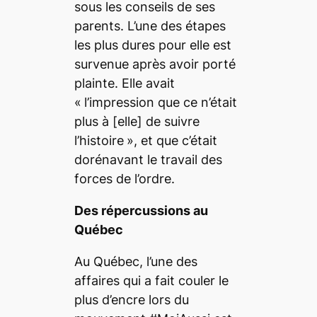
sous les conseils de ses
parents. L’une des étapes
les plus dures pour elle est
survenue après avoir porté
plainte. Elle avait
«
l’impression que ce n’était
plus à
[elle]
de suivre
l’histoire
», et que c’était
dorénavant le travail des
forces de l’ordre.
Des répercussions au
Québec
Au Québec, l’une des
affaires qui a fait couler le
plus d’encre lors du