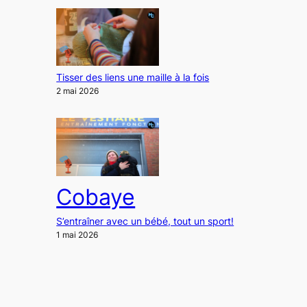
Tisser des liens une maille à la fois
2 mai 2026
Cobaye
S’entraîner avec un bébé, tout un sport!
1 mai 2026