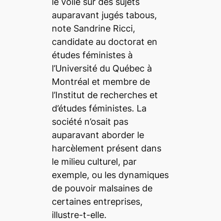
le voile sur des sujets
auparavant jugés tabous,
note Sandrine Ricci,
candidate au doctorat en
études féministes à
l’Université du Québec à
Montréal et membre de
l’Institut de recherches et
d’études féministes. La
société n’osait pas
auparavant aborder le
harcèlement présent dans
le milieu culturel, par
exemple, ou les dynamiques
de pouvoir malsaines de
certaines entreprises,
illustre-t-elle.