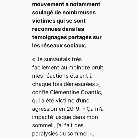
mouvement a notamment
soulagé de nombreuses
victimes qui se sont
reconnues dans les
témoignages partagés sur
les réseaux sociaux.
«
Je sursautais très
facilement au moindre bruit,
mes réactions étaient à
chaque fois démesurées
»,
confie Clémentine Coantic,
qui a été victime d’une
agression en 2019. «
Ça m’a
impacté jusque dans mon
sommeil, j’ai fait des
paralysies du sommeil
»,