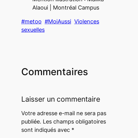
Alaoui |
Montréal Campus
#metoo
#MoiAussi
Violences
sexuelles
Commentaires
Laisser un commentaire
Votre adresse e-mail ne sera pas
publiée.
Les champs obligatoires
sont indiqués avec
*