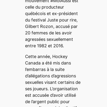
mouvement #MoiAussi est
celle du producteur
québécois et ex-président
du festival Juste pour rire,
Gilbert Rozon, accusé par
20 femmes de les avoir
agressées sexuellement
entre 1982 et 2016.
Cette année, Hockey
Canada a été mis dans
l’embarras à la suite
d’allégations d’agressions
sexuelles visant certains de
ses joueurs. L’organisation
est accusée d’avoir utilisé
de l’argent public pour