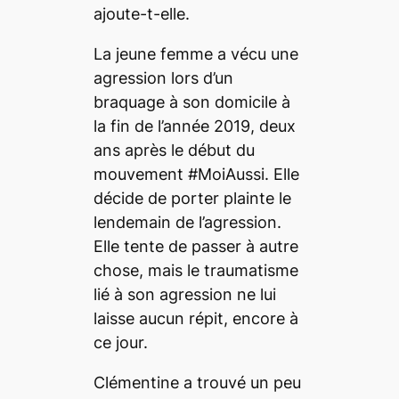
ajoute-t-elle.
La jeune femme a vécu une
agression lors d’un
braquage à son domicile à
la fin de l’année 2019, deux
ans après le début du
mouvement #MoiAussi. Elle
décide de porter plainte le
lendemain de l’agression.
Elle tente de passer à autre
chose, mais le traumatisme
lié à son agression ne lui
laisse aucun répit, encore à
ce jour.
Clémentine a trouvé un peu