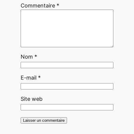
Commentaire
*
Nom
*
E-mail
*
Site web