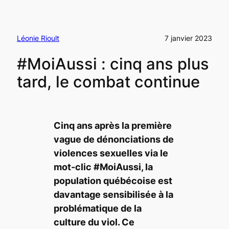
Léonie Rioult
7 janvier 2023
#MoiAussi : cinq ans plus
tard, le combat continue
Cinq ans après la première
vague de dénonciations de
violences sexuelles via le
mot-clic #MoiAussi, la
population québécoise est
davantage sensibilisée à la
problématique de la
culture du viol. Ce