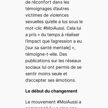
de réconfort dans les
témoignages d’autres
victimes de violences
sexuelles qu’elle a lus sous le
mot-clic #MoiAussi. Cela lui
a pris «
du temps à réaliser
l’impact que l’agression a eu
[sur sa santé mentale]
»,
témoigne-t-elle. Des
publications sur les réseaux
sociaux lui ont permis de se
sentir moins seule et
d’accepter ses émotions.
Le début du changement
Le mouvement #MoiAussi a