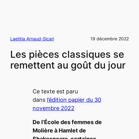
Laetitia Arnaud-Sicari
19 décembre 2022
Les pièces classiques se
remettent au goût du jour
Ce texte est paru
dans
l’édition papier du 30
novembre 2022
De l
’École des femmes
de
Molière à
Hamlet
de
Shakespeare, certaines