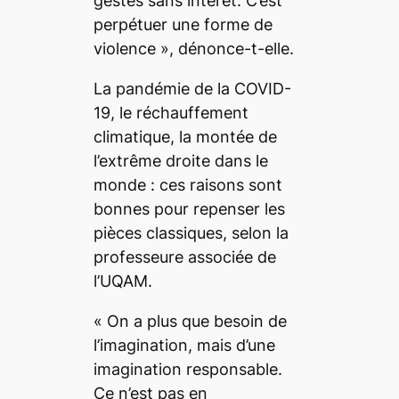
gestes sans intérêt. C’est
perpétuer une forme de
violence
», dénonce-t-elle.
La pandémie de la COVID-
19, le réchauffement
climatique, la montée de
l’extrême droite dans le
monde : ces raisons sont
bonnes pour repenser les
pièces classiques, selon la
professeure associée de
l’UQAM.
«
On a plus que besoin de
l’imagination, mais d’une
imagination responsable.
Ce n’est pas en