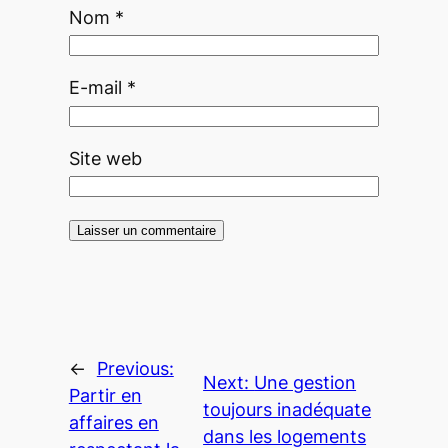
Nom
*
E-mail
*
Site web
←
Previous:
Next:
Une gestion
Partir en
toujours inadéquate
affaires en
dans les logements