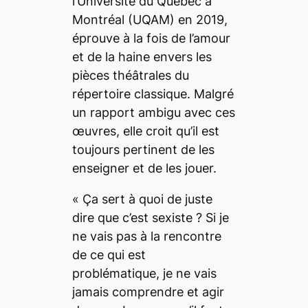
l’Université du Québec à
Montréal (UQAM) en 2019,
éprouve à la fois de l’amour
et de la haine envers les
pièces théâtrales du
répertoire classique. Malgré
un rapport ambigu avec ces
œuvres, elle croit qu’il est
toujours pertinent de les
enseigner et de les jouer.
«
Ça sert à quoi de juste
dire que c’est sexiste ? Si je
ne vais pas à la rencontre
de ce qui est
problématique, je ne vais
jamais comprendre et agir