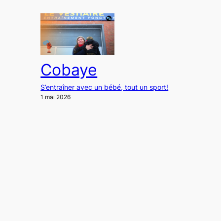
Cobaye
S’entraîner avec un bébé, tout un sport!
1 mai 2026