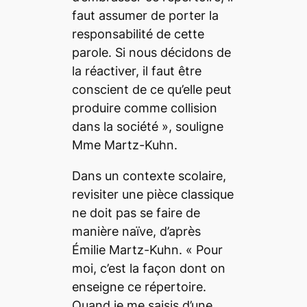
faut assumer de porter la
responsabilité de cette
parole. Si nous décidons de
la réactiver, il faut être
conscient de ce qu’elle peut
produire comme collision
dans la société
», souligne
Mme Martz-Kuhn.
Dans un contexte scolaire,
revisiter une pièce classique
ne doit pas se faire de
manière naïve, d’après
Émilie Martz-Kuhn. «
Pour
moi, c’est la façon dont on
enseigne ce répertoire.
Quand je me saisis d’une