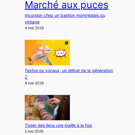
Marché aux puces
Incursion chez un bastion montréalais du
vintage
4 mai 2026
Textos ou vocaux, un débat de la génération
Z
4 mai 2026
Tisser des liens une maille à la fois
2 mai 2026