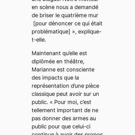
en scène nous a demandé
de briser le quatrième mur
[pour dénoncer ce qui était
problématique] », explique-
t-elle.
Maintenant qu’elle est
diplômée en théâtre,
Marianne est consciente
des impacts que la
représentation d’une pièce
classique peut avoir sur un
public. «
Pour moi, c’est
tellement important de ne
pas donner des armes au
public pour que celui-ci
continue à avoir des propos