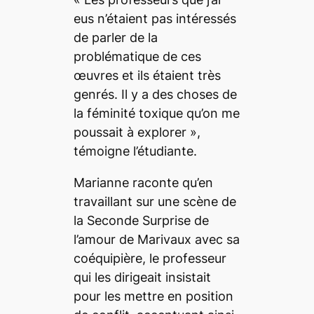
eus n’étaient pas intéressés
de parler de la
problématique de ces
œuvres et ils étaient très
genrés. Il y a des choses de
la féminité toxique qu’on me
poussait à explorer
»,
témoigne l’étudiante.
Marianne raconte qu’en
travaillant sur une scène de
la
Seconde Surprise de
l’amour
de Marivaux avec sa
coéquipière, le professeur
qui les dirigeait insistait
pour les mettre en position