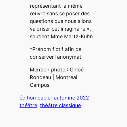
représentant la même
œuvre sans se poser des
questions que nous allons
valoriser cet imaginaire
»,
soutient Mme Martz-Kuhn.
*Prénom fictif afin de
conserver l’anonymat
Mention photo : Chloé
Rondeau |
Montréal
Campus
édition papier automne 2022
théâtre
théâtre classique