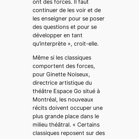
ont des forces. Il faut
continuer de les voir et de
les enseigner pour se poser
des questions et pour se
développer en tant
qu’interprète
», croit-elle.
Même si les classiques
comportent des forces,
pour Ginette Noiseux,
directrice artistique du
théâtre Espace Go situé à
Montréal, les nouveaux
récits doivent occuper une
plus grande place dans le
milieu théâtral. «
Certains
classiques reposent sur des