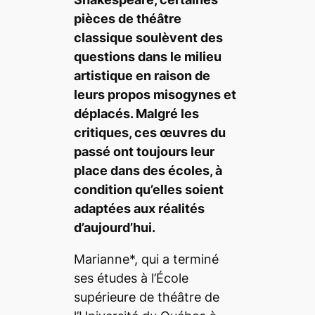
pièces de théâtre
classique soulèvent des
questions dans le milieu
artistique en raison de
leurs propos misogynes et
déplacés. Malgré les
critiques, ces œuvres du
passé ont toujours leur
place dans des écoles, à
condition qu’elles soient
adaptées aux réalités
d’aujourd’hui.
Marianne*, qui a terminé
ses études à l’École
supérieure de théâtre de