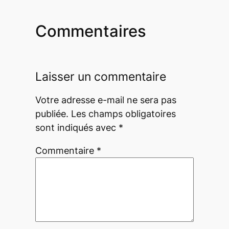
Commentaires
Laisser un commentaire
Votre adresse e-mail ne sera pas
publiée.
Les champs obligatoires
sont indiqués avec
*
Commentaire
*