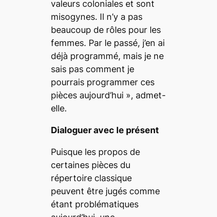
valeurs coloniales et sont
misogynes. Il n’y a pas
beaucoup de rôles pour les
femmes. Par le passé, j’en ai
déjà programmé, mais je ne
sais pas comment je
pourrais programmer ces
pièces aujourd’hui
», admet-
elle.
Dialoguer avec le présent
Puisque les propos de
certaines pièces du
répertoire classique
peuvent être jugés comme
étant problématiques