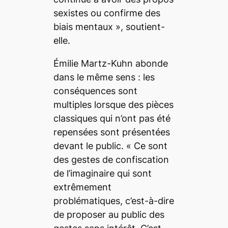
sexistes ou confirme des
biais mentaux
», soutient-
elle.
Émilie Martz-Kuhn abonde
dans le même sens : les
conséquences sont
multiples lorsque des pièces
classiques qui n’ont pas été
repensées sont présentées
devant le public. «
Ce sont
des gestes de confiscation
de l’imaginaire qui sont
extrêmement
problématiques, c’est-à-dire
de proposer au public des