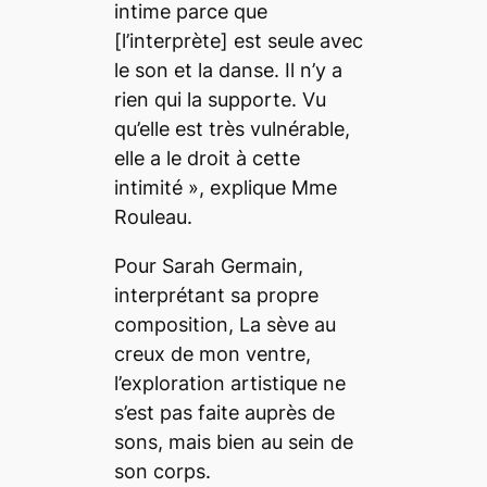
intime parce que
[l’interprète]
est seule avec
le son et la danse. Il n’y a
rien qui la supporte. Vu
qu’elle est très vulnérable,
elle a le droit à cette
intimité
», explique Mme
Rouleau.
Pour Sarah Germain,
interprétant sa propre
composition,
La sève au
creux de mon ventre
,
l’exploration artistique ne
s’est pas faite auprès de
sons, mais bien au sein de
son corps.