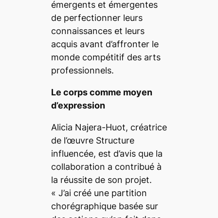
émergents et émergentes
de perfectionner leurs
connaissances et leurs
acquis avant d’affronter le
monde compétitif des arts
professionnels.
Le corps comme moyen
d’expression
Alicia Najera-Huot, créatrice
de l’œuvre
Structure
influencée
, est d’avis que la
collaboration a contribué à
la réussite de son projet.
«
J’ai créé une partition
chorégraphique basée sur