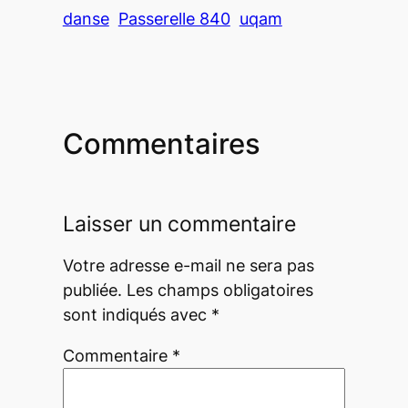
danse
Passerelle 840
uqam
Commentaires
Laisser un commentaire
Votre adresse e-mail ne sera pas
publiée.
Les champs obligatoires
sont indiqués avec
*
Commentaire
*