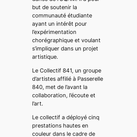
but de soutenir la
communauté étudiante
ayant un intérêt pour
l’expérimentation
chorégraphique et voulant
s’impliquer dans un projet
artistique.
Le Collectif 841, un groupe
d’artistes affilié à Passerelle
840, met de l’avant la
collaboration, l’écoute et
l’art.
Le collectif a déployé cinq
prestations hautes en
couleur dans le cadre de