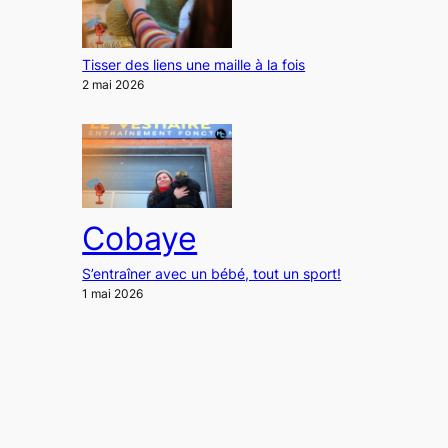
Tisser des liens une maille à la fois
2 mai 2026
Cobaye
S’entraîner avec un bébé, tout un sport!
1 mai 2026