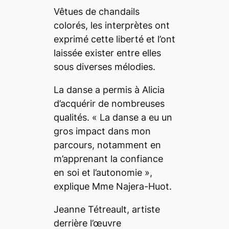
Vêtues de chandails
colorés, les interprètes ont
exprimé cette liberté et l’ont
laissée exister entre elles
sous diverses mélodies.
La danse a permis à Alicia
d’acquérir de nombreuses
qualités. «
La danse a eu un
gros impact dans mon
parcours, notamment en
m’apprenant la confiance
en soi et l’autonomie
»,
explique Mme Najera-Huot.
Jeanne Tétreault, artiste
derrière l’œuvre