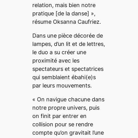
relation, mais bien notre
pratique
[de la danse] »,
résume Oksanna Caufriez.
Dans une pièce décorée de
lampes, d’un lit et de lettres,
le duo a su créer une
proximité avec les
spectateurs et spectatrices
qui semblaient ébahi(e)s
par leurs mouvements.
«
On navigue chacune dans
notre propre univers, puis
on finit par entrer en
collision pour se rendre
compte qu’on gravitait l’une