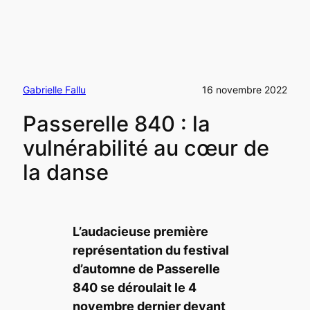
Gabrielle Fallu
16 novembre 2022
Passerelle 840 : la
vulnérabilité au cœur de
la danse
L’audacieuse première
représentation du festival
d’automne de Passerelle
840 se déroulait le 4
novembre dernier devant