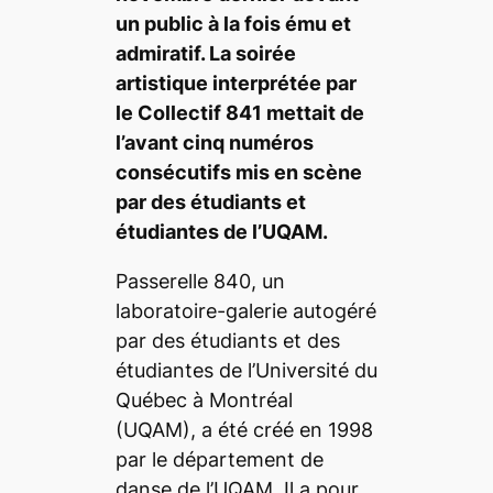
un public à la fois ému et
admiratif. La soirée
artistique interprétée par
le Collectif 841 mettait de
l’avant cinq numéros
consécutifs mis en scène
par des étudiants et
étudiantes de l’UQAM.
Passerelle 840, un
laboratoire-galerie autogéré
par des étudiants et des
étudiantes de l’Université du
Québec à Montréal
(UQAM), a été créé en 1998
par le département de
danse de l’UQAM. Il a pour