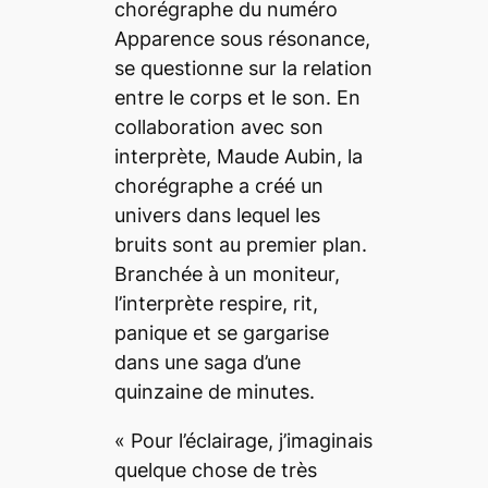
chorégraphe du numéro
Apparence sous résonance
,
se questionne sur la relation
entre le corps et le son. En
collaboration avec son
interprète, Maude Aubin, la
chorégraphe a créé un
univers dans lequel les
bruits sont au premier plan.
Branchée à un moniteur,
l’interprète respire, rit,
panique et se gargarise
dans une saga d’une
quinzaine de minutes.
«
Pour l’éclairage, j’imaginais
quelque chose de très