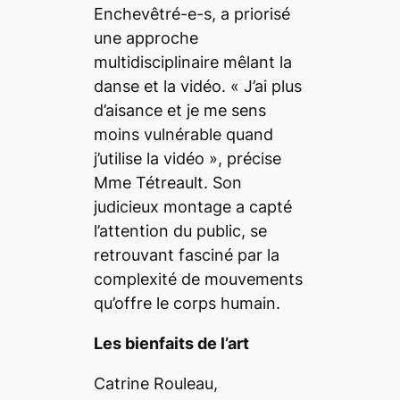
Enchevêtré-e-s
, a priorisé
une approche
multidisciplinaire mêlant la
danse et la vidéo. «
J’ai plus
d’aisance et je me sens
moins vulnérable quand
j’utilise la vidéo
», précise
Mme Tétreault. Son
judicieux montage a capté
l’attention du public, se
retrouvant fasciné par la
complexité de mouvements
qu’offre le corps humain.
Les bienfaits de l’art
Catrine Rouleau,