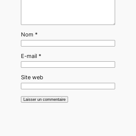
Nom
*
E-mail
*
Site web