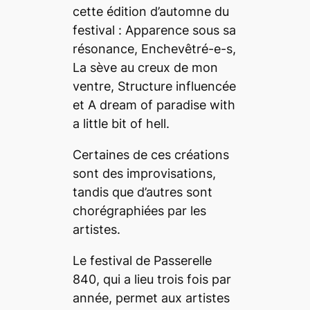
cette édition d’automne du
festival :
Apparence sous sa
résonance
,
Enchevêtré-e-s
,
La sève au creux de mon
ventre
,
Structure influencée
et
A dream of paradise with
a little bit of hell
.
Certaines de ces créations
sont des improvisations,
tandis que d’autres sont
chorégraphiées par les
artistes.
Le festival de Passerelle
840, qui a lieu trois fois par
année, permet aux artistes