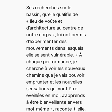
Ses recherches sur le
bassin, qu’elle qualifie de
«
lieu de voûte et
d’architecture au centre de
notre corps
», lui ont permis
d’expérimenter des
mouvements dans lesquels
elle se sent vulnérable. «
À
chaque performance, je
cherche à voir les nouveaux
chemins que je vais pouvoir
emprunter et les nouvelles
sensations qui vont être
éveillées en moi. J’apprends
à être bienveillante envers
moi-même
», raconte-t-elle.