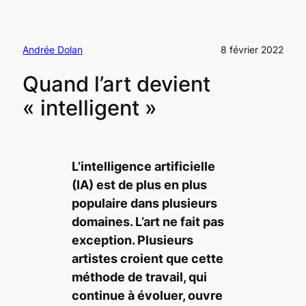
Andrée Dolan
8 février 2022
Quand l’art devient
« intelligent »
L’intelligence artificielle
(IA) est de plus en plus
populaire dans plusieurs
domaines. L’art ne fait pas
exception. Plusieurs
artistes croient que cette
méthode de travail, qui
continue à évoluer, ouvre