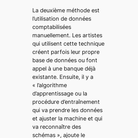
La deuxième méthode est
l’utilisation de données
comptabilisées
manuellement. Les artistes
qui utilisent cette technique
créent parfois leur propre
base de données ou font
appel à une banque déjà
existante. Ensuite, il y a
«
l’algorithme
d’apprentissage ou la
procédure d’entraînement
qui va prendre les données
et ajuster la machine et qui
va reconnaître des
schémas
», ajoute le