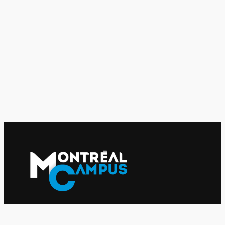
Le journal indépendant des étudiantes et des étudiants de