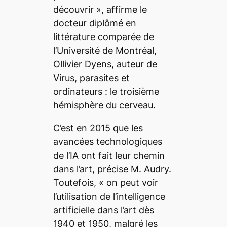
découvrir
», affirme le
docteur diplômé en
littérature comparée de
l’Université de Montréal,
Ollivier Dyens,
auteur de
Virus, parasites et
ordinateurs : le troisième
hémisphère du cerveau
.
C’est en 2015 que les
avancées technologiques
de l’IA ont fait leur chemin
dans l’art, précise M. Audry.
Toutefois, «
on peut voir
l’utilisation de l’intelligence
artificielle dans l’art dès
1940 et 1950, malgré les