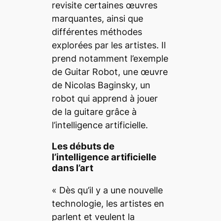
revisite certaines œuvres
marquantes, ainsi que
différentes méthodes
explorées par les artistes. Il
prend notamment l’exemple
de
Guitar Robot,
une œuvre
de Nicolas Baginsky, un
robot qui apprend à jouer
de la guitare grâce à
l’intelligence artificielle.
Les débuts de
l’intelligence artificielle
dans l’art
« Dès qu’il y a une nouvelle
technologie, les artistes en
parlent et veulent la