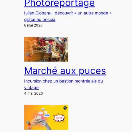
Photoreportage
Iulian Ciobanu : découvrir « un autre monde »
grâce au boccia
8 mai 2026
Marché aux puces
Incursion chez un bastion montréalais du
vintage
4 mai 2026