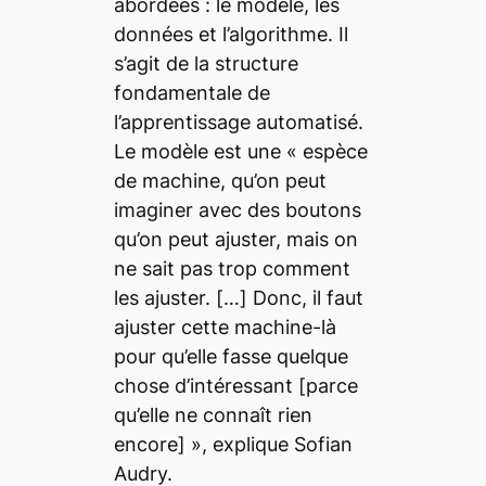
abordées : le modèle, les
données et l’algorithme. Il
s’agit de la structure
fondamentale de
l’apprentissage automatisé.
Le modèle est une «
espèce
de machine, qu’on peut
imaginer avec des boutons
qu’on peut ajuster, mais on
ne sait pas trop comment
les ajuster.
[…]
Donc, il faut
ajuster cette machine-là
pour qu’elle fasse quelque
chose d’intéressant
[parce
qu’elle ne connaît rien
encore] », explique Sofian
Audry.