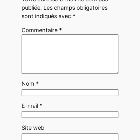
publiée.
Les champs obligatoires
sont indiqués avec
*
Commentaire
*
Nom
*
E-mail
*
Site web