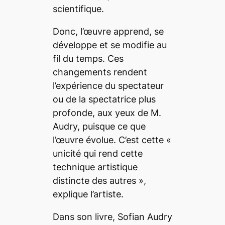
scientifique.
Donc, l’œuvre apprend, se
développe et se modifie au
fil du temps. Ces
changements rendent
l’expérience du spectateur
ou de la spectatrice plus
profonde, aux yeux de M.
Audry, puisque ce que
l’œuvre évolue. C’est cette «
unicité qui rend cette
technique artistique
distincte des autres
»,
explique l’artiste.
Dans son livre, Sofian Audry