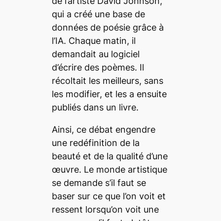
de l’artiste David Johnson,
qui a créé une base de
données de poésie grâce à
l’IA.
Chaque matin, il
demandait au logiciel
d’écrire des poèmes. Il
récoltait les meilleurs, sans
les modifier, et les a ensuite
publiés dans un livre.
Ainsi, ce débat engendre
une redéfinition de la
beauté
et de la qualité d’une
œuvre. Le monde artistique
se demande s’il faut se
baser sur ce que l’on voit et
ressent lorsqu’on voit une