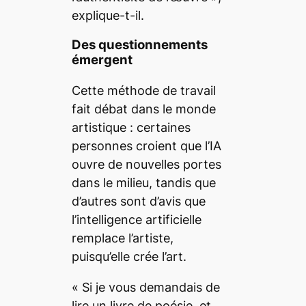
explique-t-il.
Des questionnements
émergent
Cette méthode de travail
fait débat dans le monde
artistique : certaines
personnes croient que l’IA
ouvre de nouvelles portes
dans le milieu, tandis que
d’autres sont d’avis que
l’intelligence artificielle
remplace l’artiste,
puisqu’elle crée l’art.
«
Si je vous demandais de
lire un livre de poésie
,
et