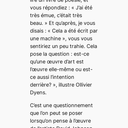
vous répondiez :
« J’ai été
très émue, c’était très
beau. »
Et qu’après, je vous
disais :
« Cela a été écrit par
une machine »,
vous vous
sentiriez un peu trahie. Cela
pose la question : est-ce
qu’une œuvre d’art est
l’œuvre elle-même ou est-
ce aussi l’intention
derrière?
», illustre Ollivier
Dyens.
C’est une questionnement
que l’on peut se poser
lorsqu’on pense à l’œuvre