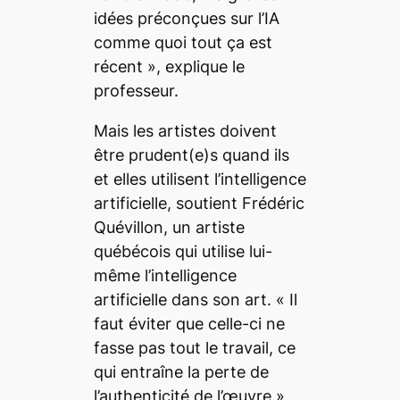
idées préconçues sur l’IA
comme quoi tout ça est
récent
», explique le
professeur.
Mais les artistes doivent
être prudent(e)s quand ils
et elles utilisent l’intelligence
artificielle, soutient Frédéric
Quévillon, un artiste
québécois qui utilise lui-
même l’intelligence
artificielle dans son art. «
Il
faut
éviter que celle-ci ne
fasse pas tout le travail, ce
qui entraîne la perte de
l’authenticité de l’œuvre
»,