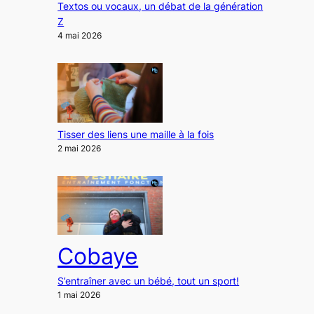
Textos ou vocaux, un débat de la génération
Z
4 mai 2026
Tisser des liens une maille à la fois
2 mai 2026
Cobaye
S’entraîner avec un bébé, tout un sport!
1 mai 2026