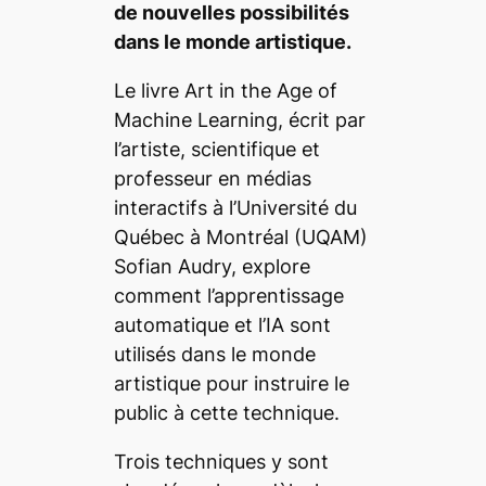
de nouvelles possibilités
dans le monde artistique.
Le livre
Art in the Age of
Machine Learning
, écrit par
l’artiste, scientifique et
professeur en médias
interactifs à l’Université du
Québec à Montréal (UQAM)
Sofian Audry, explore
comment l’apprentissage
automatique et l’IA sont
utilisés dans le monde
artistique pour instruire le
public à cette technique.
Trois techniques y sont