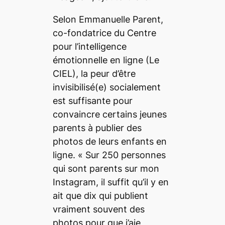
Selon Emmanuelle Parent,
co-fondatrice du Centre
pour l’intelligence
émotionnelle en ligne (Le
CIEL), la peur d’être
invisibilisé(e) socialement
est suffisante pour
convaincre certains jeunes
parents à publier des
photos de leurs enfants en
ligne. «
Sur 250 personnes
qui sont parents sur mon
Instagram, il suffit qu’il y en
ait que dix qui publient
vraiment souvent des
photos pour que j’aie