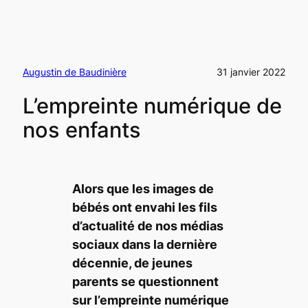
Augustin de Baudinière
31 janvier 2022
L’empreinte numérique de
nos enfants
Alors que les images de
bébés ont envahi les fils
d’actualité de nos médias
sociaux dans la dernière
décennie, de jeunes
parents se questionnent
sur l’empreinte numérique