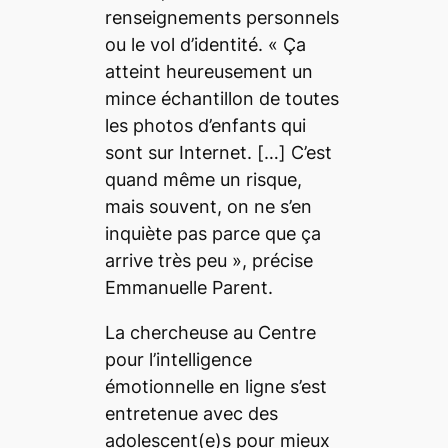
renseignements personnels
ou le vol d’identité. «
Ça
atteint heureusement un
mince échantillon de toutes
les photos d’enfants qui
sont sur Internet.
[…]
C’est
quand même un risque,
mais souvent, on ne s’en
inquiète pas parce que ça
arrive très peu
», précise
Emmanuelle Parent.
La chercheuse au Centre
pour l’intelligence
émotionnelle en ligne s’est
entretenue avec des
adolescent(e)s pour mieux