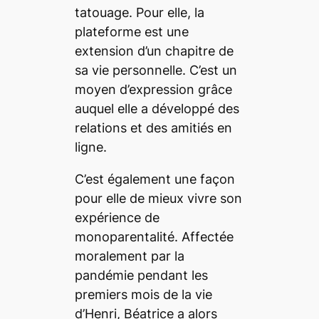
tatouage. Pour elle, la
plateforme est une
extension d’un chapitre de
sa vie personnelle. C’est un
moyen d’expression grâce
auquel elle a développé des
relations et des amitiés en
ligne.
C’est également une façon
pour elle de mieux vivre son
expérience de
monoparentalité.
Affectée
moralement par la
pandémie pen
dant les
premiers mois de la vie
d’Henri, Béatrice a alors