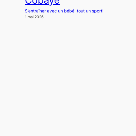
Cobaye
S’entraîner avec un bébé, tout un sport!
1 mai 2026