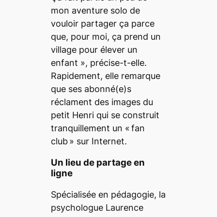
mon aventure solo de
vouloir partager ça parce
que, pour moi, ça prend un
village pour élever un
enfant
», précise-t-elle.
Rapidement, elle remarque
que ses abonné(e)s
réclament des images du
petit Henri qui se construit
tranquillement un «
fan
club
» sur Internet.
Un lieu de partage en
ligne
Spécialisée en pédagogie, la
psychologue Laurence