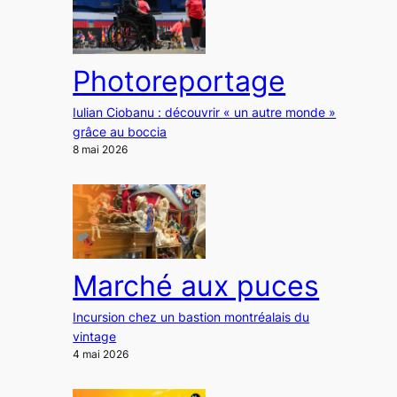
Photoreportage
Iulian Ciobanu : découvrir « un autre monde »
grâce au boccia
8 mai 2026
Marché aux puces
Incursion chez un bastion montréalais du
vintage
4 mai 2026