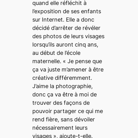
quand elle réfléchit à
l’exposition de ses enfants
sur Internet. Elle a donc
décidé d’arrêter de révéler
des photos de leurs visages
lorsqu’ils auront cinq ans,
au début de l’école
maternelle. «
Je pense que
ça va juste m’amener à être
créative différemment.
J’aime la photographie,
donc ça va être à moi de
trouver des façons de
pouvoir partager ce qui me
rend fière, sans dévoiler
nécessairement leurs
visages
», ajoute-t-elle.