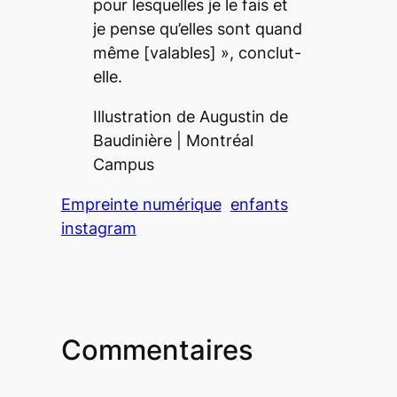
pour lesquelles je le fais et
je pense qu’elles sont quand
même
[valables] », conclut-
elle.
Illustration de Augustin de
Baudinière |
Montréal
Campus
Empreinte numérique
enfants
instagram
Commentaires