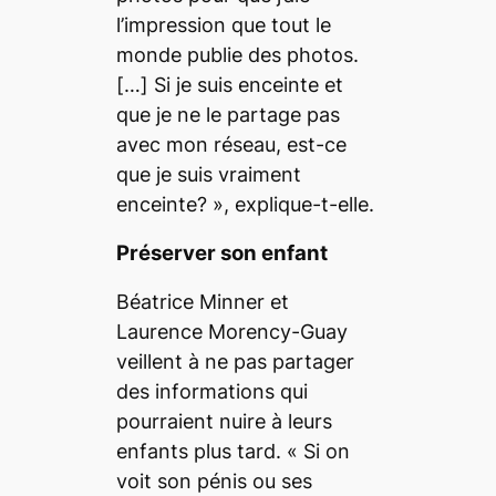
l’impression que tout le
monde publie des photos.
[…]
Si je suis enceinte et
que je ne le partage pas
avec mon réseau, est-ce
que je suis vraiment
enceinte?
», explique-t-elle.
Préserver son enfant
Béatrice Minner et
Laurence Morency-Guay
veillent à ne pas partager
des informations qui
pourraient nuire à leurs
enfants plus tard. «
Si on
voit son pénis ou ses