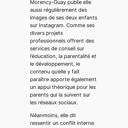
Morency-Guay publie elle
aussi régulièrement des
images de ses deux enfants
sur Instagram. Comme ses
divers projets
professionnels offrent des
services de conseil sur
l’éducation, la parentalité et
le développement, le
contenu qu’elle y fait
paraître apporte également
un appui théorique pour les
parents qui la suivent sur
les réseaux sociaux.
Néanmoins, elle dit
ressentir un conflit interne