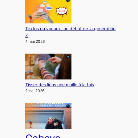
Textos ou vocaux, un débat de la génération
Z
4 mai 2026
Tisser des liens une maille à la fois
2 mai 2026