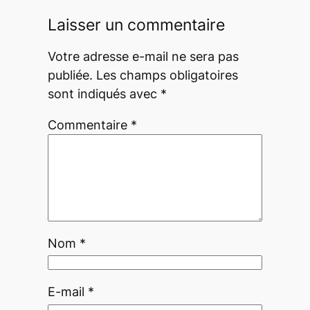
Laisser un commentaire
Votre adresse e-mail ne sera pas
publiée.
Les champs obligatoires
sont indiqués avec
*
Commentaire
*
Nom
*
E-mail
*