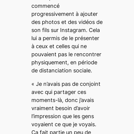
commencé
progressivement à ajouter
des photos et des vidéos de
son fils sur Instagram. Cela
lui a permis de le présenter
à ceux et celles qui ne
pouvaient pas le rencontrer
physiquement, en période
de distanciation sociale.
«
Je n’avais pas de conjoint
avec qui partager ces
moments-là, donc j’avais
vraiment besoin d’avoir
l’impression que les gens
voyaient ce que je voyais.
Ça fait partie un peu de