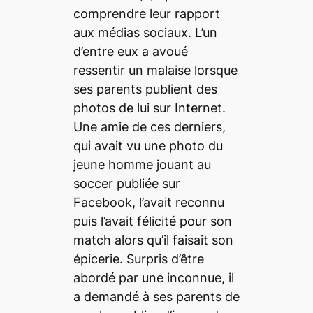
comprendre leur rapport
aux médias sociaux. L’un
d’entre eux a avoué
ressentir un malaise lorsque
ses parents publient des
photos de lui sur Internet.
Une amie de ces derniers,
qui avait vu une photo du
jeune homme jouant au
soccer publiée sur
Facebook, l’avait reconnu
puis l’avait félicité pour son
match alors qu’il faisait son
épicerie. Surpris d’être
abordé par une inconnue, il
a demandé à ses parents de