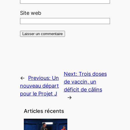
Site web
Next:
Trois doses
←
Previous:
Un
de vaccin, un
nouveau départ
déficit de câlins
pour le Projet J
→
Articles récents