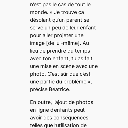
n’est pas le cas de tout le
monde. «
Je trouve ça
désolant qu’un parent se
serve un peu de leur enfant
pour aller projeter une
image
[de lui-même]
. Au
lieu de prendre du temps
avec ton enfant, tu as fait
une mise en scène avec une
photo. C’est sûr que c’est
une partie du problème
»,
précise Béatrice.
En outre, l’ajout de photos
en ligne d’enfants peut
avoir des conséquences
telles que l’utilisation de