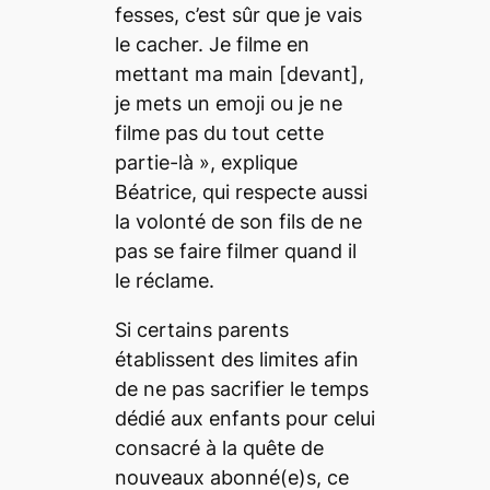
fesses, c’est sûr que je vais
le cacher. Je filme en
mettant ma main
[devant]
,
je mets un emoji ou je ne
filme pas du tout cette
partie-là
», explique
Béatrice, qui respecte aussi
la volonté de son fils de ne
pas se faire filmer quand il
le réclame.
Si certains parents
établissent des limites afin
de ne pas sacrifier le temps
dédié aux enfants pour celui
consacré à la quête de
nouveaux abonné(e)s, ce