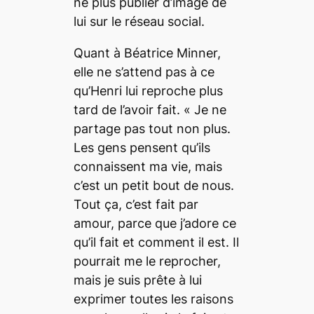
ne plus publier d’image de
lui sur le réseau social.
Quant à Béatrice Minner,
elle ne s’attend pas à ce
qu’Henri lui reproche plus
tard de l’avoir fait. «
Je ne
partage pas tout non plus.
Les gens pensent qu’ils
connaissent ma vie, mais
c’est un petit bout de nous.
Tout ça, c’est fait par
amour, parce que j’adore ce
qu’il fait et comment il est. Il
pourrait me le reprocher,
mais je suis prête à lui
exprimer toutes les raisons