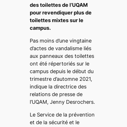
des toilettes de l’UQAM
pour revendiquer plus de
toilettes mixtes sur le
campus.
Pas moins d’une vingtaine
d’actes de vandalisme liés
aux panneaux des toilettes
ont été répertoriés sur le
campus depuis le début du
trimestre d’automne 2021,
indique la directrice des
relations de presse de
l’UQAM, Jenny Desrochers.
Le Service de la prévention
et de la sécurité et le