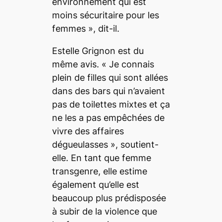
environnement qui est
moins sécuritaire pour les
femmes
», dit-il.
Estelle Grignon est du
même avis. «
Je connais
plein de filles qui sont allées
dans des bars qui n’avaient
pas de toilettes mixtes et ça
ne les a pas empêchées de
vivre des affaires
dégueulasses
», soutient-
elle. En tant que femme
transgenre, elle estime
également qu’elle est
beaucoup plus prédisposée
à subir de la violence que