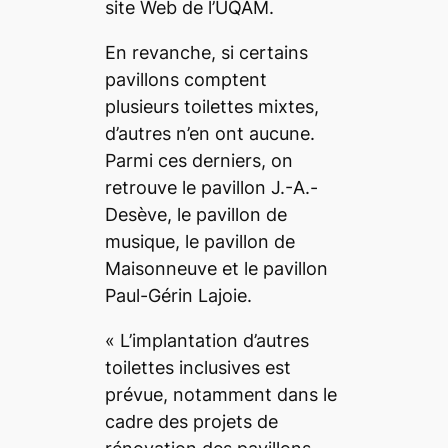
site Web de l’UQAM.
En revanche, si certains
pavillons comptent
plusieurs toilettes mixtes,
d’autres n’en ont aucune.
Parmi ces derniers, on
retrouve le pavillon J.-A.-
Desève, le pavillon de
musique, le pavillon de
Maisonneuve et le pavillon
Paul-Gérin Lajoie.
«
L’implantation d’autres
toilettes inclusives est
prévue, notamment dans le
cadre des projets de