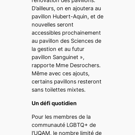
rénovation des pavillons.
D’ailleurs, on en ajoutera au
pavillon Hubert-Aquin, et de
nouvelles seront
accessibles prochainement
au pavillon des Sciences de
la gestion et au futur
pavillon Sanguinet
»,
rapporte
Mme Desrochers.
Même avec ces ajouts,
certains pavillons resteront
sans toilettes mixtes.
Un défi quotidien
Pour les membres de la
communauté LGBTQ+ de
l’UQAM, le nombre limité de