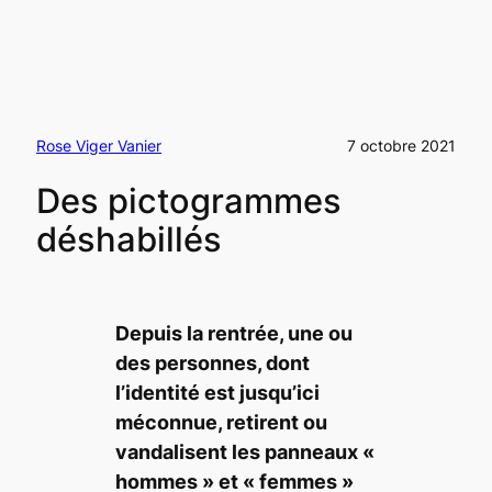
Rose Viger Vanier
7 octobre 2021
Des pictogrammes
déshabillés
Depuis la rentrée, une ou
des personnes, dont
l’identité est jusqu’ici
méconnue, retirent ou
vandalisent les panneaux «
hommes » et « femmes »