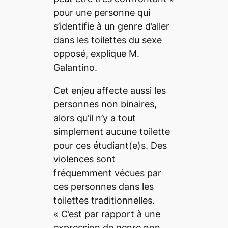
pour une personne qui
s’identifie à un genre d’aller
dans les toilettes du sexe
opposé, explique M.
Galantino.
Cet enjeu affecte aussi les
personnes non binaires,
alors qu’il n’y a tout
simplement aucune toilette
pour ces étudiant(e)s. Des
violences sont
fréquemment vécues par
ces personnes dans les
toilettes traditionnelles.
«
C’est par rapport à une
expression de genre non