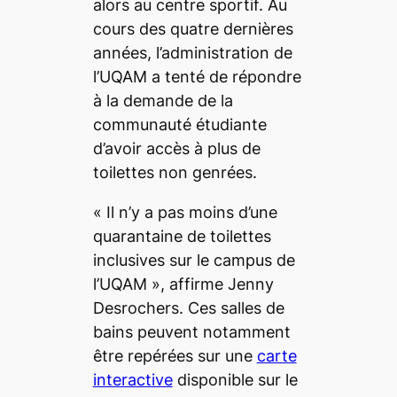
alors au centre sportif. Au
cours des quatre dernières
années, l’administration de
l’UQAM a tenté de répondre
à la demande de la
communauté étudiante
d’avoir accès à plus de
toilettes non genrées.
«
Il n’y a pas moins d’une
quarantaine de toilettes
inclusives sur le campus de
l’UQAM
», affirme Jenny
Desrochers. Ces salles de
bains peuvent notamment
être repérées sur une
carte
interactive
disponible sur le