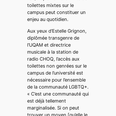
toilettes mixtes sur le
campus peut constituer un
enjeu au quotidien.
Aux yeux d’Estelle Grignon,
diplômée transgenre de
l’UQAM et directrice
musicale à la station de
radio CHOQ
,
l’accès aux
toilettes non genrées sur le
campus de l’université est
nécessaire pour l’ensemble
de la communauté LGBTQ+
.
« C’est une communauté qui
est déjà tellement
marginalisée. Si on peut
trouver un moyen
[qu’elle le