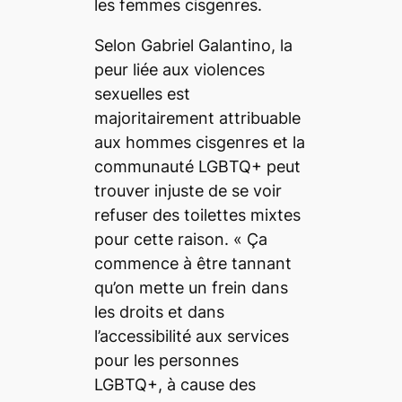
les femmes cisgenres.
Selon Gabriel Galantino, la
peur liée aux violences
sexuelles est
majoritairement attribuable
aux hommes cisgenres et la
communauté LGBTQ+ peut
trouver injuste de se voir
refuser des toilettes mixtes
pour cette raison. «
Ça
commence à être tannant
qu’on mette un frein dans
les droits et dans
l’accessibilité aux services
pour les personnes
LGBTQ+, à cause des