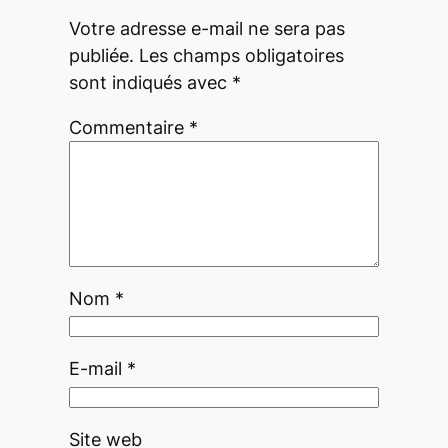
Votre adresse e-mail ne sera pas
publiée.
Les champs obligatoires
sont indiqués avec
*
Commentaire
*
Nom
*
E-mail
*
Site web