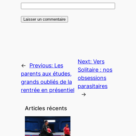
Next:
Vers
←
Previous:
Les
Solitaire : nos
parents aux études,
obsessions
grands oubliés de la
parasitaires
rentrée en présentiel
→
Articles récents