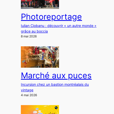
Photoreportage
Iulian Ciobanu : découvrir « un autre monde »
grâce au boccia
8 mai 2026
Marché aux puces
Incursion chez un bastion montréalais du
vintage
4 mai 2026