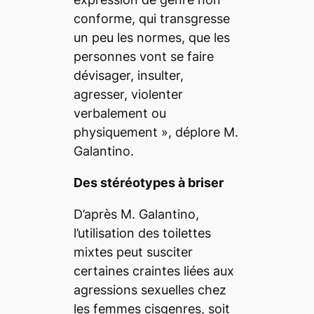
conforme, qui transgresse
un peu les normes, que les
personnes vont se faire
dévisager, insulter,
agresser, violenter
verbalement ou
physiquement
», déplore M.
Galantino.
Des stéréotypes à briser
D’après M. Galantino,
l’utilisation des toilettes
mixtes peut susciter
certaines craintes liées aux
agressions sexuelles chez
les femmes cisgenres, soit