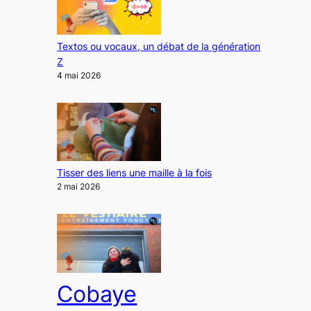
Textos ou vocaux, un débat de la génération
Z
4 mai 2026
Tisser des liens une maille à la fois
2 mai 2026
Cobaye