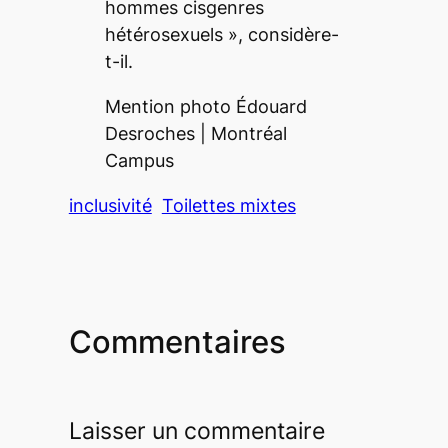
hommes cisgenres
hétérosexuels
», considère-
t-il.
Mention photo Édouard
Desroches |
Montréal
Campus
inclusivité
Toilettes mixtes
Commentaires
Laisser un commentaire