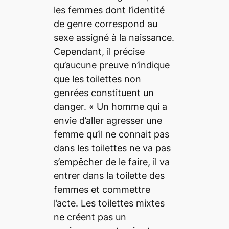
les femmes dont l’identité
de genre correspond au
sexe assigné à la naissance.
Cependant, il précise
qu’aucune preuve n’indique
que les toilettes non
genrées constituent un
danger. «
Un homme qui a
envie d’aller agresser une
femme qu’il ne connait pas
dans les toilettes ne va pas
s’empêcher de le faire, il va
entrer dans la toilette des
femmes et commettre
l’acte. Les toilettes mixtes
ne créent pas un