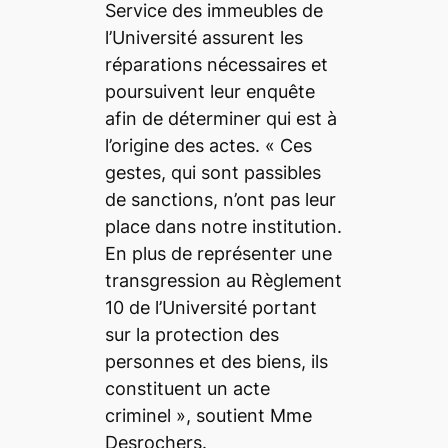
Service des immeubles de
l’Université assurent les
réparations nécessaires et
poursuivent leur enquête
afin de déterminer qui est à
l’origine des actes. «
Ces
gestes, qui sont passibles
de sanctions, n’ont pas leur
place dans notre institution.
En plus de représenter une
transgression au Règlement
10 de l’Université portant
sur la protection des
personnes et des biens, ils
constituent un acte
criminel
», soutient Mme
Desrochers.