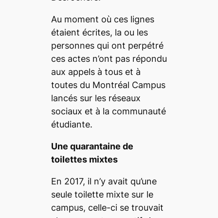
Au moment où ces lignes
étaient écrites, la ou les
personnes qui ont perpétré
ces actes n’ont pas répondu
aux appels à tous et à
toutes du
Montréal Campus
lancés sur les réseaux
sociaux et à la communauté
étudiante.
Une quarantaine de
toilettes mixtes
En 2017, il n’y avait qu’une
seule toilette mixte sur le
campus, celle-ci se trouvait