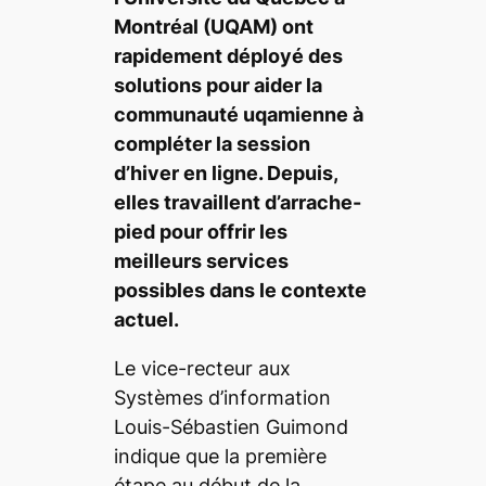
Montréal (UQAM) ont
rapidement déployé des
solutions pour aider la
communauté uqamienne à
compléter la session
d’hiver en ligne. Depuis,
elles travaillent d’arrache-
pied pour offrir les
meilleurs services
possibles dans le contexte
actuel.
Le vice-recteur aux
Systèmes d’information
Louis-Sébastien Guimond
indique que la première
étape au début de la