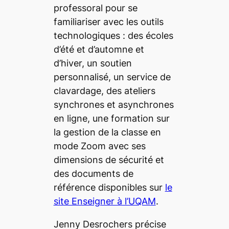
professoral pour se
familiariser avec les outils
technologiques : des écoles
d’été et d’automne
et
d’hiver, un soutien
personnalisé, un service de
clavardage, des ateliers
synchrones et asynchrones
en ligne, une formation sur
la
gestion de la classe en
mode Zoom avec ses
dimensions de sécurité et
des
documents de
référence disponibles sur
le
site Enseigner à l’UQAM
.
Jenny Desrochers précise