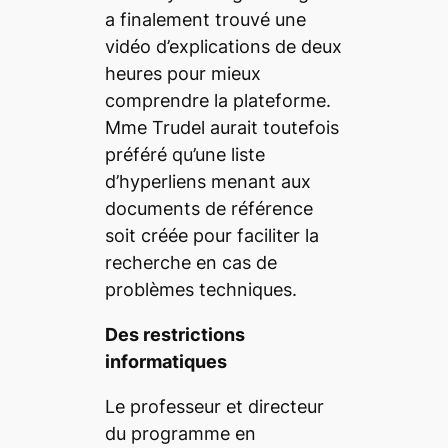
a finalement trouvé une
vidéo d’explications de deux
heures pour mieux
comprendre la plateforme.
Mme Trudel aurait toutefois
préféré qu’une liste
d’hyperliens menant aux
documents de référence
soit créée pour faciliter la
recherche en cas de
problèmes techniques.
Des restrictions
informatiques
Le professeur et directeur
du programme en