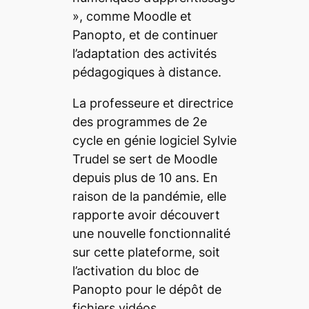
»
, comme Moodle et
Panopto, et de continuer
l’adaptation des activités
pédagogiques à distance.
La professeure et directrice
des programmes de 2
e
cycle en génie logiciel Sylvie
Trudel se sert de Moodle
depuis plus de 10 ans. En
raison de la pandémie, elle
rapporte avoir découvert
une nouvelle fonctionnalité
sur cette plateforme, soit
l’activation du bloc de
Panopto pour le dépôt de
fichiers vidéos.