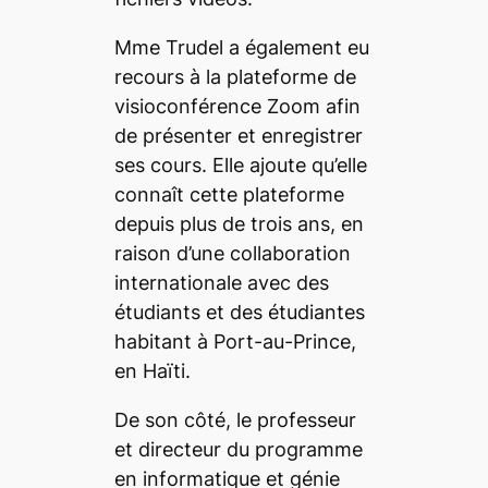
Mme Trudel a également eu
recours à la plateforme de
visioconférence Zoom afin
de présenter et enregistrer
ses cours. Elle ajoute qu’elle
connaît cette plateforme
depuis plus de trois ans, en
raison d’une collaboration
internationale avec des
étudiants et des étudiantes
habitant à Port-au-Prince,
en Haïti.
De son côté, le professeur
et directeur du programme
en informatique et génie