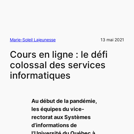
Marie-Soleil Lajeunesse
13 mai 2021
Cours en ligne : le défi
colossal des services
informatiques
Au début de la pandémie,
les équipes du vice-
rectorat aux Systèmes
d’informations de
l’Université du Québec à