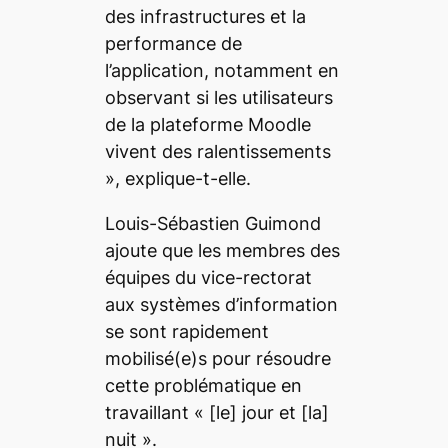
des infrastructures et la
performance de
l’application, notamment en
observant si les utilisateurs
de la plateforme Moodle
vivent des ralentissements
»
, explique-t-elle.
Louis-Sébastien Guimond
ajoute que les membres des
équipes du vice-rectorat
aux systèmes d’information
se sont rapidement
mobilisé(e)s pour résoudre
cette problématique en
travaillant
«
[le]
jour et
[la]
nuit »
.