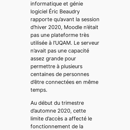
informatique et génie
logiciel Éric Beaudry
rapporte qu’avant la session
d’hiver 2020, Moodle n’était
pas une plateforme très
utilisée à l’UQAM. Le serveur
n’avait pas une capacité
assez grande pour
permettre à plusieurs
centaines de personnes
d’être connectées en même
temps.
Au début du trimestre
d’automne 2020, cette
limite d’accès a affecté le
fonctionnement de la