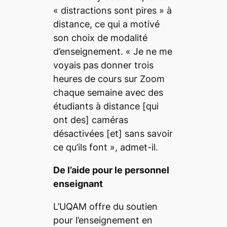
« distractions sont pires »
à
distance, ce qui a motivé
son choix de modalité
d’enseignement.
« Je ne me
voyais pas donner trois
heures de cours sur Zoom
chaque semaine avec des
étudiants à distance
[qui
ont des]
caméras
désactivées
[et]
sans savoir
ce qu’ils font »
, admet-il.
De l’aide pour le personnel
enseignant
L’UQAM offre du soutien
pour l’enseignement en