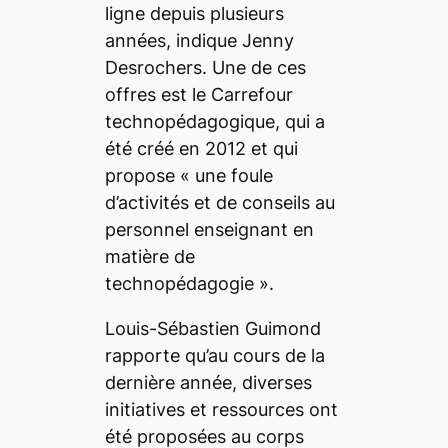
ligne depuis plusieurs
années, indique Jenny
Desrochers. Une de ces
offres est le Carrefour
technopédagogique, qui a
été créé en 2012 et qui
propose
« une foule
d’activités et de conseils au
personnel enseignant en
matière de
technopédagogie »
.
Louis-Sébastien Guimond
rapporte qu’au cours de la
dernière année, diverses
initiatives et ressources ont
été proposées au corps