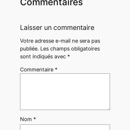
Commentaires
Laisser un commentaire
Votre adresse e-mail ne sera pas
publiée.
Les champs obligatoires
sont indiqués avec
*
Commentaire
*
Nom
*