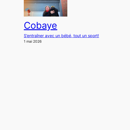
Cobaye
S’entraîner avec un bébé, tout un sport!
1 mai 2026