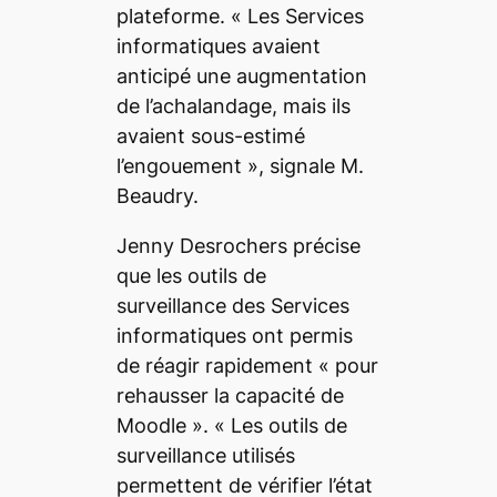
plateforme.
« Les Services
informatiques avaient
anticipé une augmentation
de l’achalandage, mais ils
avaient sous-estimé
l’engouement »
, signale M.
Beaudry.
Jenny Desrochers précise
que les outils de
surveillance des Services
informatiques ont permis
de réagir rapidement
« pour
rehausser la capacité de
Moodle »
.
« Les outils de
surveillance utilisés
permettent de vérifier l’état