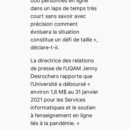
000 personnes en ligne
dans un laps de temps très
court sans savoir avec
précision comment
évoluera la situation
constitue un défi de taille »
,
déclare-t-il.
La directrice des relations
de presse de l’UQAM Jenny
Desrochers rapporte que
l’Université a déboursé
«
environ 1,6 M$ au 31 janvier
2021 pour les Services
informatiques et le soutien
à l’enseignement en ligne
liés à la pandémie. »