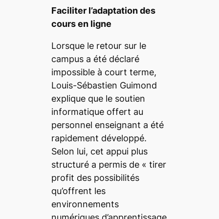
Faciliter l’adaptation des
cours en ligne
Lorsque le retour sur le
campus a été déclaré
impossible à court terme,
Louis-Sébastien Guimond
explique que le soutien
informatique offert au
personnel enseignant a été
rapidement développé.
Selon lui, cet appui plus
structuré a permis de
« tirer
profit des possibilités
qu’offrent les
environnements
numériques d’apprentissage