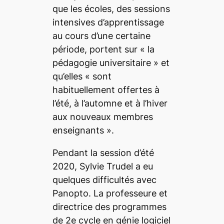
que les écoles, des sessions
intensives d’apprentissage
au cours d’une certaine
période, portent sur
« la
pédagogie universitaire »
et
qu’elles
« sont
habituellement offertes à
l’été, à l’automne et à l’hiver
aux nouveaux membres
enseignants »
.
Pendant la session d’été
2020, Sylvie Trudel a eu
quelques difficultés avec
Panopto. La professeure et
directrice des programmes
de 2e cycle en génie logiciel