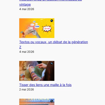
vintage
4 mai 2026
Textos ou vocaux, un débat de la génération
Z
4 mai 2026
Tisser des liens une maille à la fois
2 mai 2026