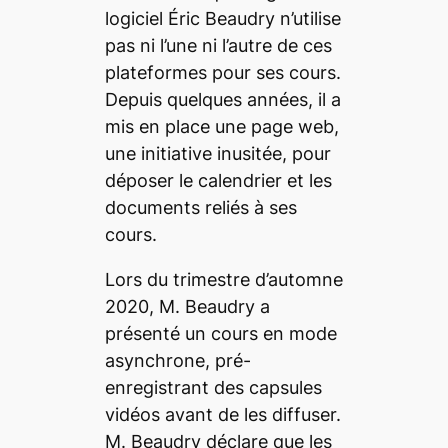
logiciel Éric Beaudry n’utilise
pas ni l’une ni l’autre de ces
plateformes pour ses cours.
Depuis quelques années, il a
mis en place une page web,
une initiative inusitée, pour
déposer le calendrier et les
documents reliés à ses
cours.
Lors du trimestre d’automne
2020, M. Beaudry a
présenté un cours en mode
asynchrone, pré-
enregistrant des capsules
vidéos avant de les diffuser.
M. Beaudry déclare que les