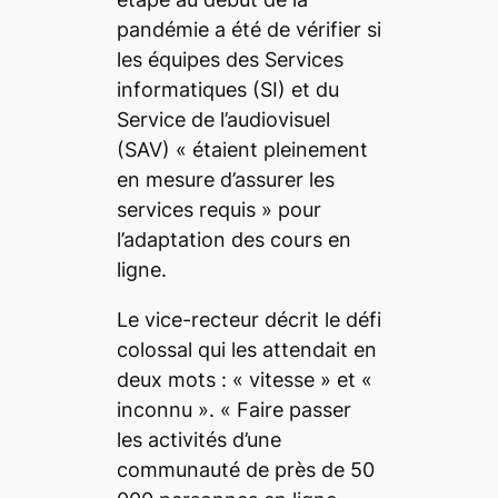
pandémie a été de vérifier si
les équipes des Services
informatiques (SI) et du
Service de l’audiovisuel
(SAV)
« étaient pleinement
en mesure d’assurer les
services requis »
pour
l’adaptation des cours en
ligne.
Le vice-recteur décrit le défi
colossal qui les attendait en
deux mots :
« vitesse »
et
«
inconnu »
.
« Faire passer
les activités d’une
communauté de près de 50