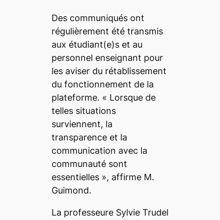
Des communiqués ont
régulièrement été transmis
aux étudiant(e)s et au
personnel enseignant pour
les aviser du rétablissement
du fonctionnement de la
plateforme.
« Lorsque de
telles situations
surviennent, la
transparence et la
communication avec la
communauté sont
essentielles »
, affirme M.
Guimond.
La professeure Sylvie Trudel