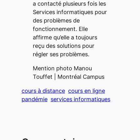
a contacté plusieurs fois les
Services informatiques pour
des problèmes de
fonctionnement. Elle
affirme qu’elle a toujours
reçu des solutions pour
régler ses problèmes.
Mention photo Manou
Touffet | Montréal Campus
cours à distance
cours en ligne
pandémie
services informatiques