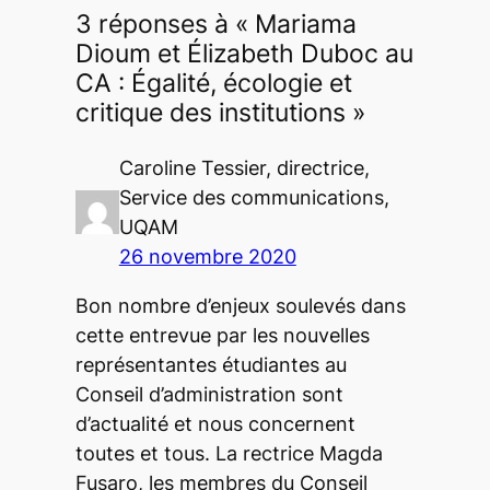
3 réponses à « Mariama
Dioum et Élizabeth Duboc au
CA : Égalité, écologie et
critique des institutions »
Caroline Tessier, directrice,
Service des communications,
UQAM
26 novembre 2020
Bon nombre d’enjeux soulevés dans
cette entrevue par les nouvelles
représentantes étudiantes au
Conseil d’administration sont
d’actualité et nous concernent
toutes et tous. La rectrice Magda
Fusaro, les membres du Conseil