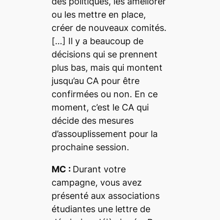
des politiques, les améliorer
ou les mettre en place,
créer de nouveaux comités.
[…] Il y a beaucoup de
décisions qui se prennent
plus bas, mais qui montent
jusqu’au CA pour être
confirmées ou non. En ce
moment, c’est le CA qui
décide des mesures
d’assouplissement pour la
prochaine session.
MC :
Durant votre
campagne, vous avez
présenté aux associations
étudiantes une lettre de