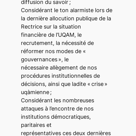
diffusion du savoir ;
Considérant le ton alarmiste lors de
la dernière allocution publique de la
Rectrice sur la situation
financière de l’UQAM, le
recrutement, la nécessité de
réformer nos modes de «
gouvernances », le
nécessaire allègement de nos
procédures institutionnelles de
décisions, ainsi que ladite « crise »
uqàmienne ;
Considérant les nombreuses
attaques à l’encontre de nos
institutions démocratiques,
paritaires et
représentatives ces deux dernières