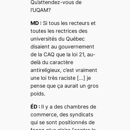
Qu’attendez-vous de
l’UQAM?
MD :
Si tous les recteurs et
toutes les rectrices des
universités du Québec
disaient au gouvernement
de la CAQ que la loi 21, au-
delà du caractère
antireligieux, c’est vraiment
une loi très raciste […] je
pense que ça aurait un gros
poids.
ÉD :
Il y a des chambres de
commerce, des syndicats
qui se sont positionnés de