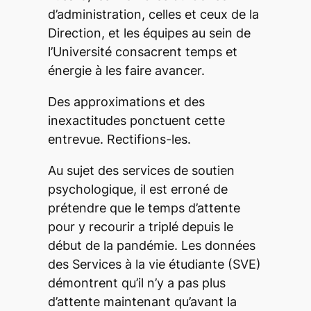
d’administration, celles et ceux de la
Direction, et les équipes au sein de
l’Université consacrent temps et
énergie à les faire avancer.
Des approximations et des
inexactitudes ponctuent cette
entrevue. Rectifions-les.
Au sujet des services de soutien
psychologique, il est erroné de
prétendre que le temps d’attente
pour y recourir a triplé depuis le
début de la pandémie. Les données
des Services à la vie étudiante (SVE)
démontrent qu’il n’y a pas plus
d’attente maintenant qu’avant la