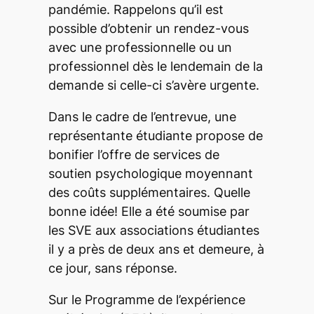
pandémie. Rappelons qu’il est
possible d’obtenir un rendez-vous
avec une professionnelle ou un
professionnel dès le lendemain de la
demande si celle-ci s’avère urgente.
Dans le cadre de l’entrevue, une
représentante étudiante propose de
bonifier l’offre de services de
soutien psychologique moyennant
des coûts supplémentaires. Quelle
bonne idée! Elle a été soumise par
les SVE aux associations étudiantes
il y a près de deux ans et demeure, à
ce jour, sans réponse.
Sur le Programme de l’expérience