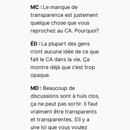
MC :
Le manque de
transparence est justement
quelque chose que vous
reprochez au CA. Pourquoi?
ÉD :
La plupart des gens
n’ont aucune idée de ce que
fait le CA dans la vie. Ça
montre déjà que c’est trop
opaque.
MD :
Beaucoup de
discussions sont à huis clos,
ça ne peut pas sortir. Il faut
vraiment être transparents
et transparentes. S’il y a
une loi que vous voulez