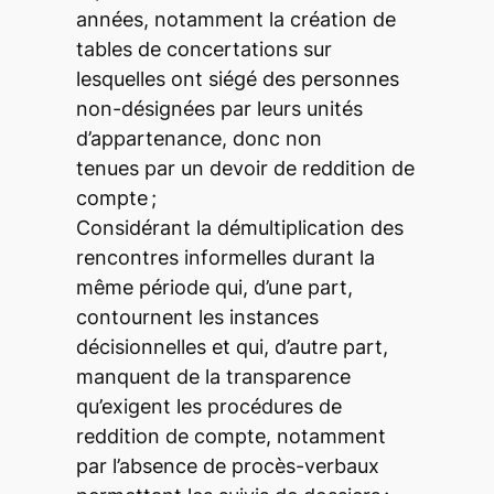
années, notamment la création de
tables de concertations sur
lesquelles ont siégé des personnes
non-désignées par leurs unités
d’appartenance, donc non
tenues par un devoir de reddition de
compte ;
Considérant la démultiplication des
rencontres informelles durant la
même période qui, d’une part,
contournent les instances
décisionnelles et qui, d’autre part,
manquent de la transparence
qu’exigent les procédures de
reddition de compte, notamment
par l’absence de procès-verbaux