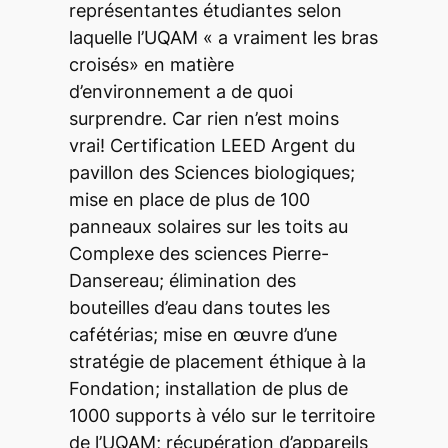
représentantes étudiantes selon
laquelle l’UQAM « a vraiment les bras
croisés» en matière
d’environnement a de quoi
surprendre. Car rien n’est moins
vrai! Certification LEED Argent du
pavillon des Sciences biologiques;
mise en place de plus de 100
panneaux solaires sur les toits au
Complexe des sciences Pierre-
Dansereau; élimination des
bouteilles d’eau dans toutes les
cafétérias; mise en œuvre d’une
stratégie de placement éthique à la
Fondation; installation de plus de
1000 supports à vélo sur le territoire
de l’UQAM; récupération d’appareils