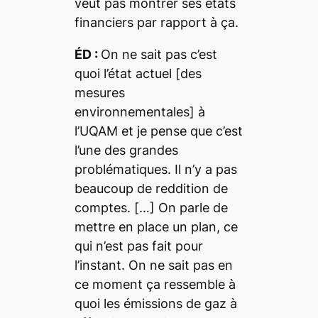
veut pas montrer ses états
financiers par rapport à ça.
ÉD :
On ne sait pas c’est
quoi l’état actuel [des
mesures
environnementales] à
l’UQAM et je pense que c’est
l’une des grandes
problématiques. Il n’y a pas
beaucoup de reddition de
comptes. […] On parle de
mettre en place un plan, ce
qui n’est pas fait pour
l’instant. On ne sait pas en
ce moment ça ressemble à
quoi les émissions de gaz à