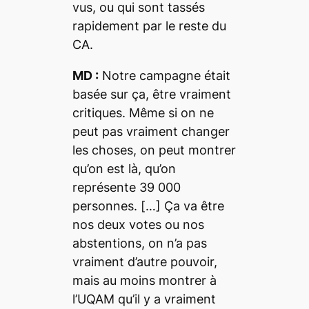
vus, ou qui sont tassés
rapidement par le reste du
CA.
MD :
Notre campagne était
basée sur ça, être vraiment
critiques. Même si on ne
peut pas vraiment changer
les choses, on peut montrer
qu’on est là, qu’on
représente 39 000
personnes. […] Ça va être
nos deux votes ou nos
abstentions, on n’a pas
vraiment d’autre pouvoir,
mais au moins montrer à
l’UQAM qu’il y a vraiment