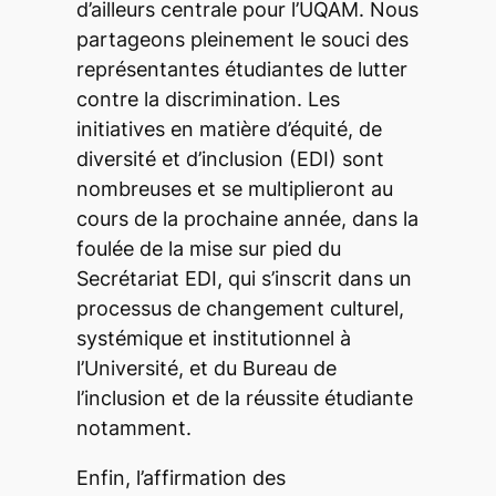
d’ailleurs centrale pour l’UQAM. Nous
partageons pleinement le souci des
représentantes étudiantes de lutter
contre la discrimination. Les
initiatives en matière d’équité, de
diversité et d’inclusion (EDI) sont
nombreuses et se multiplieront au
cours de la prochaine année, dans la
foulée de la mise sur pied du
Secrétariat EDI, qui s’inscrit dans un
processus de changement culturel,
systémique et institutionnel à
l’Université, et du Bureau de
l’inclusion et de la réussite étudiante
notamment.
Enfin, l’affirmation des