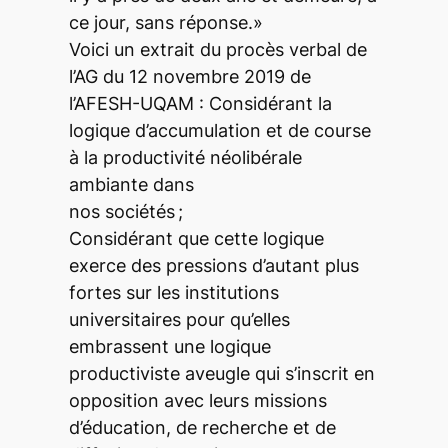
ce jour, sans réponse.»
Voici un extrait du procès verbal de
l’AG du 12 novembre 2019 de
l’AFESH-UQAM : Considérant la
logique d’accumulation et de course
à la productivité néolibérale
ambiante dans
nos sociétés ;
Considérant que cette logique
exerce des pressions d’autant plus
fortes sur les institutions
universitaires pour qu’elles
embrassent une logique
productiviste aveugle qui s’inscrit en
opposition avec leurs missions
d’éducation, de recherche et de