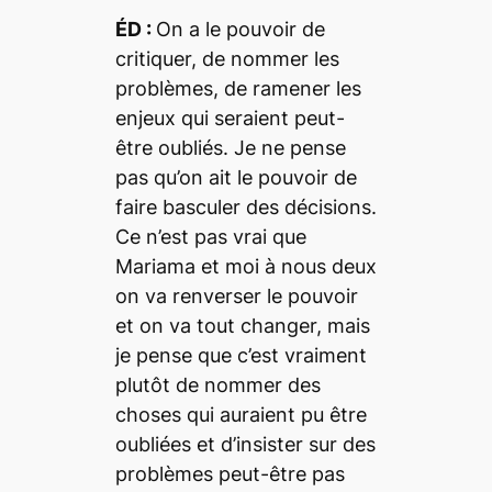
ÉD :
On a le pouvoir de
critiquer, de nommer les
problèmes, de ramener les
enjeux qui seraient peut-
être oubliés. Je ne pense
pas qu’on ait le pouvoir de
faire basculer des décisions.
Ce n’est pas vrai que
Mariama et moi à nous deux
on va renverser le pouvoir
et on va tout changer, mais
je pense que c’est vraiment
plutôt de nommer des
choses qui auraient pu être
oubliées et d’insister sur des
problèmes peut-être pas