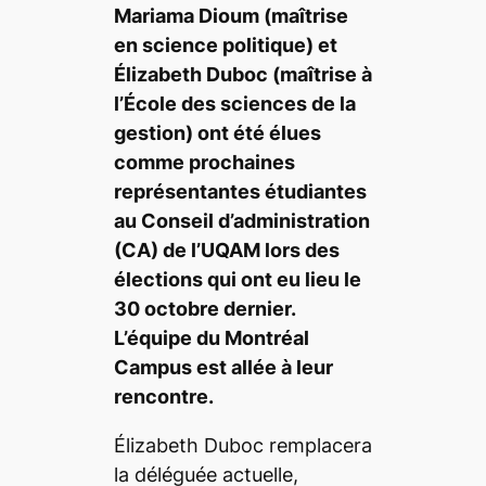
Mariama Dioum (maîtrise
en science politique) et
Élizabeth Duboc (maîtrise à
l’École des sciences de la
gestion) ont été élues
comme prochaines
représentantes étudiantes
au Conseil d’administration
(CA) de l’UQAM lors des
élections qui ont eu lieu le
30 octobre dernier.
L’équipe du Montréal
Campus est allée à leur
rencontre.
Élizabeth Duboc remplacera
la déléguée actuelle,