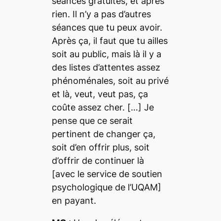
séances gratuites, et après
rien. Il n’y a pas d’autres
séances que tu peux avoir.
Après ça, il faut que tu ailles
soit au public, mais là il y a
des listes d’attentes assez
phénoménales, soit au privé
et là, veut, veut pas, ça
coûte assez cher. […] Je
pense que ce serait
pertinent de changer ça,
soit d’en offrir plus, soit
d’offrir de continuer là
[avec le service de soutien
psychologique de l’UQAM]
en payant.