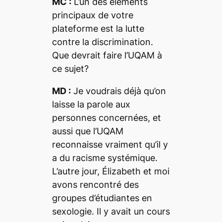
MC :
L’un des éléments
principaux de votre
plateforme est la lutte
contre la discrimination.
Que devrait faire l’UQAM à
ce sujet?
MD :
Je voudrais déjà qu’on
laisse la parole aux
personnes concernées, et
aussi que l’UQAM
reconnaisse vraiment qu’il y
a du racisme systémique.
L’autre jour, Élizabeth et moi
avons rencontré des
groupes d’étudiantes en
sexologie. Il y avait un cours