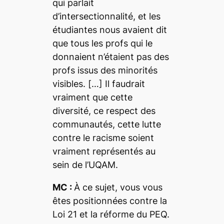
qui parlait
d’intersectionnalité, et les
étudiantes nous avaient dit
que tous les profs qui le
donnaient n’étaient pas des
profs issus des minorités
visibles. […] Il faudrait
vraiment que cette
diversité, ce respect des
communautés, cette lutte
contre le racisme soient
vraiment représentés au
sein de l’UQAM.
MC :
À ce sujet, vous vous
êtes positionnées contre la
Loi 21 et la réforme du PEQ.