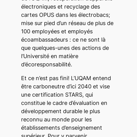
électroniques et recyclage des
cartes OPUS dans les électrobacs;
mise sur pied d’un réseau de plus de
100 employées et employés
écoambassadeurs : ce ne sont là
que quelques-unes des actions de
l’Université en matière
d’écoresponsabilité.
Et ce n’est pas fini! L’UQAM entend
être carboneutre d’ici 2040 et vise
une certification STARS, qui
constitue le cadre d’évaluation en
développement durable le plus
reconnu au monde pour les
établissements d’enseignement
supérieur. Pour y parvenir,