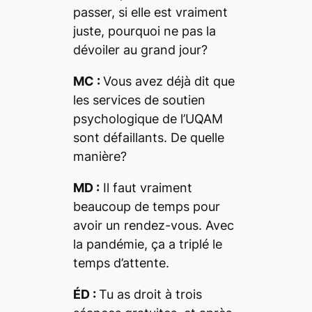
passer, si elle est vraiment
juste, pourquoi ne pas la
dévoiler au grand jour?
MC :
Vous avez déjà dit que
les services de soutien
psychologique de l’UQAM
sont défaillants. De quelle
manière?
MD :
Il faut vraiment
beaucoup de temps pour
avoir un rendez-vous. Avec
la pandémie, ça a triplé le
temps d’attente.
ÉD :
Tu as droit à trois