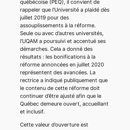
québécoise (PEQ), il convient de
rappeler que l’Université a plaidé dès
juillet 2019 pour des
assouplissements à la réforme.
Seule ou avec d’autres universités,
l’UQAM a poursuivi et accentué ses
démarches. Cela a donné des
résultats : les bonifications à la
réforme annoncées en juillet 2020
représentent des avancées. La
rectrice a indiqué publiquement que
le contenu de cette réforme doit
continuer d’être ajusté afin que le
Québec demeure ouvert, accueillant
et inclusif.
Cette valeur d’ouverture est