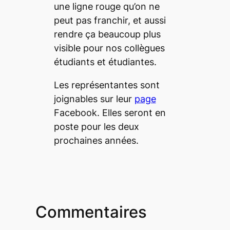
une ligne rouge qu’on ne
peut pas franchir, et aussi
rendre ça beaucoup plus
visible pour nos collègues
étudiants et étudiantes.
Les représentantes sont
joignables sur leur
page
Facebook. Elles seront en
poste pour les deux
prochaines années.
Commentaires