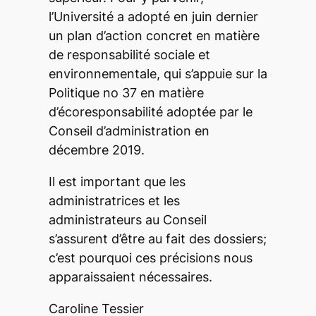
l’Université a adopté en juin dernier
un plan d’action concret en matière
de responsabilité sociale et
environnementale, qui s’appuie sur la
Politique no 37 en matière
d’écoresponsabilité adoptée par le
Conseil d’administration en
décembre 2019.
Il est important que les
administratrices et les
administrateurs au Conseil
s’assurent d’être au fait des dossiers;
c’est pourquoi ces précisions nous
apparaissaient nécessaires.
Caroline Tessier