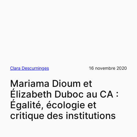
Clara Descurninges
16 novembre 2020
Mariama Dioum et
Élizabeth Duboc au CA :
Égalité, écologie et
critique des institutions