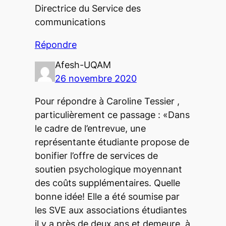
Directrice du Service des
communications
Répondre
Afesh-UQAM
26 novembre 2020
Pour répondre à Caroline Tessier ,
particulièrement ce passage : «Dans
le cadre de l’entrevue, une
représentante étudiante propose de
bonifier l’offre de services de
soutien psychologique moyennant
des coûts supplémentaires. Quelle
bonne idée! Elle a été soumise par
les SVE aux associations étudiantes
il y a près de deux ans et demeure, à