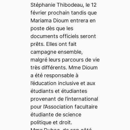
Stéphanie Thibodeau, le 12
février prochain tandis que
Mariama Dioum entrera en
poste dès que les
documents officiels seront
prêts. Elles ont fait
campagne ensemble,
malgré leurs parcours de vie
très différents. Mme Dioum
a été responsable à
l’éducation inclusive et aux
étudiants et étudiantes
provenant de l’international
pour l’Association facultaire
étudiante de science
politique et droit.