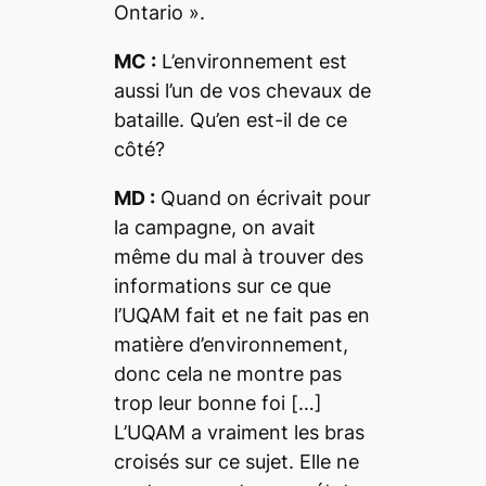
Ontario
».
MC :
L’environnement est
aussi l’un de vos chevaux de
bataille. Qu’en est-il de ce
côté?
MD :
Quand on écrivait pour
la campagne, on avait
même du mal à trouver des
informations sur ce que
l’UQAM fait et ne fait pas en
matière d’environnement,
donc cela ne montre pas
trop leur bonne foi […]
L’UQAM a vraiment les bras
croisés sur ce sujet. Elle ne