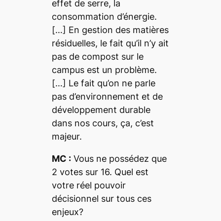
effet de serre, la
consommation d’énergie.
[…] En gestion des matières
résiduelles, le fait qu’il n’y ait
pas de compost sur le
campus est un problème.
[…] Le fait qu’on ne parle
pas d’environnement et de
développement durable
dans nos cours, ça, c’est
majeur.
MC :
Vous ne possédez que
2 votes sur 16. Quel est
votre réel pouvoir
décisionnel sur tous ces
enjeux?