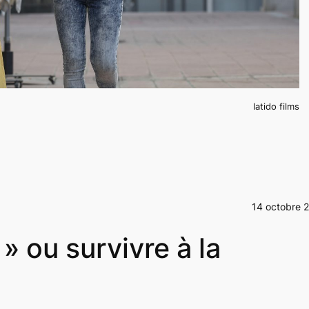
latido films
14 octobre 
 » ou survivre à la