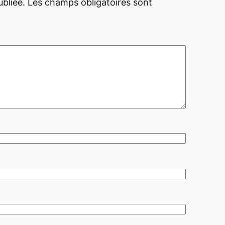
bliée.
Les champs obligatoires sont