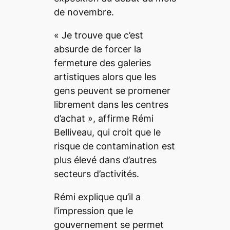
de novembre.
«
Je trouve que c’est
absurde de forcer la
fermeture des galeries
artistiques alors que les
gens peuvent se promener
librement dans les centres
d’achat
», affirme Rémi
Belliveau, qui croit que le
risque de contamination est
plus élevé dans d’autres
secteurs d’activités.
Rémi explique qu’il a
l’impression que le
gouvernement se permet