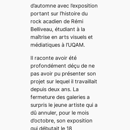
d’automne avec l’exposition
portant sur l’histoire du
rock acadien de
Rémi
Belliveau
, étudiant à la
maîtrise en arts visuels et
médiatiques à l’UQAM.
Il raconte avoir été
profondément déçu de ne
pas avoir pu présenter son
projet sur lequel il travaillait
depuis deux ans. La
fermeture des galeries a
surpris le jeune artiste qui a
dû annuler, pour le mois
d’octobre, son exposition
qui débutait le 18