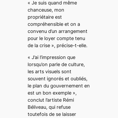
«
Je suis quand même
chanceuse, mon
propriétaire est
compréhensible et on a
convenu d’un arrangement
pour le loyer compte tenu
de la crise
», précise-t-elle.
«
J’ai l’impression que
lorsqu’on parle de culture,
les arts visuels sont
souvent ignorés et oubliés,
le plan du gouvernement en
est un bon exemple
»,
conclut l’artiste Rémi
Béliveau, qui refuse
toutefois de se laisser