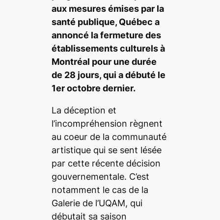
aux mesures émises par la
santé publique, Québec a
annoncé la fermeture des
établissements culturels à
Montréal pour une durée
de 28 jours, qui a débuté le
1er octobre dernier.
La déception et
l’incompréhension règnent
au coeur de la communauté
artistique qui se sent lésée
par cette récente décision
gouvernementale. C’est
notamment le cas de la
Galerie de l’UQAM, qui
débutait sa saison