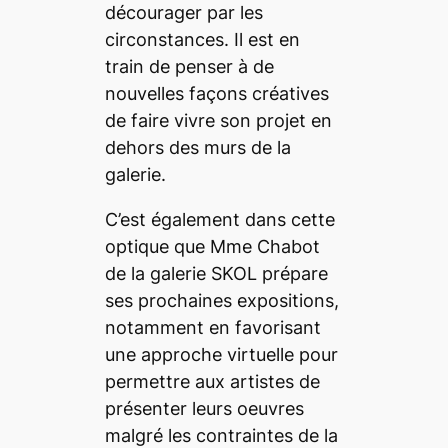
décourager par les
circonstances. Il est en
train de penser à de
nouvelles façons créatives
de faire vivre son projet en
dehors des murs de la
galerie.
C’est également dans cette
optique que Mme Chabot
de la galerie SKOL prépare
ses prochaines expositions,
notamment en favorisant
une approche virtuelle pour
permettre aux artistes de
présenter leurs oeuvres
malgré les contraintes de la