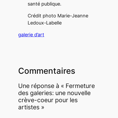
santé publique.
Crédit photo Marie-Jeanne
Ledoux-Labelle
galerie d’art
Commentaires
Une réponse à « Fermeture
des galeries: une nouvelle
crève-coeur pour les
artistes »