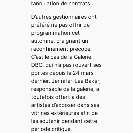
l’annulation de contrats.
D’autres gestionnaires ont
préféré ne pas offrir de
programmation cet
automne, craignant un
reconfinement précoce.
C’est le cas de la Galerie
DBC, qui n’a pas rouvert ses
portes depuis le 24 mars
dernier.
Jennifer-Lee Baker
,
responsable de la galerie, a
toutefois offert à des
artistes d’exposer dans ses
vitrines extérieures afin de
les soutenir pendant cette
période critique.