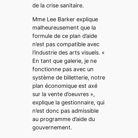
de la crise sanitaire.
Mme Lee Barker explique
malheureusement que la
formule de ce plan d’aide
n’est pas compatible avec
l’industrie des arts visuels. «
En tant que galerie, je ne
fonctionne pas avec un
système de billetterie, notre
plan économique est axé
sur la vente d’oeuvres
»,
explique la gestionnaire, qui
n’est donc pas admissible
au programme d’aide du
gouvernement.