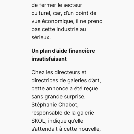
de fermer le secteur
culturel, car, d’un point de
vue économique, il ne prend
pas cette industrie au
sérieux.
Un plan d’aide financière
insatisfaisant
Chez les directeurs et
directrices de galeries d’art,
cette annonce a été reçue
sans grande surprise.
Stéphanie Chabot
,
responsable de la galerie
SKOL, indique qu’elle
s’attendait à cette nouvelle,