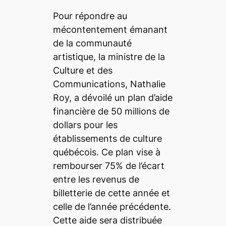
Pour répondre au
mécontentement émanant
de la communauté
artistique, la ministre de la
Culture et des
Communications, Nathalie
Roy, a dévoilé un plan d’aide
financière de 50 millions de
dollars pour les
établissements de culture
québécois. Ce plan vise à
rembourser 75% de l’écart
entre les revenus de
billetterie de cette année et
celle de l’année précédente.
Cette aide sera distribuée