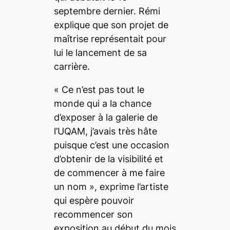
septembre dernier. Rémi
explique que son projet de
maîtrise représentait pour
lui le lancement de sa
carrière.
«
Ce n’est pas tout le
monde qui a la chance
d’exposer à la galerie de
l’UQAM, j’avais très hâte
puisque c’est une occasion
d’obtenir de la visibilité et
de commencer à me faire
un nom
», exprime l’artiste
qui espère pouvoir
recommencer son
exposition au début du mois