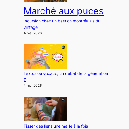
Marché aux puces
Incursion chez un bastion montréalais du
vintage
4 mai 2026
Textos ou vocaux, un débat de la génération
Z
4 mai 2026
Tisser des liens une maille à la fois