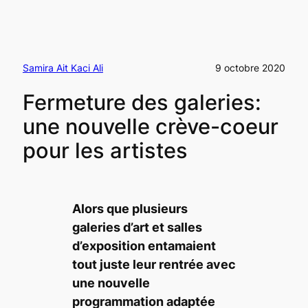
Samira Ait Kaci Ali
9 octobre 2020
Fermeture des galeries:
une nouvelle crève-coeur
pour les artistes
Alors que plusieurs
galeries d’art et salles
d’exposition entamaient
tout juste leur rentrée avec
une nouvelle
programmation adaptée