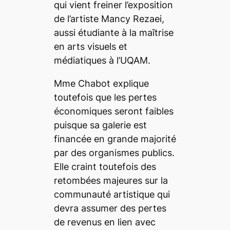
qui vient freiner l’exposition
de l’artiste
Mancy Rezaei,
aussi étudiante à la maîtrise
en arts visuels et
médiatiques à l’UQAM.
Mme Chabot explique
toutefois que les pertes
économiques seront faibles
puisque sa galerie est
financée en grande majorité
par des organismes publics.
Elle craint toutefois des
retombées majeures sur la
communauté artistique qui
devra assumer des pertes
de revenus en lien avec