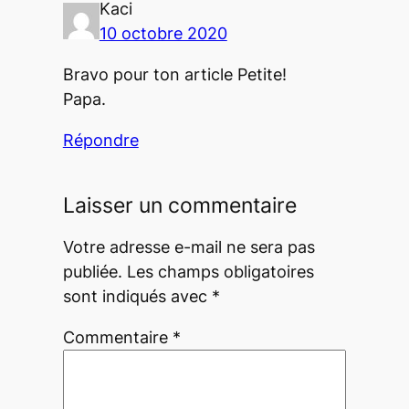
Kaci
10 octobre 2020
Bravo pour ton article Petite!
Papa.
Répondre
Laisser un commentaire
Votre adresse e-mail ne sera pas
publiée.
Les champs obligatoires
sont indiqués avec
*
Commentaire
*