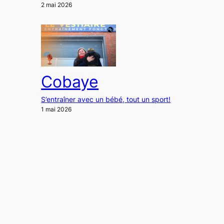
2 mai 2026
Cobaye
S’entraîner avec un bébé, tout un sport!
1 mai 2026