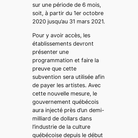
sur une période de 6 mois,
soit, à partir du 1er octobre
2020 jusqu’au 31 mars 2021.
Pour y avoir accès, les
établissements devront
présenter une
programmation et faire la
preuve que cette
subvention sera utilisée afin
de payer les artistes. Avec
cette nouvelle mesure, le
gouvernement québécois
aura injecté près d’un demi-
milliard de dollars dans
l’industrie de la culture
québécoise depuis le début