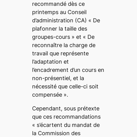
recommandé dès ce
printemps au Conseil
d’administration (CA) «
De
plafonner la taille des
groupes-cours
» et «
De
reconnaître la charge de
travail que représente
l’adaptation et
l’encadrement d’un cours en
non-présentiel, et la
nécessité que celle-ci soit
compensée
».
Cependant, sous prétexte
que ces recommandations
«
s’écartent du mandat de
la Commission des