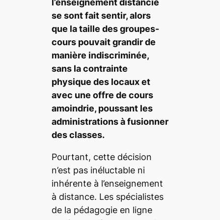
l’enseignement distancié
se sont fait sentir, alors
que la taille des groupes-
cours pouvait grandir de
manière indiscriminée,
sans la contrainte
physique des locaux et
avec une offre de cours
amoindrie, poussant les
administrations à fusionner
des classes.
Pourtant, cette décision
n’est pas inéluctable ni
inhérente à l’enseignement
à distance. Les spécialistes
de la pédagogie en ligne