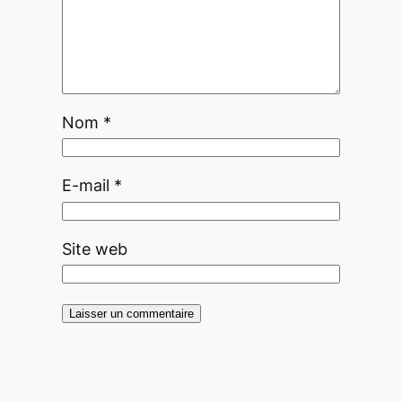
Nom
*
E-mail
*
Site web