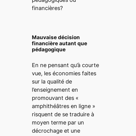
financières?
Mauvaise décision
financière autant que
pédagogique
En ne pensant qu’à courte
vue, les économies faites
sur la qualité de
l’enseignement en
promouvant des «
amphithéâtres en ligne
»
risquent de se traduire à
moyen terme par un
décrochage et une