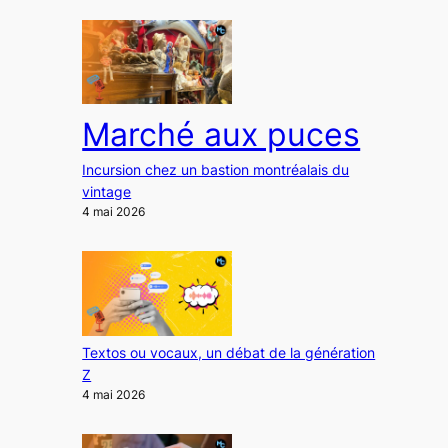
Marché aux puces
Incursion chez un bastion montréalais du
vintage
4 mai 2026
Textos ou vocaux, un débat de la génération
Z
4 mai 2026