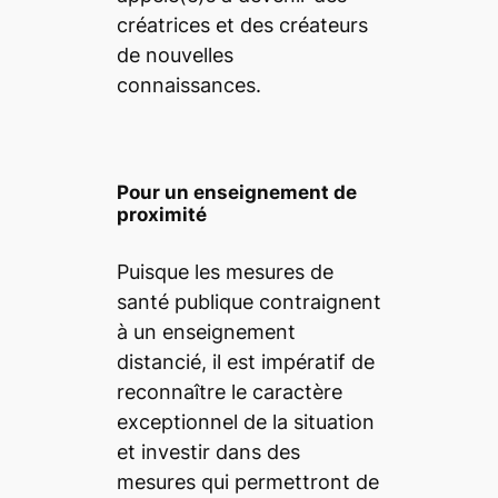
créatrices et des créateurs
de nouvelles
connaissances.
Pour un enseignement de
proximité
Puisque les mesures de
santé publique contraignent
à un enseignement
distancié, il est impératif de
reconnaître le caractère
exceptionnel de la situation
et investir dans des
mesures qui permettront de