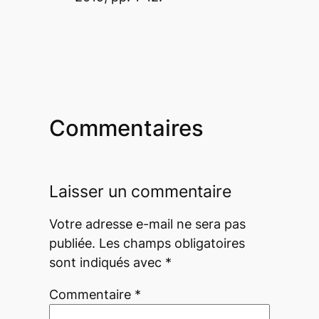
Commentaires
Laisser un commentaire
Votre adresse e-mail ne sera pas
publiée.
Les champs obligatoires
sont indiqués avec
*
Commentaire
*