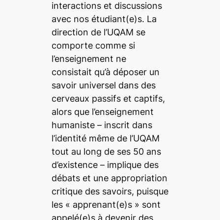
interactions et discussions
avec nos étudiant(e)s. La
direction de l’UQAM se
comporte comme si
l’enseignement ne
consistait qu’à déposer un
savoir universel dans des
cerveaux passifs et captifs,
alors que l’enseignement
humaniste – inscrit dans
l’identité même de l’UQAM
tout au long de ses 50 ans
d’existence – implique des
débats et une appropriation
critique des savoirs, puisque
les «
apprenant(e)s
» sont
appelé(e)s à devenir des