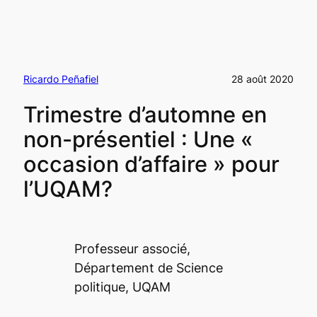
Ricardo Peñafiel
28 août 2020
Trimestre d’automne en
non-présentiel : Une «
occasion d’affaire » pour
l’UQAM?
Professeur associé,
Département de Science
politique, UQAM