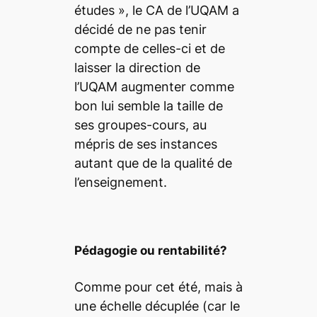
études
», le CA de l’UQAM a
décidé de ne pas tenir
compte de celles-ci et de
laisser la direction de
l’UQAM augmenter comme
bon lui semble la taille de
ses groupes-cours, au
mépris de ses instances
autant que de la qualité de
l’enseignement.
Pédagogie ou rentabilité?
Comme pour cet été, mais à
une échelle décuplée (car le