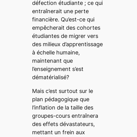
défection étudiante ; ce qui
entraînerait une perte
financière. Qu’est-ce qui
empêcherait des cohortes
étudiantes de migrer vers
des milieux d’apprentissage
à échelle humaine,
maintenant que
l’enseignement s’est
dématérialisé?
Mais c’est surtout sur le
plan pédagogique que
l’inflation de la taille des
groupes-cours entraînera
des effets dévastateurs,
mettant un frein aux