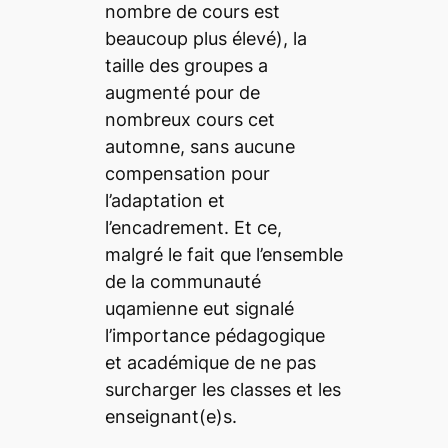
nombre de cours est
beaucoup plus élevé), la
taille des groupes a
augmenté pour de
nombreux cours cet
automne, sans aucune
compensation pour
l’adaptation et
l’encadrement. Et ce,
malgré le fait que l’ensemble
de la communauté
uqamienne eut signalé
l’importance pédagogique
et académique de ne pas
surcharger les classes et les
enseignant(e)s.