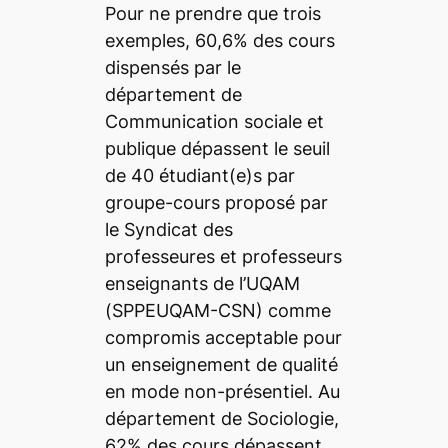
Pour ne prendre que trois
exemples, 60,6% des cours
dispensés par le
département de
Communication sociale et
publique dépassent le seuil
de 40 étudiant(e)s par
groupe-cours proposé par
le Syndicat des
professeures et professeurs
enseignants de l’UQAM
(SPPEUQAM-CSN) comme
compromis acceptable pour
un enseignement de qualité
en mode non-présentiel. Au
département de Sociologie,
62% des cours dépassent