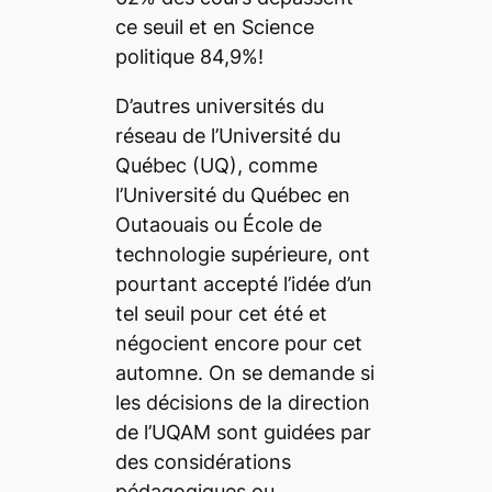
ce seuil et en Science
politique 84,9%!
D’autres universités du
réseau de l’Université du
Québec (UQ), comme
l’Université du Québec en
Outaouais ou École de
technologie supérieure, ont
pourtant accepté l’idée d’un
tel seuil pour cet été et
négocient encore pour cet
automne. On se demande si
les décisions de la direction
de l’UQAM sont guidées par
des considérations
pédagogiques ou