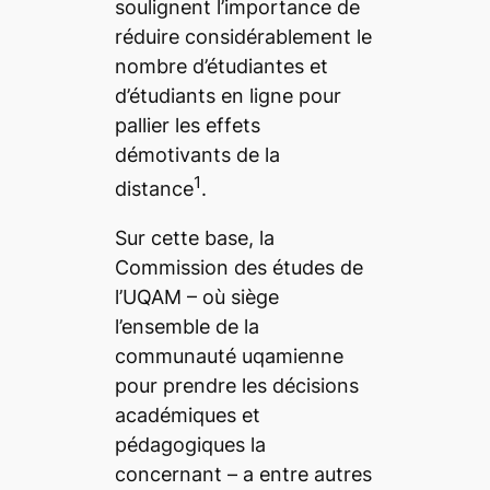
soulignent l’importance de
réduire considérablement le
nombre d’étudiantes et
d’étudiants en ligne pour
pallier les effets
démotivants de la
1
distance
.
Sur cette base, la
Commission des études de
l’UQAM – où siège
l’ensemble de la
communauté uqamienne
pour prendre les décisions
académiques et
pédagogiques la
concernant – a entre autres