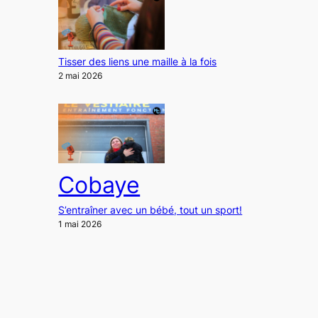
Tisser des liens une maille à la fois
2 mai 2026
Cobaye
S’entraîner avec un bébé, tout un sport!
1 mai 2026