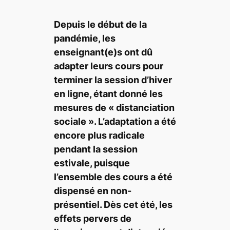
Depuis le début de la
pandémie, les
enseignant(e)s ont dû
adapter leurs cours pour
terminer la session d’hiver
en ligne, étant donné les
mesures de «
distanciation
sociale
». L’adaptation a été
encore plus radicale
pendant la session
estivale, puisque
l’ensemble des cours a été
dispensé en non-
présentiel. Dès cet été, les
effets pervers de