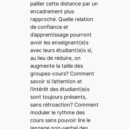
pallier cette distance par un
encadrement plus
rapproché. Quelle relation
de confiance et
d’apprentissage pourront
avoir les enseignant(e)s
avec leurs étudiant(e)s si,
au lieu de réduire, on
augmente la taille des
groupes-cours? Comment
savoir si l’attention et
l’intérêt des étudiant(e)s
sont toujours présents,
sans rétroaction? Comment
moduler le rythme des
cours sans pouvoir lire le
langage non-verbal des