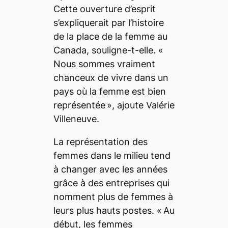
Cette ouverture d’esprit
s’expliquerait par l’histoire
de la place de la femme au
Canada, souligne-t-elle. «
Nous sommes vraiment
chanceux de vivre dans un
pays où la femme est bien
représentée
», ajoute
Valérie
Villeneuve
.
La représentation des
femmes dans le milieu tend
à changer avec les années
grâce à des entreprises qui
nomment plus de femmes à
leurs plus hauts postes. «
Au
début, les femmes