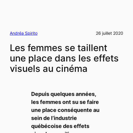
Andréa Spirito
26 juillet 2020
Les femmes se taillent
une place dans les effets
visuels au cinéma
Depuis quelques années,
les femmes ont su se faire
une place conséquente au
sein de l’industrie
québécoise des effets