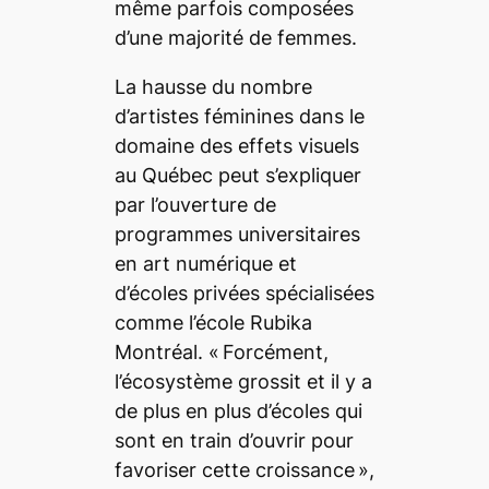
même parfois composées
d’une majorité de femmes.
La hausse du nombre
d’artistes féminines dans le
domaine des effets visuels
au Québec peut s’expliquer
par l’ouverture de
programmes universitaires
en art numérique et
d’écoles privées spécialisées
comme l’école Rubika
Montréal. «
Forcément,
l’écosystème grossit et il y a
de plus en plus d’écoles qui
sont en train d’ouvrir pour
favoriser cette croissance
»,