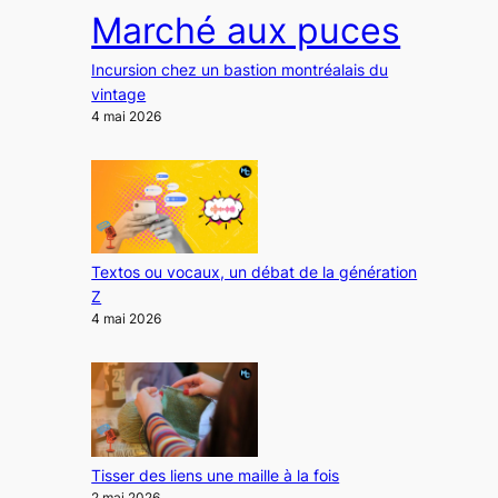
Marché aux puces
Incursion chez un bastion montréalais du
vintage
4 mai 2026
Textos ou vocaux, un débat de la génération
Z
4 mai 2026
Tisser des liens une maille à la fois
2 mai 2026