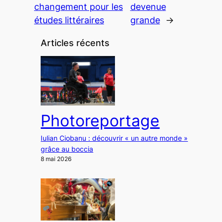
changement pour les
devenue
études littéraires
grande
→
Articles récents
Photoreportage
Iulian Ciobanu : découvrir « un autre monde »
grâce au boccia
8 mai 2026