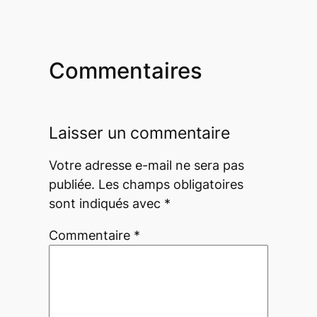
Commentaires
Laisser un commentaire
Votre adresse e-mail ne sera pas
publiée.
Les champs obligatoires
sont indiqués avec
*
Commentaire
*