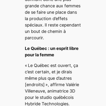
grande chance aux femmes
de se faire une place dans
la production d’effets
spéciaux. Il reste cependant
un bout de chemin à
parcourir.
Le Québec : un esprit libre
pour la femme
«
Le Québec est ouvert, ça
c’est certain, et je dirais
même plus que d’autres
[endroits]
», affirme Valérie
Villeneuve, animatrice 3D
pour le studio québécois
Hybride Technologies.