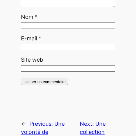
Nom
*
E-mail
*
Site web
←
Previous:
Une
Next:
Une
volonté de
collection