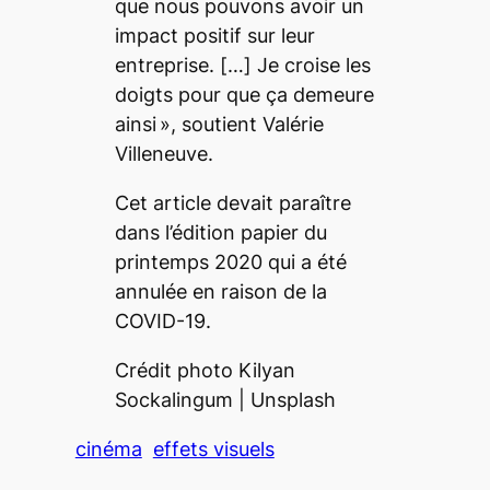
que nous pouvons avoir un
impact positif sur leur
entreprise.
[…]
Je croise les
doigts pour que ça demeure
ainsi
», soutient
Valérie
Villeneuve
.
Cet article devait paraître
dans l’édition papier du
printemps 2020 qui a été
annulée en raison de la
COVID-19.
Crédit photo Kilyan
Sockalingum | Unsplash
cinéma
effets visuels