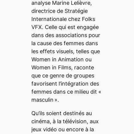
analyse
Marine Lelièvre
,
directrice de Stratégie
Internationale chez Folks
VFX. Celle qui est engagée
dans des associations pour
la cause des femmes dans
les effets visuels, telles que
Women in Animation ou
Women in Films, raconte
que ce genre de groupes
favorisent l’intégration des
femmes dans ce milieu dit «
masculin ».
Qu’ils soient destinés au
cinéma, à la télévision, aux
jeux vidéo ou encore à la