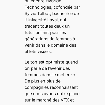
ou encore Hybride
Technologies, cofondée par
Sylvie Talbot
, bachelière de
l’Université Laval, qui
tracent toutes deux un
futur brillant pour les
générations de femmes à
venir dans le domaine des
effets visuels.
Le ton est optimiste quand
on parle de l’avenir des
femmes dans le métier : «
De plus en plus de
compagnies reconnaissent
que nous avons notre place
sur le marché des VFX et