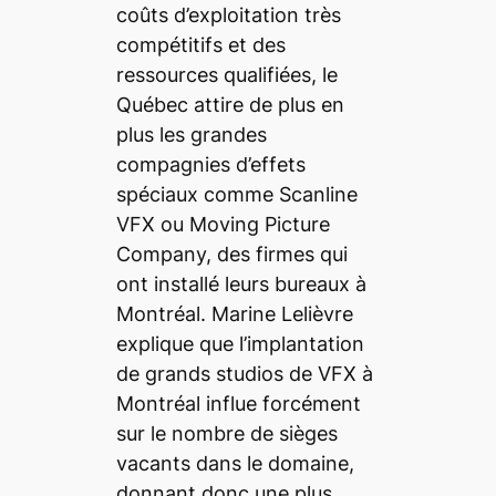
coûts d’exploitation très
compétitifs et des
ressources qualifiées, le
Québec attire de plus en
plus les grandes
compagnies d’effets
spéciaux comme
Scanline
VFX
ou
Moving Picture
Company
, des firmes qui
ont installé leurs bureaux à
Montréal. Marine Lelièvre
explique que l’implantation
de grands studios de VFX à
Montréal influe forcément
sur le nombre de sièges
vacants dans le domaine,
donnant donc une plus