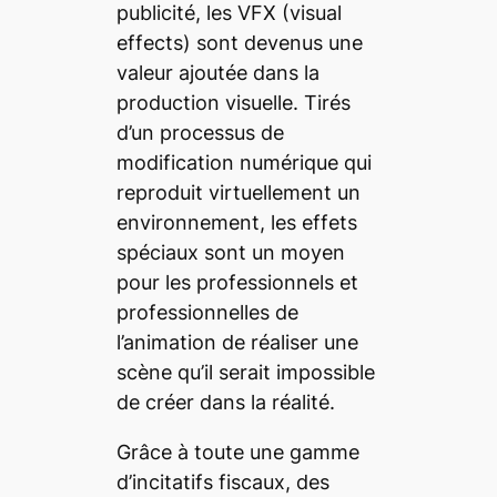
publicité, les
VFX
(
visual
effects
) sont devenus une
valeur ajoutée dans la
production visuelle. Tirés
d’un processus de
modification numérique qui
reproduit virtuellement un
environnement, les effets
spéciaux sont un moyen
pour les professionnels et
professionnelles de
l’animation de réaliser une
scène qu’il serait impossible
de créer dans la réalité.
Grâce à toute une gamme
d’incitatifs fiscaux, des