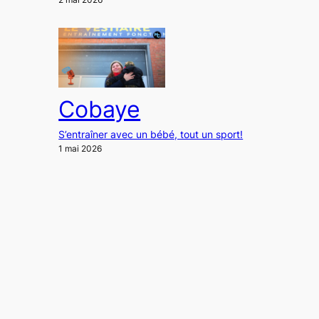
Cobaye
S’entraîner avec un bébé, tout un sport!
1 mai 2026