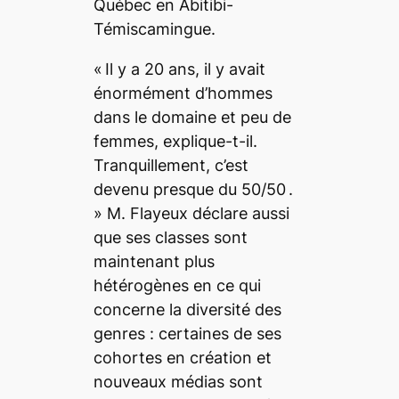
Québec en Abitibi-
Témiscamingue
.
«
Il y a 20 ans, il y avait
énormément d’hommes
dans le domaine et peu de
femmes
, explique-t-il.
Tranquillement, c’est
devenu presque du 50/50 .
» M. Flayeux déclare aussi
que ses classes sont
maintenant plus
hétérogènes en ce qui
concerne la diversité des
genres : certaines de ses
cohortes en création et
nouveaux médias sont