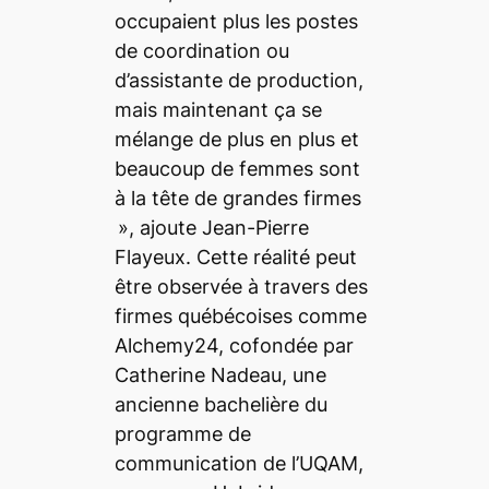
occupaient plus les postes
de coordination ou
d’assistante de production,
mais maintenant ça se
mélange de plus en plus et
beaucoup de femmes sont
à la tête de grandes firmes
», ajoute Jean-Pierre
Flayeux. Cette réalité peut
être observée à travers des
firmes québécoises comme
Alchemy24, cofondée par
Catherine Nadeau
, une
ancienne bachelière du
programme de
communication de l’UQAM,