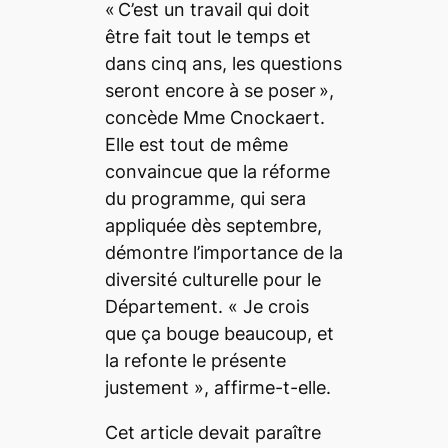
«
C’est un travail qui doit
être fait tout le temps et
dans cinq ans, les questions
seront encore à se poser
»,
concède Mme Cnockaert.
Elle est tout de même
convaincue que la réforme
du programme, qui sera
appliquée dès septembre,
démontre l’importance de la
diversité culturelle pour le
Département. «
Je crois
que ça bouge beaucoup, et
la refonte le présente
justement
», affirme-t-elle.
Cet article devait paraître