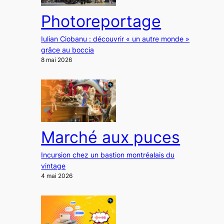
Photoreportage
Iulian Ciobanu : découvrir « un autre monde »
grâce au boccia
8 mai 2026
Marché aux puces
Incursion chez un bastion montréalais du
vintage
4 mai 2026