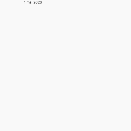
1 mai 2026