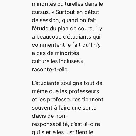
minorités culturelles dans le
cursus. «
Surtout en début
de session, quand on fait
l’étude du plan de cours, il y
a beaucoup d’étudiants qui
commentent le fait qu’il n’y
a pas de minorités
culturelles incluses
»,
raconte-t-elle.
L’étudiante souligne tout de
même que les professeurs
et les professeures tiennent
souvent à faire une sorte
d’avis de non-
responsabilité, c’est-à-dire
qu’ils et elles justifient le