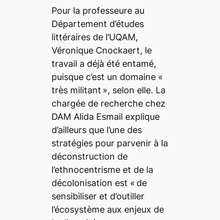
Pour la professeure au
Département d’études
littéraires de l’UQAM,
Véronique Cnockaert
, le
travail a déjà été entamé,
puisque c’est un domaine «
très militant
», selon elle. La
chargée de recherche chez
DAM
Alida Esmail
explique
d’ailleurs que l’une des
stratégies pour parvenir à la
déconstruction de
l’ethnocentrisme et de la
décolonisation est «
de
sensibiliser et d’outiller
l’écosystème aux enjeux de