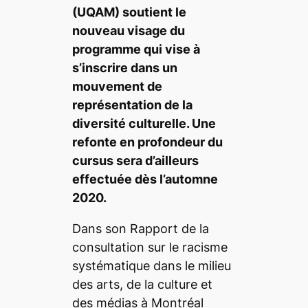
(UQAM) soutient le
nouveau visage du
programme qui vise à
s’inscrire dans un
mouvement de
représentation de la
diversité culturelle. Une
refonte en profondeur du
cursus sera d’ailleurs
effectuée dès l’automne
2020.
Dans son
Rapport de la
consultation sur le racisme
systématique dans le milieu
des arts, de la culture et
des médias à Montréal