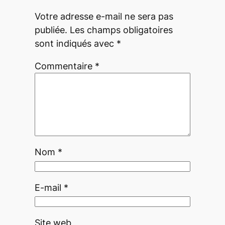
Votre adresse e-mail ne sera pas
publiée.
Les champs obligatoires
sont indiqués avec
*
Commentaire
*
Nom
*
E-mail
*
Site web