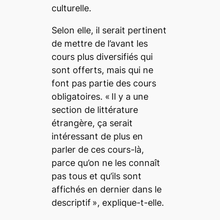
culturelle.
Selon elle, il serait pertinent
de mettre de l’avant les
cours plus diversifiés qui
sont offerts, mais qui ne
font pas partie des cours
obligatoires. «
Il y a une
section de littérature
étrangère, ça serait
intéressant de plus en
parler de ces cours-là,
parce qu’on ne les connaît
pas tous et qu’ils sont
affichés en dernier dans le
descriptif
», explique-t-elle.