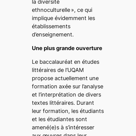
la diversité
ethnoculturelle
», ce qui
implique évidemment les
établissements
d’enseignement.
Une plus grande ouverture
Le baccalauréat en études
littéraires de l’UQAM
propose actuellement une
formation axée sur l’analyse
et l’interprétation de divers
textes littéraires. Durant
leur formation, les étudiants
et les étudiantes sont
amené(e)s à s’intéresser
aux œuvres dans leur