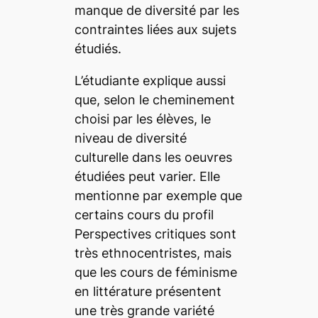
manque de diversité par les
contraintes liées aux sujets
étudiés.
L’étudiante explique aussi
que, selon le cheminement
choisi par les élèves, le
niveau de diversité
culturelle dans les oeuvres
étudiées peut varier. Elle
mentionne par exemple que
certains cours du profil
Perspectives critiques sont
très ethnocentristes, mais
que les cours de féminisme
en littérature présentent
une très grande variété