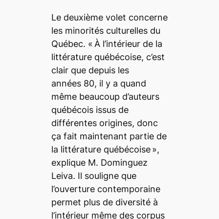
Le deuxième volet concerne
les minorités culturelles du
Québec. «
À l’intérieur de la
littérature québécoise, c’est
clair que depuis les
années 80, il y a quand
même beaucoup d’auteurs
québécois issus de
différentes origines, donc
ça fait maintenant partie de
la littérature québécoise
»,
explique M. Dominguez
Leiva. Il souligne que
l’ouverture contemporaine
permet plus de diversité à
l’intérieur même des corpus