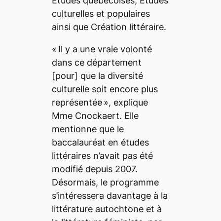
Études québécoises, Études
culturelles et populaires
ainsi que Création littéraire.
«
Il y a une vraie volonté
dans ce département
[pour]
que la diversité
culturelle soit encore plus
représentée
», explique
Mme Cnockaert. Elle
mentionne que le
baccalauréat en études
littéraires n’avait pas été
modifié depuis 2007.
Désormais, le programme
s’intéressera davantage à la
littérature autochtone et à