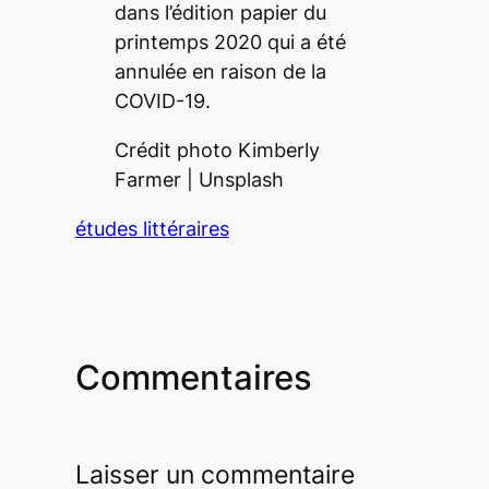
dans l’édition papier du
printemps 2020 qui a été
annulée en raison de la
COVID-19.
Crédit photo Kimberly
Farmer | Unsplash
études littéraires
Commentaires
Laisser un commentaire