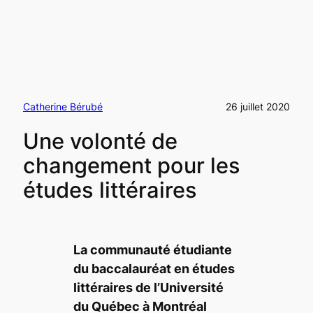
Catherine Bérubé
26 juillet 2020
Une volonté de
changement pour les
études littéraires
La communauté étudiante
du baccalauréat en études
littéraires de l’Université
du Québec à Montréal