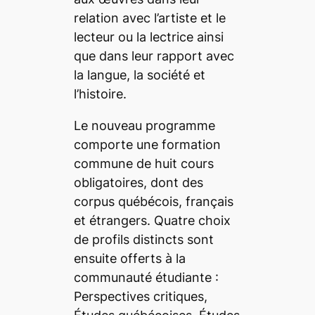
relation avec l’artiste et le
lecteur ou la lectrice ainsi
que dans leur rapport avec
la langue, la société et
l’histoire.
Le nouveau programme
comporte une formation
commune de huit cours
obligatoires, dont des
corpus québécois, français
et étrangers. Quatre choix
de profils distincts sont
ensuite offerts à la
communauté étudiante :
Perspectives critiques,