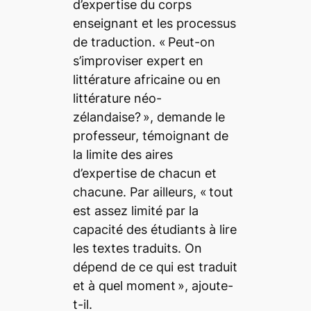
d’expertise du corps
enseignant et les processus
de traduction. «
Peut-on
s’improviser expert en
littérature africaine ou en
littérature néo-
zélandaise?
», demande le
professeur, témoignant de
la limite des aires
d’expertise de chacun et
chacune. Par ailleurs, «
tout
est assez limité par la
capacité des étudiants à lire
les textes traduits. On
dépend de ce qui est traduit
et à quel moment
», ajoute-
t-il.