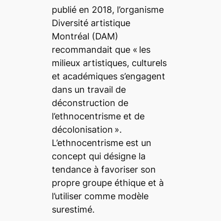
publié en 2018,
l’organisme
Diversité artistique
Montréal (DAM)
recommandait que «
les
milieux artistiques, culturels
et académiques s’engagent
dans un travail de
déconstruction de
l’ethnocentrisme et de
décolonisation
».
L’ethnocentrisme est un
concept qui désigne la
tendance à favoriser son
propre groupe éthique et à
l’utiliser comme modèle
surestimé.