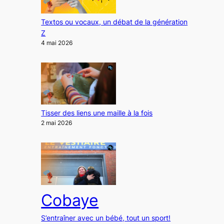
Textos ou vocaux, un débat de la génération
Z
4 mai 2026
Tisser des liens une maille à la fois
2 mai 2026
Cobaye
S’entraîner avec un bébé, tout un sport!