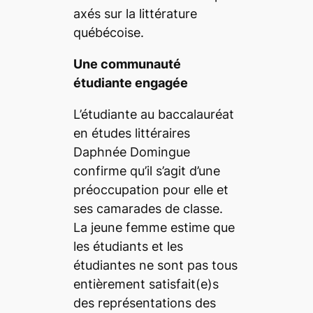
axés sur la littérature
québécoise.
Une communauté
étudiante engagée
L’étudiante au baccalauréat
en études littéraires
Daphnée Domingue
confirme qu’il s’agit d’une
préoccupation pour elle et
ses camarades de classe.
La jeune femme estime que
les étudiants et les
étudiantes ne sont pas tous
entièrement satisfait(e)s
des représentations des