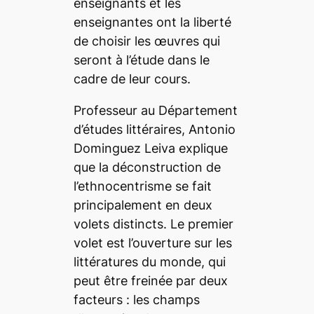
enseignants et les
enseignantes ont la liberté
de choisir les œuvres qui
seront à l’étude dans le
cadre de leur cours.
Professeur au Département
d’études littéraires,
Antonio
Dominguez Leiva
explique
que la déconstruction de
l’ethnocentrisme se fait
principalement en deux
volets distincts. Le premier
volet est l’ouverture sur les
littératures du monde, qui
peut être freinée par deux
facteurs : les champs