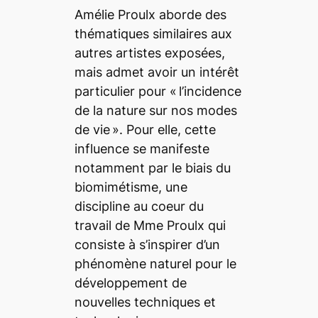
Amélie Proulx aborde des
thématiques similaires aux
autres artistes exposées,
mais admet avoir un intérêt
particulier pour «
l’incidence
de la nature sur nos modes
de vie
». Pour elle, cette
influence se manifeste
notamment par le biais du
biomimétisme, une
discipline au coeur du
travail de Mme Proulx qui
consiste à s’inspirer d’un
phénomène naturel pour le
développement de
nouvelles techniques et