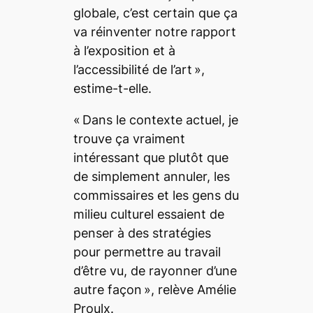
globale, c’est certain que ça
va réinventer notre rapport
à l’exposition et à
l’accessibilité de l’art
»,
estime-t-elle.
«
Dans le contexte actuel, je
trouve ça vraiment
intéressant que plutôt que
de simplement annuler, les
commissaires et les gens du
milieu culturel essaient de
penser à des stratégies
pour permettre au travail
d’être vu, de rayonner d’une
autre façon
», relève Amélie
Proulx.