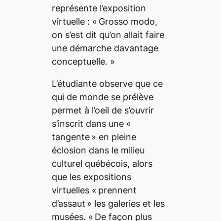
représente l’exposition
virtuelle : «
Grosso modo,
on s’est dit qu’on allait faire
une démarche davantage
conceptuelle.
»
L’étudiante observe que
ce
qui de monde se prélève
permet à l’oeil de s’ouvrir
s’inscrit dans une «
tangente
» en pleine
éclosion dans le milieu
culturel québécois, alors
que les expositions
virtuelles «
prennent
d’assaut
» les galeries et les
musées. «
De façon plus