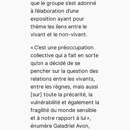
que le groupe s’est adonné
à l’élaboration d’une
exposition ayant pour
thème les liens entre le
vivant et le non-vivant.
«
C’est une préoccupation
collective qui a fait en sorte
qu’on a décidé de se
pencher sur la question des
relations entre les vivants,
entre les règnes, mais aussi
[sur]
toute la précarité, la
vulnérabilité et également la
fragilité du monde sensible
et à notre rapport à lui
»,
énumère Galadriel Avon,