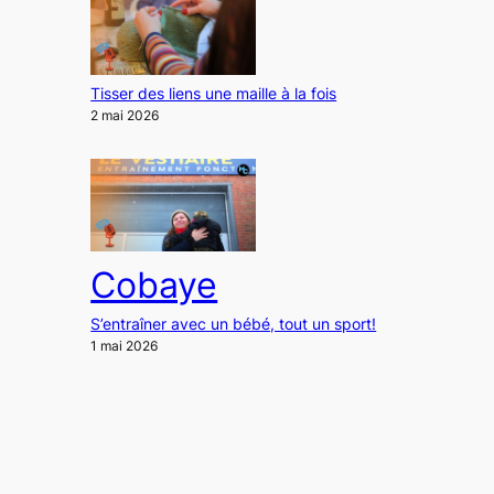
Tisser des liens une maille à la fois
2 mai 2026
Cobaye
S’entraîner avec un bébé, tout un sport!
1 mai 2026