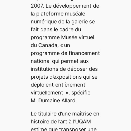
2007. Le développement de
la plateforme muséale
numérique de la galerie se
fait dans le cadre du
programme Musée virtuel
du Canada,
« un
programme de financement
national qui permet aux
institutions de déposer des
projets d’expositions qui se
déploient entièrement
virtuellement
», spécifie
M. Dumaine Allard.
Le titulaire d’une maîtrise en
histoire de l’art à l’UQAM
estime que transposer une