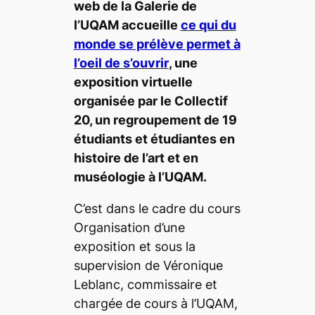
web de la Galerie de
l’UQAM accueille
ce qui du
monde se prélève permet à
l’oeil de s’ouvrir
, une
exposition virtuelle
organisée par le Collectif
20, un regroupement de 19
étudiants et étudiantes en
histoire de l’art et en
muséologie à l’UQAM.
C’est dans le cadre du cours
Organisation d’une
exposition et sous la
supervision de Véronique
Leblanc, commissaire et
chargée de cours à l’UQAM,