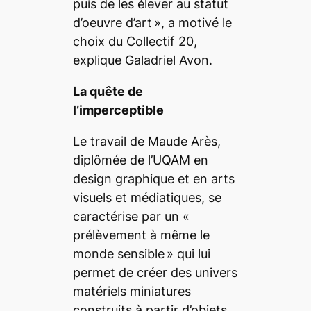
puis de les élever au statut
d’oeuvre d’art
», a motivé le
choix du Collectif 20,
explique Galadriel Avon.
La quête de
l’imperceptible
Le travail de Maude Arès,
diplômée de l’UQAM en
design graphique et en arts
visuels et médiatiques, se
caractérise par un «
prélèvement à même le
monde sensible
» qui lui
permet de créer des univers
matériels miniatures
construits à partir d’objets