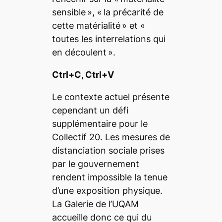
sensible », « la précarité de
cette matérialité »
et
«
toutes les interrelations qui
en découlent
».
Ctrl+C, Ctrl+V
Le contexte actuel présente
cependant un défi
supplémentaire pour le
Collectif 20. Les mesures de
distanciation sociale prises
par le gouvernement
rendent impossible la tenue
d’une exposition physique.
La Galerie de l’UQAM
accueille donc
ce qui du