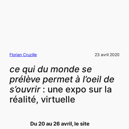
Florian Cruzille
23 avril 2020
ce qui du monde se
prélève permet à l’oeil de
s’ouvrir
: une expo sur la
réalité, virtuelle
Du 20 au 26 avril, le site