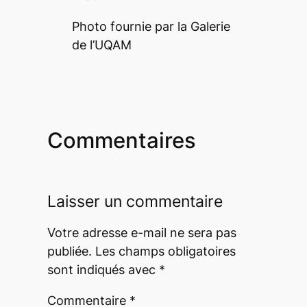
Photo fournie par la Galerie
de l’UQAM
Commentaires
Laisser un commentaire
Votre adresse e-mail ne sera pas
publiée.
Les champs obligatoires
sont indiqués avec
*
Commentaire
*