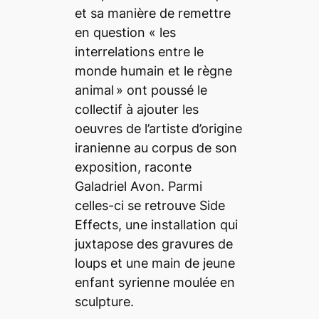
et sa manière de remettre
en question «
les
interrelations entre le
monde humain et le règne
animal
» ont poussé le
collectif à ajouter les
oeuvres de l’artiste d’origine
iranienne au corpus de son
exposition, raconte
Galadriel Avon. Parmi
celles-ci se retrouve
Side
Effects
, une installation qui
juxtapose des gravures de
loups et une main de jeune
enfant syrienne moulée en
sculpture.