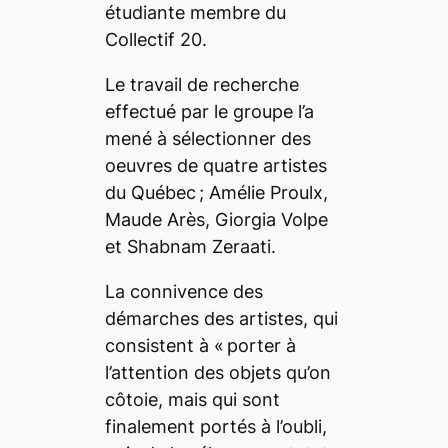
étudiante membre du
Collectif 20.
Le travail de recherche
effectué par le groupe l’a
mené à sélectionner des
oeuvres de quatre artistes
du Québec ; Amélie Proulx,
Maude Arès, Giorgia Volpe
et Shabnam Zeraati.
La connivence des
démarches des artistes, qui
consistent à «
porter à
l’attention des objets qu’on
côtoie, mais qui sont
finalement portés à l’oubli,