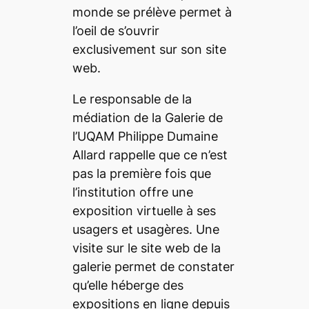
monde se prélève permet à
l’oeil de s’ouvrir
exclusivement sur son site
web.
Le responsable de la
médiation de la Galerie de
l’UQAM Philippe Dumaine
Allard rappelle que ce n’est
pas la première fois que
l’institution offre une
exposition virtuelle à ses
usagers et usagères. Une
visite sur le site web de la
galerie permet de constater
qu’elle héberge des
expositions en ligne depuis