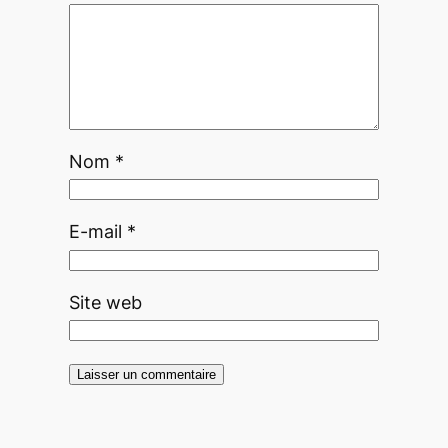
Nom
*
E-mail
*
Site web