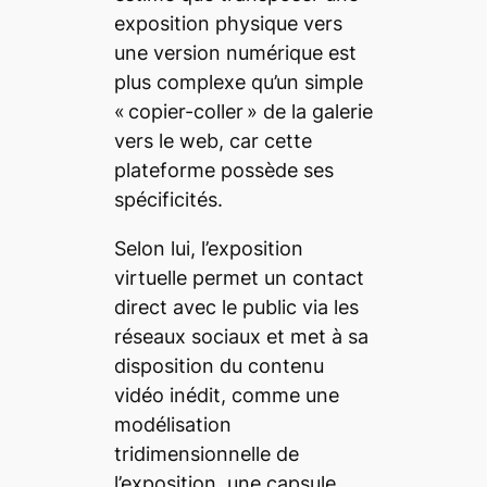
exposition physique vers
une version numérique est
plus complexe qu’un simple
«
copier-coller
» de la galerie
vers le web, car cette
plateforme possède ses
spécificités.
Selon lui, l’exposition
virtuelle permet un contact
direct avec le public via les
réseaux sociaux et met à sa
disposition du contenu
vidéo inédit, comme une
modélisation
tridimensionnelle de
l’exposition, une capsule