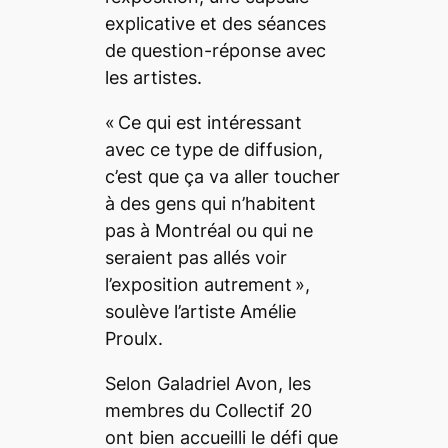
explicative et des séances
de question-réponse avec
les artistes.
«
Ce qui est intéressant
avec ce type de diffusion,
c’est que ça va aller toucher
à des gens qui n’habitent
pas à Montréal ou qui ne
seraient pas allés voir
l’exposition autrement
»,
soulève l’artiste Amélie
Proulx.
Selon Galadriel Avon, les
membres du Collectif 20
ont bien accueilli le défi que