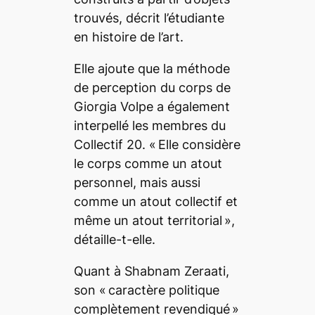
trouvés, décrit l’étudiante
en histoire de l’art.
Elle ajoute que la méthode
de perception du corps de
Giorgia Volpe a également
interpellé les membres du
Collectif 20. «
Elle considère
le corps comme un atout
personnel, mais aussi
comme un atout collectif et
même un atout territorial »
,
détaille-t-elle.
Quant à Shabnam Zeraati,
son «
caractère politique
complètement revendiqué
»