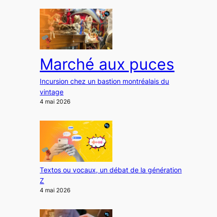
Marché aux puces
Incursion chez un bastion montréalais du
vintage
4 mai 2026
Textos ou vocaux, un débat de la génération
Z
4 mai 2026