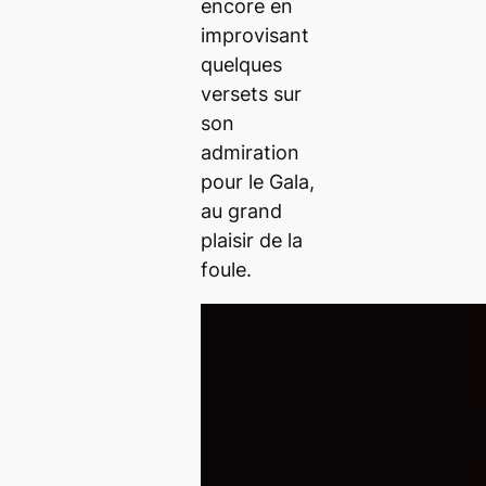
encore en
improvisant
quelques
versets sur
son
admiration
pour le Gala,
au grand
plaisir de la
foule.