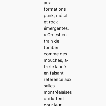
aux
formations
punk, métal
et rock
émergentes.
« On est en
train de
tomber
comme des
mouches, a-
t-elle lancé
en faisant
référence aux
salles
montréalaises
qui luttent
pour leur