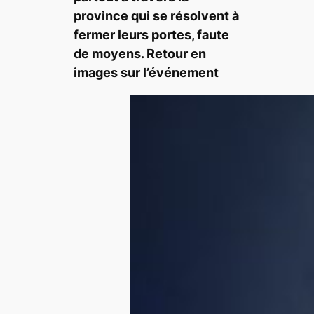
province qui se résolvent à
fermer leurs portes, faute
de moyens. Retour en
images sur l’événement