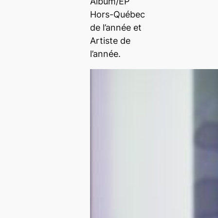
Album/EP
Hors-Québec
de l’année et
Artiste de
l’année.