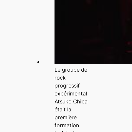
Le groupe de
rock
progressif
expérimental
Atsuko Chiba
était la
première
formation