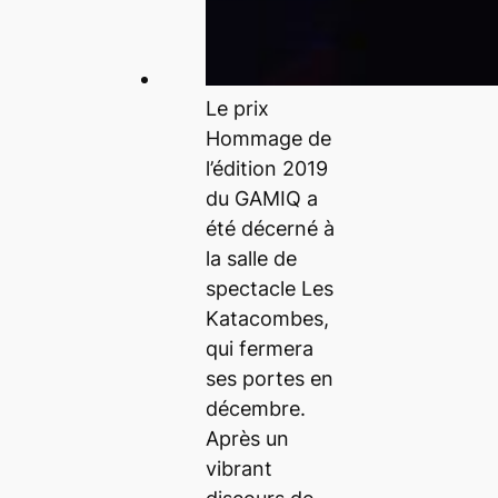
Le prix
Hommage de
l’édition 2019
du GAMIQ a
été décerné à
la salle de
spectacle Les
Katacombes,
qui fermera
ses portes en
décembre.
Après un
vibrant