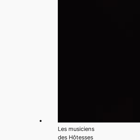
Les musiciens
des Hôtesses