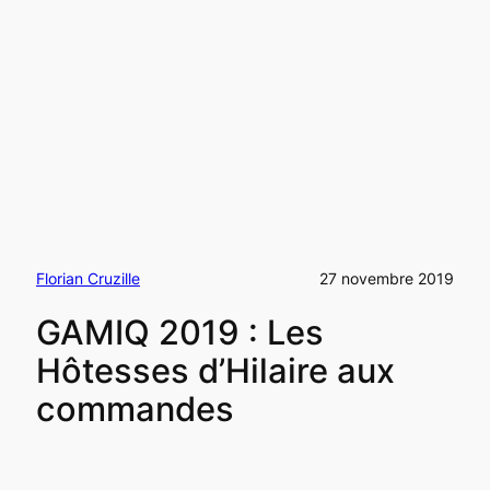
Florian Cruzille
27 novembre 2019
GAMIQ 2019 : Les
Hôtesses d’Hilaire aux
commandes