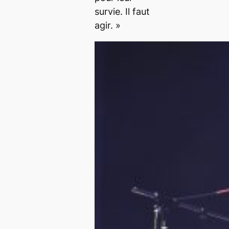
survie. Il faut
agir. »