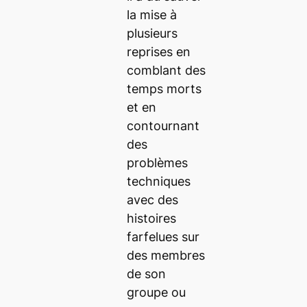
la mise à
plusieurs
reprises en
comblant des
temps morts
et en
contournant
des
problèmes
techniques
avec des
histoires
farfelues sur
des membres
de son
groupe ou