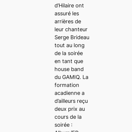
d’Hilaire ont
assuré les
arrières de
leur chanteur
Serge Brideau
tout au long
de la soirée
en tant que
house band
du GAMIQ. La
formation
acadienne a
d’ailleurs reçu
deux prix au
cours de la
soirée :