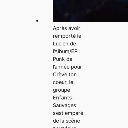
Après avoir
remporté le
Lucien de
l’Album/EP
Punk de
l’année pour
Crève ton
coeur, le
groupe
Enfants
Sauvages
s’est emparé
de la scène