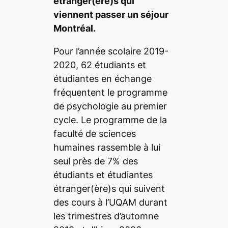
étranger(ère)s qui
viennent passer un séjour
Montréal.
Pour l’année scolaire 2019-
2020, 62 étudiants et
étudiantes en échange
fréquentent le programme
de psychologie au premier
cycle. Le programme de la
faculté de sciences
humaines rassemble à lui
seul près de 7% des
étudiants et étudiantes
étranger(ère)s qui suivent
des cours à l’UQAM durant
les trimestres d’automne