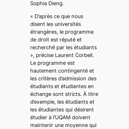
Sophia Dieng.
«
D’après ce que nous
disent les universités
étrangères, le programme
de droit est réputé et
recherché par les étudiants
», précise Laurent Corbeil.
Le programme est
hautement contingenté et
les critères d’admission des
étudiants et étudiantes en
échange sont stricts. À titre
d’exemple, les étudiants et
les étudiantes qui désirent
étudier à l’UQAM doivent
maintenir une moyenne qui