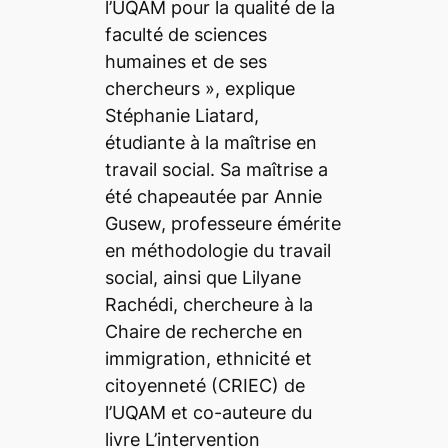
l’UQAM pour la qualité de la
faculté de sciences
humaines et de ses
chercheurs
», explique
Stéphanie Liatard,
étudiante à la maîtrise en
travail social. Sa maîtrise a
été chapeautée par Annie
Gusew, professeure émérite
en méthodologie du travail
social, ainsi que Lilyane
Rachédi, chercheure à la
Chaire de recherche en
immigration, ethnicité et
citoyenneté (CRIEC) de
l’UQAM et co-auteure du
livre
L’intervention