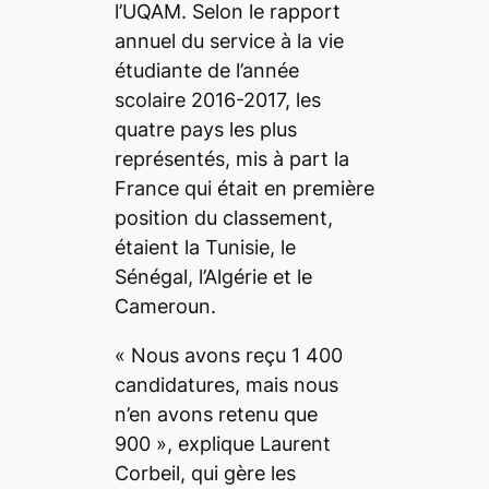
l’UQAM. Selon le rapport
annuel du service à la vie
étudiante de l’année
scolaire 2016-2017, les
quatre pays les plus
représentés, mis à part la
France qui était en première
position du classement,
étaient la Tunisie, le
Sénégal, l’Algérie et le
Cameroun.
«
Nous avons reçu 1 400
candidatures, mais nous
n’en avons retenu que
900
», explique Laurent
Corbeil, qui gère les