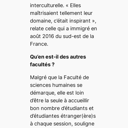
interculturelle
. «
Elles
maîtrisaient tellement leur
domaine, c’était inspirant
»,
relate celle qui a immigré en
août 2016 du sud-est de la
France.
Qu’en est-il des autres
facultés ?
Malgré que la Faculté de
sciences humaines se
démarque, elle est loin
d’être la seule à accueillir
bon nombre d’étudiants et
d’étudiantes étranger(ère)s
à chaque session, souligne