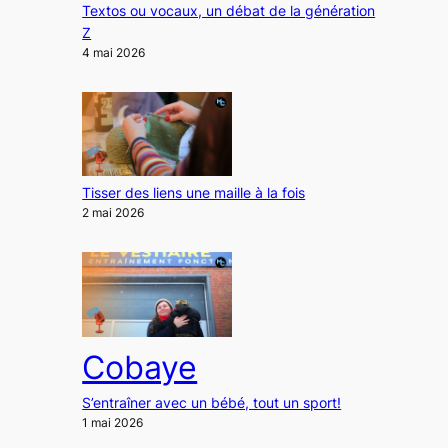
Textos ou vocaux, un débat de la génération
Z
4 mai 2026
Tisser des liens une maille à la fois
2 mai 2026
Cobaye
S’entraîner avec un bébé, tout un sport!
1 mai 2026