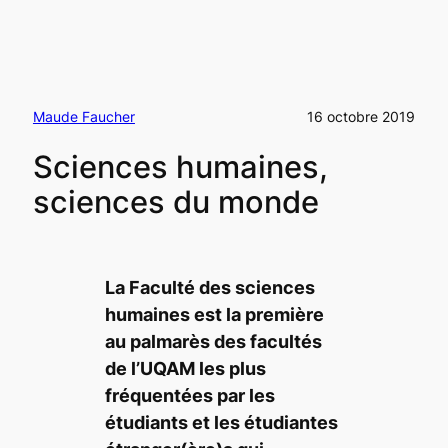
Maude Faucher
16 octobre 2019
Sciences humaines,
sciences du monde
La Faculté des sciences
humaines est la première
au palmarès des facultés
de l’UQAM les plus
fréquentées par les
étudiants et les étudiantes