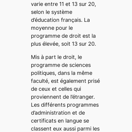
varie entre 11 et 13 sur 20,
selon le système
d’éducation français. La
moyenne pour le
programme de droit est la
plus élevée, soit 13 sur 20.
Mis à part le droit, le
programme de sciences
politiques, dans la même
faculté, est également prisé
de ceux et celles qui
proviennent de l’étranger.
Les différents programmes
d’administration et de
certificats en langue se
classent eux aussi parmi les