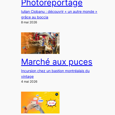
Photoreportage
Iulian Ciobanu : découvrir « un autre monde »
grâce au boccia
8 mai 2026
Marché aux puces
Incursion chez un bastion montréalais du
vintage
4 mai 2026