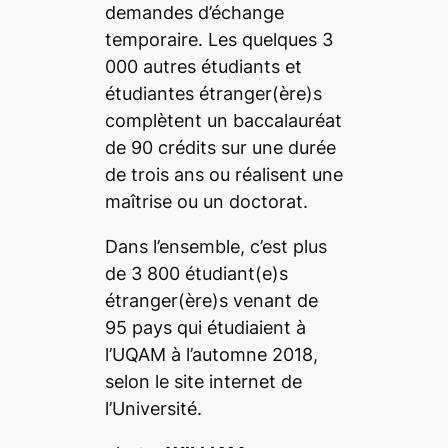
demandes d’échange
temporaire. Les quelques 3
000 autres étudiants et
étudiantes étranger(ère)s
complètent un baccalauréat
de 90 crédits sur une durée
de trois ans ou réalisent une
maîtrise ou un doctorat.
Dans l’ensemble, c’est plus
de 3 800 étudiant(e)s
étranger(ère)s venant de
95 pays qui étudiaient à
l’UQAM à l’automne 2018,
selon le site internet de
l’Université.