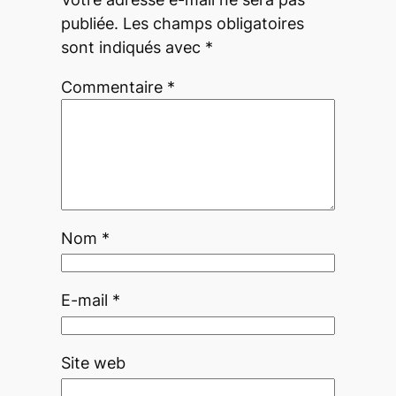
publiée.
Les champs obligatoires
sont indiqués avec
*
Commentaire
*
Nom
*
E-mail
*
Site web