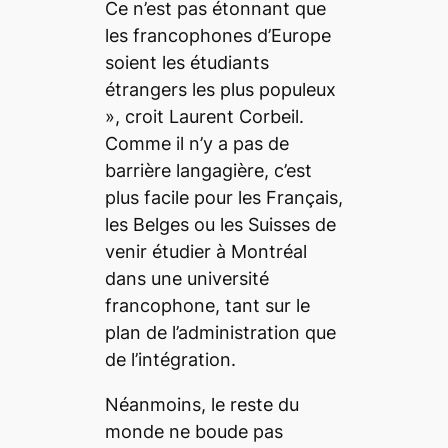
Ce n’est pas étonnant que
les francophones d’Europe
soient les étudiants
étrangers les plus populeux
», croit Laurent Corbeil.
Comme il n’y a pas de
barrière langagière, c’est
plus facile pour les Français,
les Belges ou les Suisses de
venir étudier à Montréal
dans une université
francophone, tant sur le
plan de l’administration que
de l’intégration.
Néanmoins, le reste du
monde ne boude pas