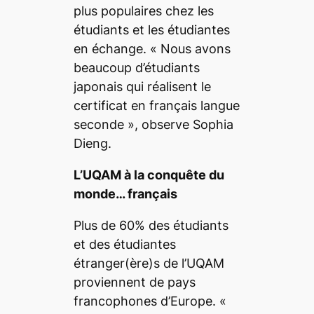
plus populaires chez les
étudiants et les étudiantes
en échange. «
Nous avons
beaucoup d’étudiants
japonais qui réalisent le
certificat en français langue
seconde
», observe Sophia
Dieng.
L’UQAM à la conquête du
monde… français
Plus de 60% des étudiants
et des étudiantes
étranger(ère)s de l’UQAM
proviennent de pays
francophones d’Europe. «