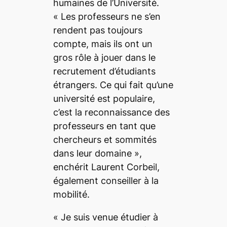
humaines de l’Université.
«
Les professeurs ne s’en
rendent pas toujours
compte, mais ils ont un
gros rôle à jouer dans le
recrutement d’étudiants
étrangers. Ce qui fait qu’une
université est populaire,
c’est la reconnaissance des
professeurs en tant que
chercheurs et sommités
dans leur domaine
»,
enchérit Laurent Corbeil,
également conseiller à la
mobilité.
«
Je suis venue étudier à