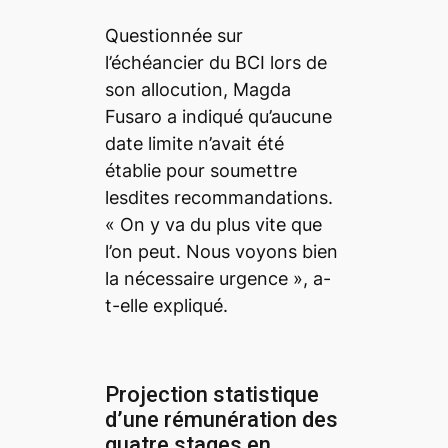
Questionnée sur
l’échéancier du BCI lors de
son allocution, Magda
Fusaro a indiqué qu’aucune
date limite n’avait été
établie pour soumettre
lesdites recommandations.
«
On y va du plus vite que
l’on peut. Nous voyons bien
la nécessaire urgence
», a-
t-elle expliqué.