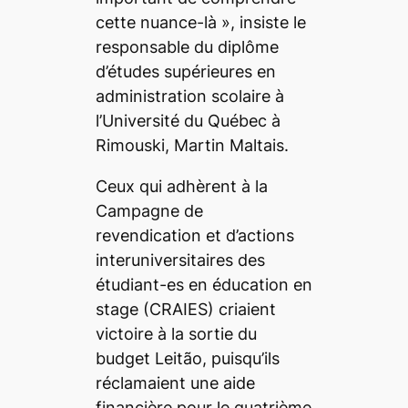
cette nuance-là
», insiste le
responsable du diplôme
d’études supérieures en
administration scolaire à
l’Université du Québec à
Rimouski, Martin Maltais.
Ceux qui adhèrent à la
Campagne de
revendication et d’actions
interuniversitaires des
étudiant-es en éducation en
stage (CRAIES) criaient
victoire à la sortie du
budget Leitão, puisqu’ils
réclamaient une aide
financière pour le quatrième