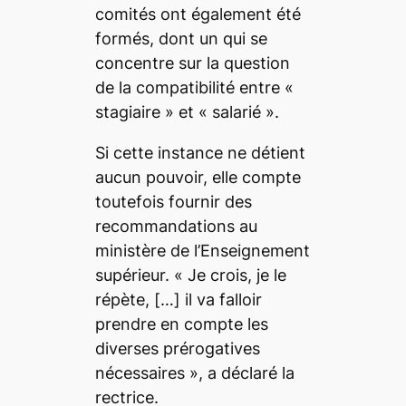
comités ont également été
formés, dont un qui se
concentre sur la question
de la compatibilité entre «
stagiaire » et « salarié ».
Si cette instance ne détient
aucun pouvoir, elle compte
toutefois fournir des
recommandations au
ministère de l’Enseignement
supérieur. «
Je crois, je le
répète,
[…]
il va falloir
prendre en compte les
diverses prérogatives
nécessaires
», a déclaré la
rectrice.