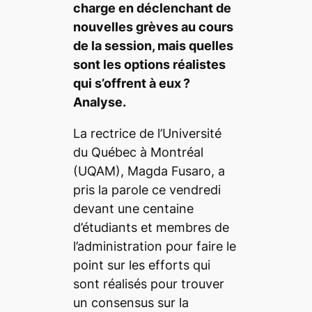
charge en déclenchant de
nouvelles grèves au cours
de la session, mais quelles
sont les options réalistes
qui s’offrent à eux ?
Analyse.
La rectrice de l’Université
du Québec à Montréal
(UQAM), Magda Fusaro, a
pris la parole ce vendredi
devant une centaine
d’étudiants et membres de
l’administration pour faire le
point sur les efforts qui
sont réalisés pour trouver
un consensus sur la