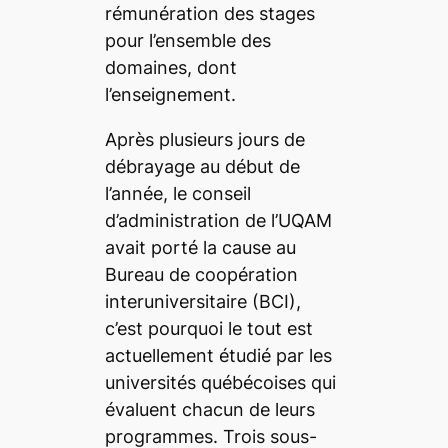
rémunération des stages
pour l’ensemble des
domaines, dont
l’enseignement.
Après plusieurs jours de
débrayage au début de
l’année, le conseil
d’administration de l’UQAM
avait porté la cause au
Bureau de coopération
interuniversitaire (BCI),
c’est pourquoi le tout est
actuellement étudié par les
universités québécoises qui
évaluent chacun de leurs
programmes. Trois sous-