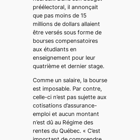
préélectoral, il annonçait
que pas moins de 15
millions de dollars allaient
être versés sous forme de
bourses compensatoires
aux étudiants en
enseignement pour leur
quatrième et dernier stage.
Comme un salaire, la bourse
est imposable. Par contre,
celle-ci n’est pas sujette aux
cotisations d’assurance-
emploi et aucun montant
n’est dû au Régime des
rentes du Québec. «
C’est
important de comprendre