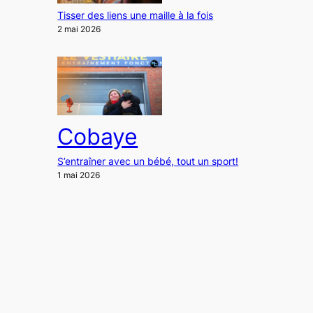
Tisser des liens une maille à la fois
2 mai 2026
Cobaye
S’entraîner avec un bébé, tout un sport!
1 mai 2026