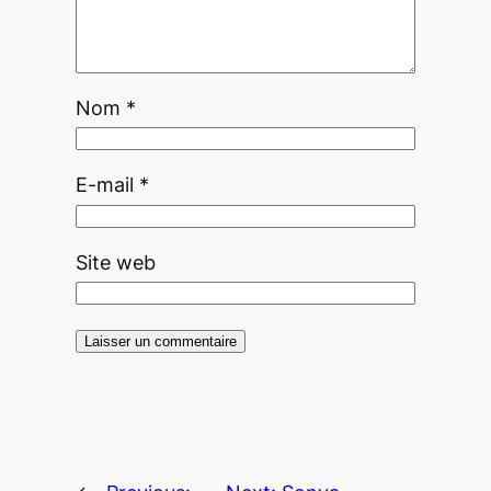
Nom
*
E-mail
*
Site web