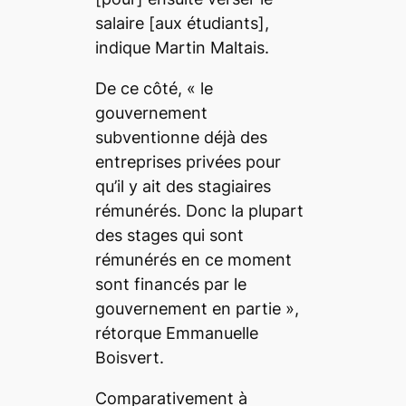
salaire
[aux étudiants],
indique Martin Maltais
.
De ce côté, «
le
gouvernement
subventionne déjà des
entreprises privées pour
qu’il y ait des stagiaires
rémunérés. Donc la plupart
des stages qui sont
rémunérés en ce moment
sont financés par le
gouvernement en partie
»,
rétorque Emmanuelle
Boisvert.
Comparativement à