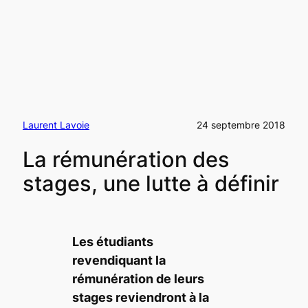
Laurent Lavoie
24 septembre 2018
La rémunération des
stages, une lutte à définir
Les étudiants
revendiquant la
rémunération de leurs
stages reviendront à la