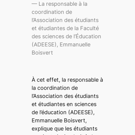
— La responsable à la
coordination de
l’Association des étudiants
et étudiantes de la Faculté
des sciences de l’Éducation
(ADEESE), Emmanuelle
Boisvert
À cet effet, la responsable à
la coordination de
l’Association des étudiants
et étudiantes en sciences
de l’éducation (ADEESE),
Emmanuelle Boisvert,
explique que les étudiants