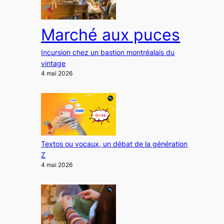
Marché aux puces
Incursion chez un bastion montréalais du
vintage
4 mai 2026
Textos ou vocaux, un débat de la génération
Z
4 mai 2026