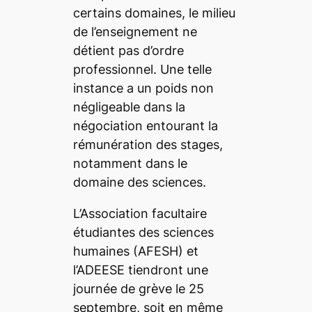
certains domaines, le milieu
de l’enseignement ne
détient pas d’ordre
professionnel. Une telle
instance a un poids non
négligeable dans la
négociation entourant la
rémunération des stages,
notamment dans le
domaine des sciences.
L’Association facultaire
étudiantes des sciences
humaines (AFESH) et
l’ADEESE tiendront une
journée de grève le 25
septembre, soit en même