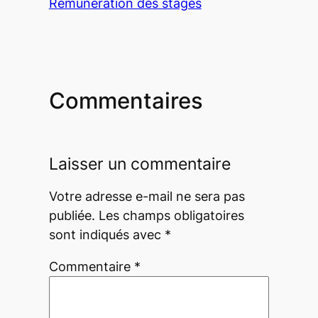
Rémunération des stages
Commentaires
Laisser un commentaire
Votre adresse e-mail ne sera pas
publiée.
Les champs obligatoires
sont indiqués avec
*
Commentaire
*