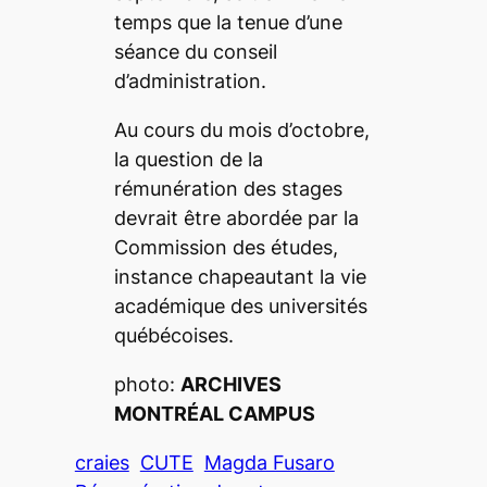
temps que la tenue d’une
séance du conseil
d’administration.
Au cours du mois d’octobre,
la question de la
rémunération des stages
devrait être abordée par la
Commission des études,
instance chapeautant la vie
académique des universités
québécoises.
photo:
ARCHIVES
MONTRÉAL CAMPUS
craies
CUTE
Magda Fusaro