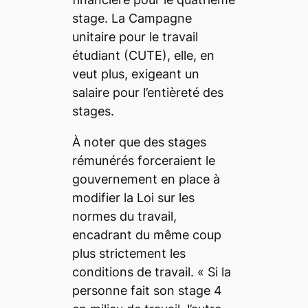
stage. La Campagne
unitaire pour le travail
étudiant (CUTE), elle, en
veut plus, exigeant un
salaire pour l’entièreté des
stages.
À noter que des stages
rémunérés forceraient le
gouvernement en place à
modifier la Loi sur les
normes du travail,
encadrant du même coup
plus strictement les
conditions de travail. «
Si la
personne fait son stage 4