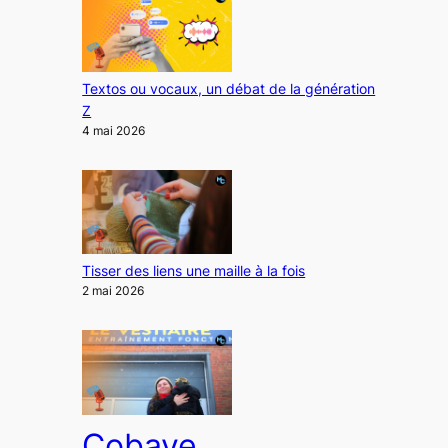
Textos ou vocaux, un débat de la génération
Z
4 mai 2026
Tisser des liens une maille à la fois
2 mai 2026
Cobaye