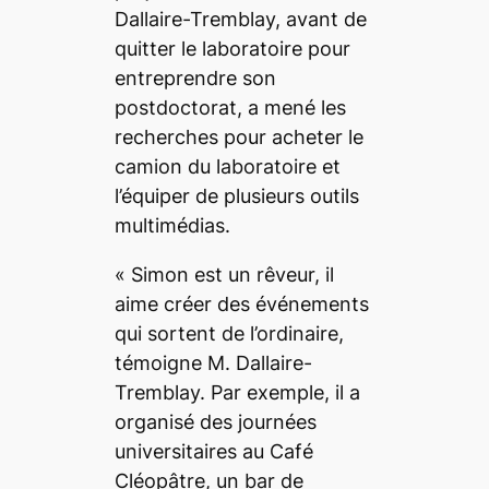
Dallaire-Tremblay, avant de
quitter le laboratoire pour
entreprendre son
postdoctorat, a mené les
recherches pour acheter le
camion du laboratoire et
l’équiper de plusieurs outils
multimédias.
«
Simon est un rêveur, il
aime créer des événements
qui sortent de l’ordinaire,
témoigne M. Dallaire-
Tremblay.
Par exemple, il a
organisé des journées
universitaires au Café
Cléopâtre, un bar de