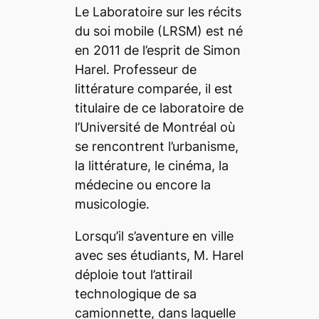
Le Laboratoire sur les récits
du soi mobile (LRSM) est né
en 2011 de l’esprit de Simon
Harel. Professeur de
littérature comparée, il est
titulaire de ce laboratoire de
l’Université de Montréal où
se rencontrent l’urbanisme,
la littérature, le cinéma, la
médecine ou encore la
musicologie.
Lorsqu’il s’aventure en ville
avec ses étudiants, M. Harel
déploie tout l’attirail
technologique de sa
camionnette, dans laquelle