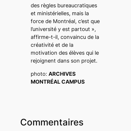
des règles bureaucratiques
et ministérielles, mais la
force de Montréal, c’est que
l’université y est partout
»,
affirme-t-il, convaincu de la
créativité et de la
motivation des élèves qui le
rejoignent dans son projet.
photo:
ARCHIVES
MONTRÉAL CAMPUS
Commentaires