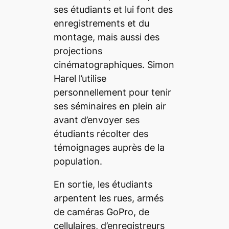
ses étudiants et lui font des
enregistrements et du
montage, mais aussi des
projections
cinématographiques. Simon
Harel l’utilise
personnellement pour tenir
ses séminaires en plein air
avant d’envoyer ses
étudiants récolter des
témoignages auprès de la
population.
En sortie, les étudiants
arpentent les rues, armés
de caméras GoPro, de
cellulaires, d’enregistreurs