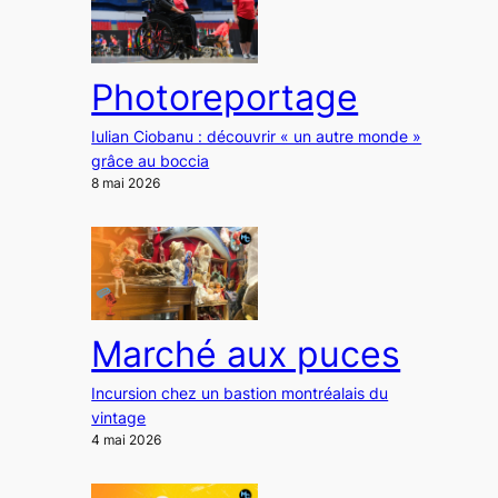
Photoreportage
Iulian Ciobanu : découvrir « un autre monde »
grâce au boccia
8 mai 2026
Marché aux puces
Incursion chez un bastion montréalais du
vintage
4 mai 2026