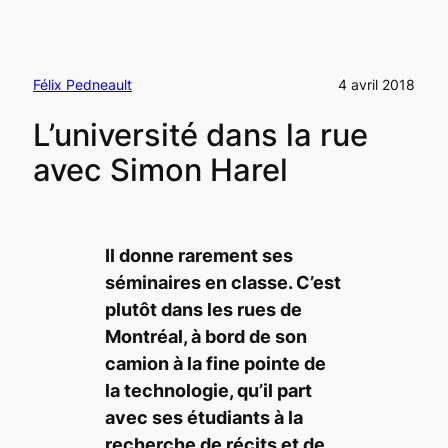
Félix Pedneault
4 avril 2018
L’université dans la rue
avec Simon Harel
Il donne rarement ses
séminaires en classe. C’est
plutôt dans les rues de
Montréal, à bord de son
camion à la fine pointe de
la technologie, qu’il part
avec ses étudiants à la
recherche de récits et de