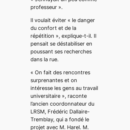
professeur
».
Il voulait éviter «
le danger
du confort et de la
répétition
», explique-t-il. Il
pensait se déstabiliser en
poussant ses recherches
dans la rue.
«
On fait des rencontres
surprenantes et on
intéresse les gens au travail
universitaire
», raconte
l’ancien coordonnateur du
LRSM, Frédéric Dallaire-
Tremblay, qui a fondé le
projet avec M. Harel. M.