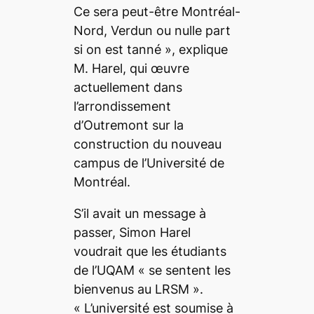
Ce sera peut-être Montréal-
Nord, Verdun ou nulle part
si on est tanné
», explique
M. Harel, qui œuvre
actuellement dans
l’arrondissement
d’Outremont sur la
construction du nouveau
campus de l’Université de
Montréal.
S’il avait un message à
passer, Simon Harel
voudrait que les étudiants
de l’UQAM «
se sentent les
bienvenus au LRSM
».
«
L’université est soumise à