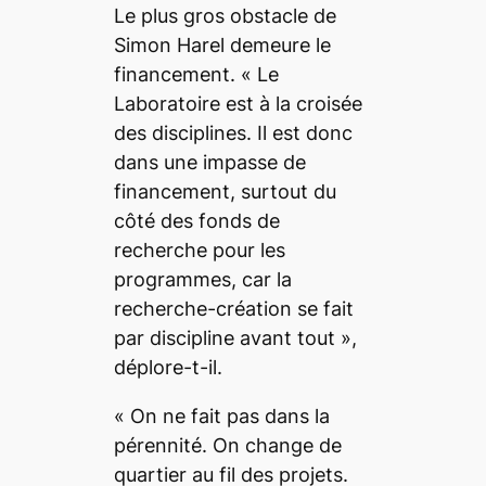
Le plus gros obstacle de
Simon Harel demeure le
financement. «
Le
Laboratoire est à la croisée
des disciplines. Il est donc
dans une impasse de
financement, surtout du
côté des fonds de
recherche pour les
programmes, car la
recherche-création se fait
par discipline avant tout
»,
déplore-t-il.
«
On ne fait pas dans la
pérennité. On change de
quartier au fil des projets.