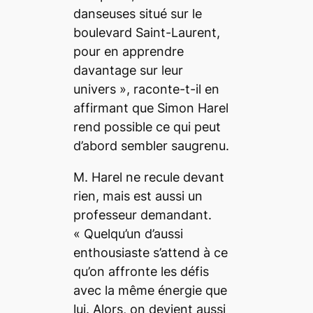
danseuses situé sur le
boulevard Saint-Laurent,
pour en apprendre
davantage sur leur
univers
», raconte-t-il en
affirmant que Simon Harel
rend possible ce qui peut
d’abord sembler saugrenu.
M. Harel ne recule devant
rien, mais est aussi un
professeur demandant.
«
Quelqu’un d’aussi
enthousiaste s’attend à ce
qu’on affronte les défis
avec la même énergie que
lui. Alors, on devient aussi