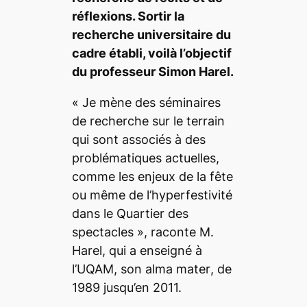
réflexions. Sortir la
recherche universitaire du
cadre établi, voilà l’objectif
du professeur Simon Harel.
«
Je mène des séminaires
de recherche sur le terrain
qui sont associés à des
problématiques actuelles,
comme les enjeux de la fête
ou même de l’hyperfestivité
dans le Quartier des
spectacles
», raconte M.
Harel, qui a enseigné à
l’UQAM, son
alma mater
, de
1989 jusqu’en 2011.