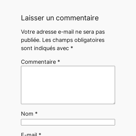
Laisser un commentaire
Votre adresse e-mail ne sera pas
publiée.
Les champs obligatoires
sont indiqués avec
*
Commentaire
*
Nom
*
E-mail
*