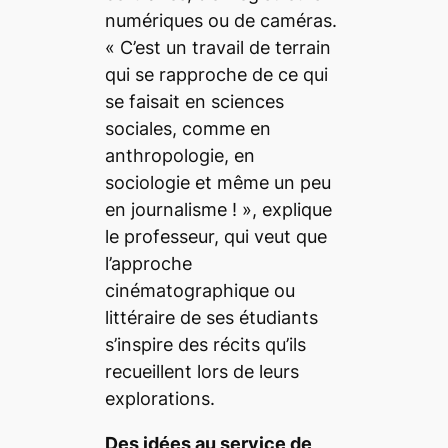
numériques ou de caméras.
«
C’est un travail de terrain
qui se rapproche de ce qui
se faisait en sciences
sociales, comme en
anthropologie, en
sociologie et même un peu
en journalisme !
», explique
le professeur, qui veut que
l’approche
cinématographique ou
littéraire de ses étudiants
s’inspire des récits qu’ils
recueillent lors de leurs
explorations.
Des idées au service de