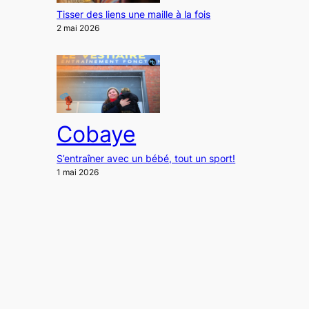
Tisser des liens une maille à la fois
2 mai 2026
Cobaye
S’entraîner avec un bébé, tout un sport!
1 mai 2026