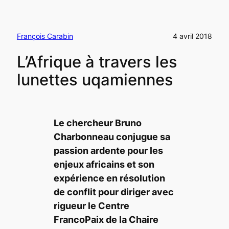
François Carabin
4 avril 2018
L’Afrique à travers les
lunettes uqamiennes
Le chercheur Bruno
Charbonneau conjugue sa
passion ardente pour les
enjeux africains et son
expérience en résolution
de conflit pour diriger avec
rigueur le Centre
FrancoPaix de la Chaire