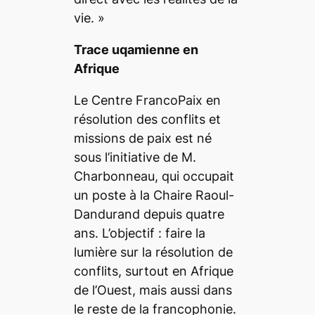
vie.
»
Trace uqamienne en
Afrique
Le Centre FrancoPaix en
résolution des conflits et
missions de paix est né
sous l’initiative de M.
Charbonneau, qui occupait
un poste à la Chaire Raoul-
Dandurand depuis quatre
ans. L’objectif : faire la
lumière sur la résolution de
conflits, surtout en Afrique
de l’Ouest, mais aussi dans
le reste de la francophonie.