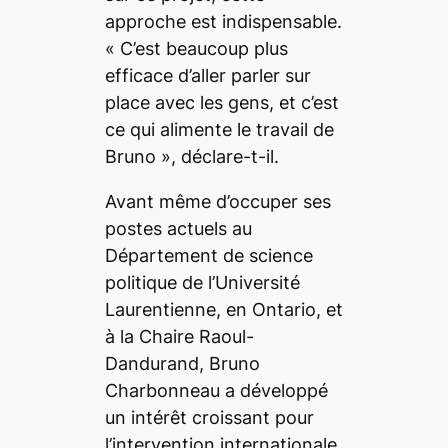
approche est indispensable.
«
C’est beaucoup plus
efficace d’aller parler sur
place avec les gens, et c’est
ce qui alimente le travail de
Bruno
», déclare-t-il.
Avant même d’occuper ses
postes actuels au
Département de science
politique de l’Université
Laurentienne, en Ontario, et
à la Chaire Raoul-
Dandurand, Bruno
Charbonneau a développé
un intérêt croissant pour
l’intervention internationale.