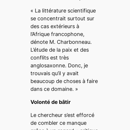
«
La littérature scientifique
se concentrait surtout sur
des cas extérieurs à
l’Afrique francophone,
dénote M. Charbonneau.
L’étude de la paix et des
conflits est très
anglosaxonne. Donc, je
trouvais qu’il y avait
beaucoup de choses à faire
dans ce domaine
. »
Volonté de bâtir
Le chercheur s’est efforcé
de combler ce manque