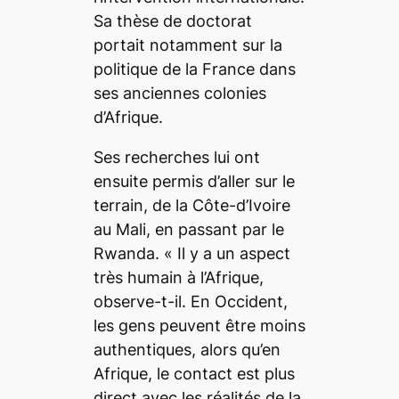
Sa thèse de doctorat
portait notamment sur la
politique de la France dans
ses anciennes colonies
d’Afrique.
Ses recherches lui ont
ensuite permis d’aller sur le
terrain, de la Côte-d’Ivoire
au Mali, en passant par le
Rwanda.
«
Il y a un aspect
très humain à l’Afrique,
observe-t-il.
En Occident,
les gens peuvent être moins
authentiques, alors qu’en
Afrique, le contact est plus
direct avec les réalités de la