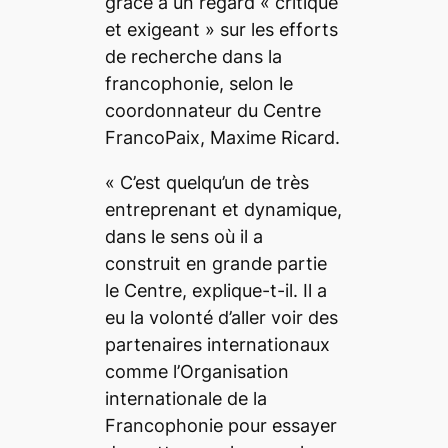
grâce à un regard «
critique
et exigeant
» sur les efforts
de recherche dans la
francophonie, selon le
coordonnateur du Centre
FrancoPaix, Maxime Ricard.
«
C’est quelqu’un de très
entreprenant et dynamique,
dans le sens où il a
construit en grande partie
le Centre,
explique-t-il.
Il a
eu la volonté d’aller voir des
partenaires internationaux
comme l’Organisation
internationale de la
Francophonie pour essayer