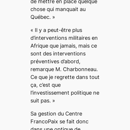
de mettre en place quelque
chose qui manquait au
Québec.
»
«
Il y a peut-être plus
d’interventions militaires en
Afrique que jamais, mais ce
sont des interventions
préventives d’abord,
remarque M. Charbonneau.
Ce que je regrette dans tout
ça, c’est que
l’investissement politique ne
suit pas.
»
Sa gestion du Centre
FrancoPaix se fait donc
dans une optique de