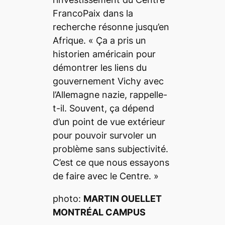
FrancoPaix dans la
recherche résonne jusqu’en
Afrique. «
Ça a pris un
historien américain pour
démontrer les liens du
gouvernement Vichy avec
l’Allemagne nazie,
rappelle-
t-il.
Souvent, ça dépend
d’un point de vue extérieur
pour pouvoir survoler un
problème sans subjectivité.
C’est ce que nous essayons
de faire avec le Centre.
»
photo:
MARTIN OUELLET
MONTRÉAL CAMPUS