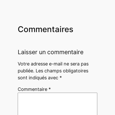
Commentaires
Laisser un commentaire
Votre adresse e-mail ne sera pas
publiée.
Les champs obligatoires
sont indiqués avec
*
Commentaire
*