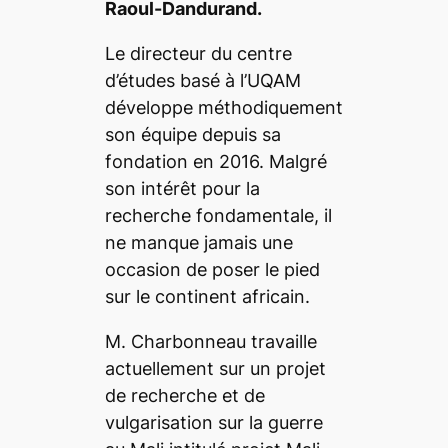
Raoul-Dandurand.
Le directeur du centre
d’études basé à l’UQAM
développe méthodiquement
son équipe depuis sa
fondation en 2016. Malgré
son intérêt pour la
recherche fondamentale, il
ne manque jamais une
occasion de poser le pied
sur le continent africain.
M. Charbonneau travaille
actuellement sur un projet
de recherche et de
vulgarisation sur la guerre