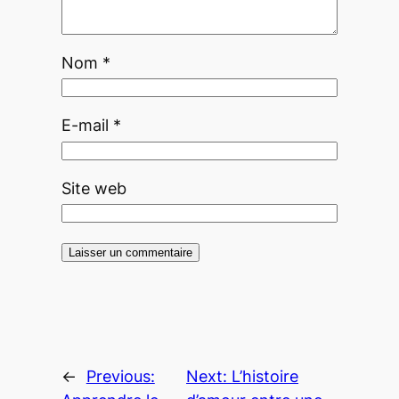
Nom
*
E-mail
*
Site web
←
Previous:
Next:
L’histoire