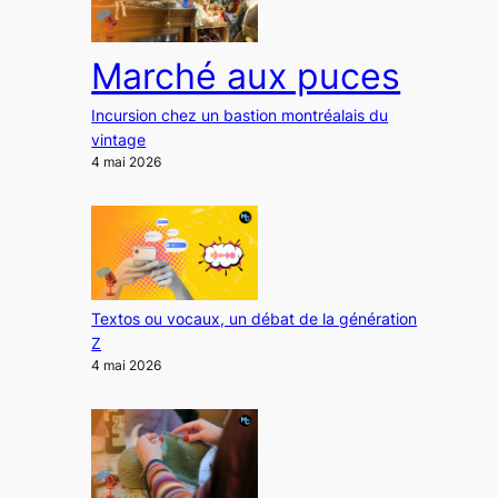
Marché aux puces
Incursion chez un bastion montréalais du
vintage
4 mai 2026
Textos ou vocaux, un débat de la génération
Z
4 mai 2026