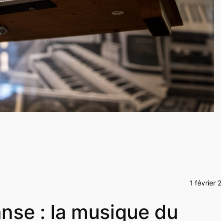
1 février 
anse : la musique du