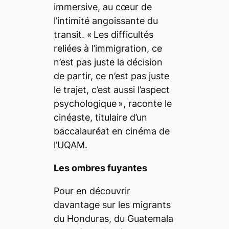
immersive, au cœur de
l’intimité angoissante du
transit. «
Les difficultés
reliées à l’immigration, ce
n’est pas juste la décision
de partir, ce n’est pas juste
le trajet, c’est aussi l’aspect
psychologique
», raconte le
cinéaste, titulaire d’un
baccalauréat en cinéma de
l’UQAM.
Les ombres fuyantes
Pour en découvrir
davantage sur les migrants
du Honduras, du Guatemala