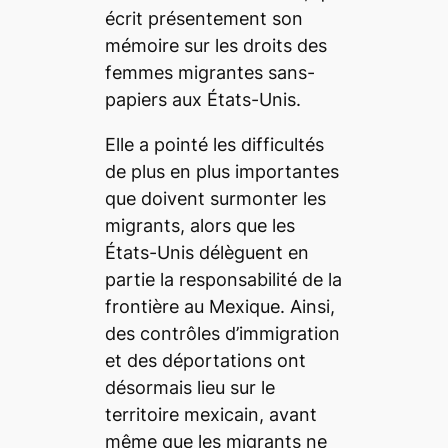
écrit présentement son
mémoire sur les droits des
femmes migrantes sans-
papiers aux États-Unis.
Elle a pointé les difficultés
de plus en plus importantes
que doivent surmonter les
migrants, alors que les
États-Unis délèguent en
partie la responsabilité de la
frontière au Mexique. Ainsi,
des contrôles d’immigration
et des déportations ont
désormais lieu sur le
territoire mexicain, avant
même que les migrants ne