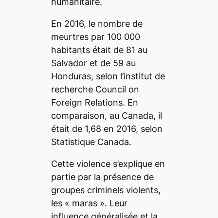
humanitaire.
En 2016, le nombre de
meurtres par 100 000
habitants était de 81 au
Salvador et de 59 au
Honduras, selon l’institut de
recherche
Council on
Foreign Relations
. En
comparaison, au Canada, il
était de 1,68 en 2016, selon
Statistique Canada.
Cette violence s’explique en
partie par la présence de
groupes criminels violents,
les « maras ». Leur
influence généralisée et la