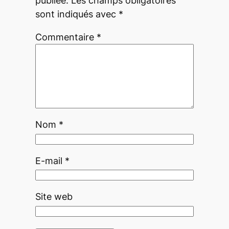
publiée.
Les champs obligatoires
sont indiqués avec
*
Commentaire
*
Nom
*
E-mail
*
Site web