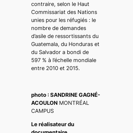
contraire, selon le Haut
Commissariat des Nations
unies pour les réfugiés : le
nombre de demandes
d’asile de ressortissants du
Guatemala, du Honduras et
du Salvador a bondi de
597 % à l’échelle mondiale
entre 2010 et 2015.
photo : SANDRINE GAGNÉ-
ACOULON
MONTRÉAL
CAMPUS
Le réalisateur du
documentaire