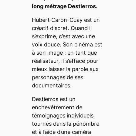
long métrage
Destierros.
Hubert Caron-Guay est un
créatif discret. Quand il
s’exprime, c’est avec une
voix douce. Son cinéma est
à son image : en tant que
réalisateur, il s’efface pour
mieux laisser la parole aux
personnages de ses
documentaires.
Destierros
est un
enchevêtrement de
témoignages individuels
tournés dans la pénombre
et à l’aide d’une caméra