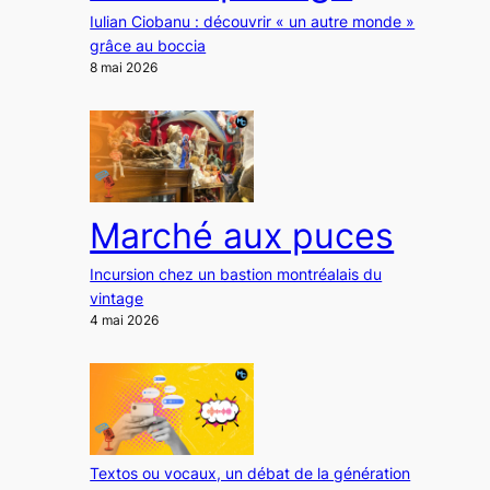
Iulian Ciobanu : découvrir « un autre monde »
grâce au boccia
8 mai 2026
Marché aux puces
Incursion chez un bastion montréalais du
vintage
4 mai 2026
Textos ou vocaux, un débat de la génération