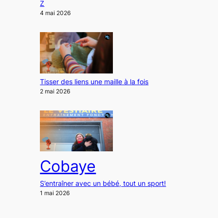
Z
4 mai 2026
Tisser des liens une maille à la fois
2 mai 2026
Cobaye
S’entraîner avec un bébé, tout un sport!
1 mai 2026