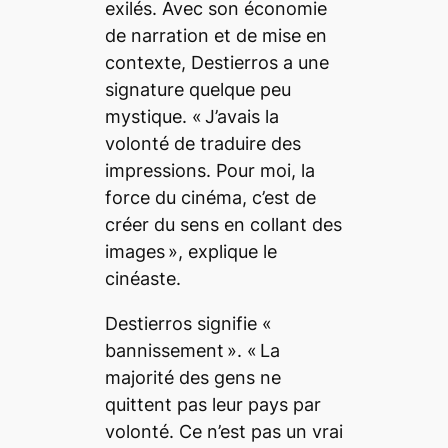
exilés. Avec son économie
de narration et de mise en
contexte,
Destierros
a une
signature quelque peu
mystique. «
J’avais la
volonté de traduire des
impressions. Pour moi, la
force du cinéma, c’est de
créer du sens en collant des
images »
, explique le
cinéaste.
Destierros
signifie «
bannissement
». «
La
majorité des gens ne
quittent pas leur pays par
volonté. Ce n’est pas un vrai