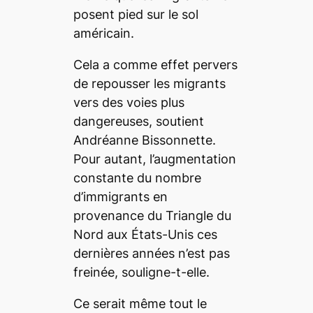
posent pied sur le sol
américain.
Cela a comme effet pervers
de repousser les migrants
vers des voies plus
dangereuses, soutient
Andréanne Bissonnette.
Pour autant, l’augmentation
constante du nombre
d’immigrants en
provenance du Triangle du
Nord aux États-Unis ces
dernières années n’est pas
freinée, souligne-t-elle.
Ce serait même tout le