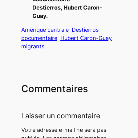
Destierros,
Hubert Caron-
Guay.
Amérique centrale
Destierros
documentaire
Hubert Caron-Guay
migrants
Commentaires
Laisser un commentaire
Votre adresse e-mail ne sera pas