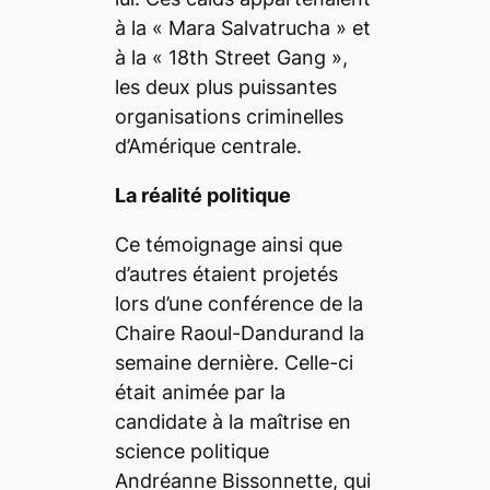
à la « Mara Salvatrucha » et
à la « 18th Street Gang »,
les deux plus puissantes
organisations criminelles
d’Amérique centrale.
La réalité politique
Ce témoignage ainsi que
d’autres étaient projetés
lors d’une conférence de la
Chaire Raoul-Dandurand la
semaine dernière. Celle-ci
était animée par la
candidate à la maîtrise en
science politique
Andréanne Bissonnette, qui