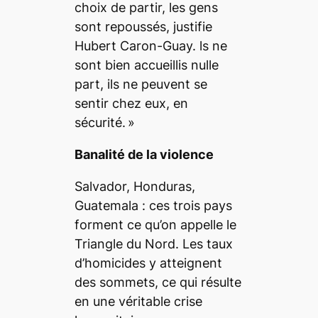
choix de partir, les gens
sont repoussés
, justifie
Hubert Caron-Guay.
ls ne
sont bien accueillis nulle
part, ils ne peuvent se
sentir chez eux, en
sécurité.
»
Banalité de la violence
Salvador, Honduras,
Guatemala : ces trois pays
forment ce qu’on appelle le
Triangle du Nord
.
Les taux
d’homicides y atteignent
des sommets, ce qui résulte
en une véritable crise