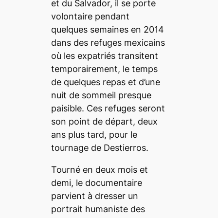
et du Salvador, il se porte
volontaire pendant
quelques semaines en 2014
dans des refuges mexicains
où les expatriés transitent
temporairement, le temps
de quelques repas et d’une
nuit de sommeil presque
paisible. Ces refuges seront
son point de départ, deux
ans plus tard, pour le
tournage de
Destierros
.
Tourné en deux mois et
demi, le documentaire
parvient à dresser un
portrait humaniste des