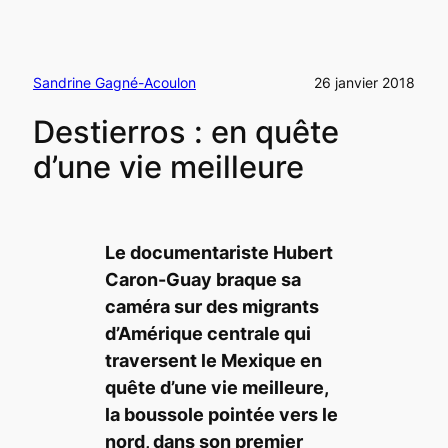
Sandrine Gagné-Acoulon
26 janvier 2018
Destierros : en quête
d’une vie meilleure
Le documentariste Hubert
Caron-Guay braque sa
caméra sur des migrants
d’Amérique centrale qui
traversent le Mexique en
quête d’une vie meilleure,
la boussole pointée vers le
nord, dans son premier