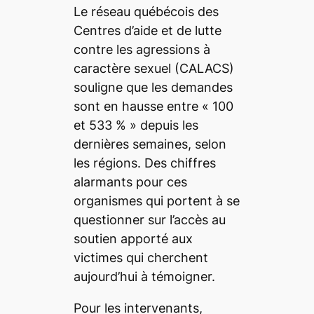
Le réseau québécois des
Centres d’aide et de lutte
contre les agressions à
caractère sexuel (CALACS)
souligne que les demandes
sont en hausse entre «
100
et 533 %
» depuis les
dernières semaines, selon
les régions. Des chiffres
alarmants pour ces
organismes qui portent à se
questionner sur l’accès au
soutien apporté aux
victimes qui cherchent
aujourd’hui à témoigner.
Pour les intervenants,