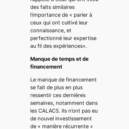
des faits similaires
l’importance de «
parler à
ceux qui ont cultivé leur
connaissance, et
perfectionné leur expertise
au fil des expériences
».
Manque de temps et de
financement
Le manque de financement
se fait de plus en plus
ressentir ces dernières
semaines, notamment dans
les CALACS. Ils n’ont pas eu
de nouvel investissement
de
« manière récurrente »