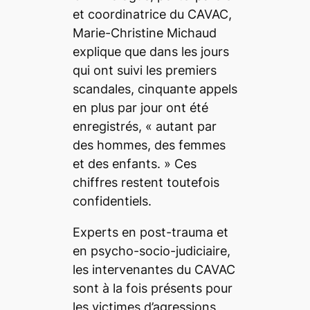
et coordinatrice du CAVAC,
Marie-Christine Michaud
explique que dans les jours
qui ont suivi les premiers
scandales, cinquante appels
en plus par jour ont été
enregistrés, «
autant par
des hommes, des femmes
et des enfants.
» Ces
chiffres restent toutefois
confidentiels.
Experts en post-trauma et
en psycho-socio-judiciaire,
les intervenantes du CAVAC
sont à la fois présents pour
les victimes d’agressions,