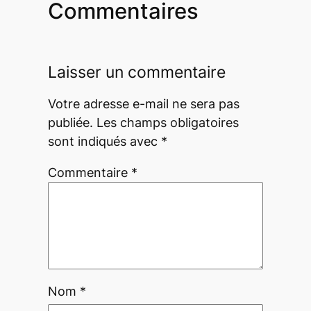
Commentaires
Laisser un commentaire
Votre adresse e-mail ne sera pas
publiée.
Les champs obligatoires
sont indiqués avec
*
Commentaire
*
Nom
*