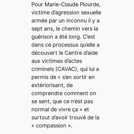
Pour Marie-Claude Plourde,
victime d’agression sexuelle
armée par un inconnu il y a
sept ans, le chemin vers la
guérison a été long. C’est
dans ce processus qu’elle a
découvert le Centre d’aide
aux victimes d’actes
criminels (CAVAC), qui lui a
permis de «
s’en sortir en
extériorisant, de
comprendre comment on
se sent, que ce n’est pas
normal de vivre ça
» et
surtout d’avoir trouvé de la
«
compassion
».