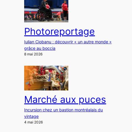
Photoreportage
Iulian Ciobanu : découvrir « un autre monde »
grâce au boccia
8 mai 2026
Marché aux puces
Incursion chez un bastion montréalais du
vintage
4 mai 2026