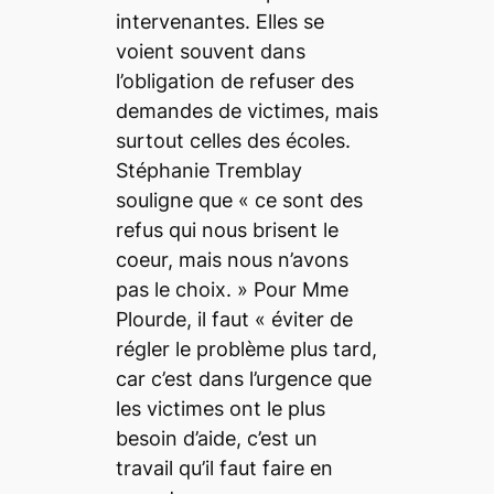
intervenantes. Elles se
voient souvent dans
l’obligation de refuser des
demandes de victimes, mais
surtout celles des écoles.
Stéphanie Tremblay
souligne que «
ce sont des
refus qui nous brisent le
coeur, mais nous n’avons
pas le choix.
» Pour Mme
Plourde, il faut
« éviter de
régler le problème plus tard,
car c’est dans l’urgence que
les victimes ont le plus
besoin d’aide, c’est un
travail qu’il faut faire en