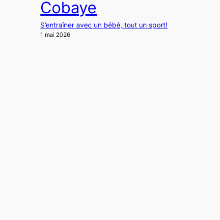
Cobaye
S’entraîner avec un bébé, tout un sport!
1 mai 2026