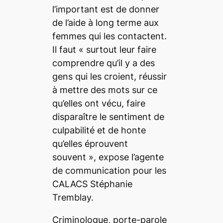
l’important est de donner
de l’aide à long terme aux
femmes qui les contactent.
Il faut «
surtout
leur faire
comprendre qu’il y a des
gens qui les croient, réussir
à mettre des mots sur ce
qu’elles ont vécu, faire
disparaître le sentiment de
culpabilité et de honte
qu’elles éprouvent
souvent
», expose l’agente
de communication pour les
CALACS Stéphanie
Tremblay.
Criminologue, porte-parole