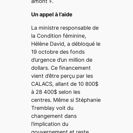
amont »
.
Un appel à l’aide
La ministre responsable de
la Condition féminine,
Hélène David, a débloqué le
19 octobre des fonds
d’urgence d’un million de
dollars. Ce financement
vient d’être perçu par les
CALACS, allant de 10 800$
à 28 400$ selon les
centres. Même si Stéphanie
Tremblay voit du
changement dans
l’implication du
gouvernement et reste