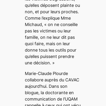
qu’elles déposent plainte ou
non, et pour leurs proches.
Comme l’explique Mme
Michaud, «
on ne conseille
pas les victimes ou leur
famille, on ne leur dit pas
quoi faire, mais on leur
donne tous les outils pour
qu’elles puissent prendre
une décision.
»
Marie-Claude Plourde
collabore auprès du CAVAC
aujourd’hui. Dans son
blogue, la doctorante en
communication de l’UQAM
rappelle à ceux qui ont vécu