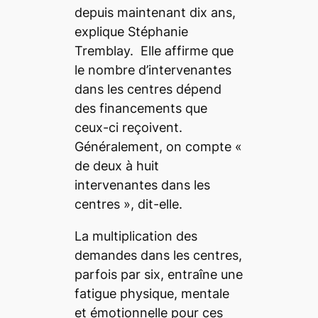
depuis maintenant dix ans,
explique Stéphanie
Tremblay. Elle affirme que
le nombre d’intervenantes
dans les centres dépend
des financements que
ceux-ci reçoivent.
Généralement, on compte
«
de deux à huit
intervenantes dans les
centres
», dit-elle.
La multiplication des
demandes dans les centres,
parfois par six, entraîne une
fatigue physique, mentale
et émotionnelle pour ces