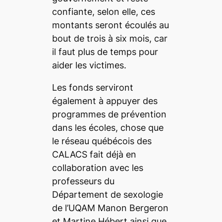
confiante, selon elle, ces
montants seront écoulés au
bout de trois à six mois, car
il faut plus de temps pour
aider les victimes.
Les fonds serviront
également à appuyer des
programmes de prévention
dans les écoles, chose que
le réseau québécois des
CALACS fait déjà en
collaboration avec les
professeurs du
Département de sexologie
de l’UQAM Manon Bergeron
et Martine Hébert ainsi que