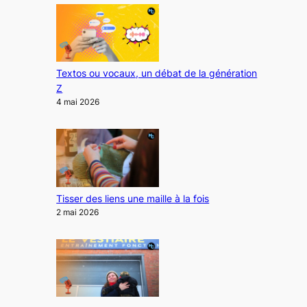
Textos ou vocaux, un débat de la génération
Z
4 mai 2026
Tisser des liens une maille à la fois
2 mai 2026