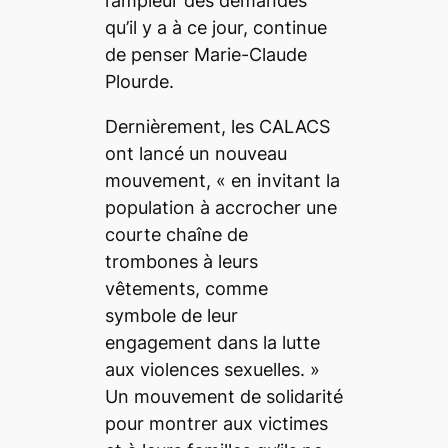
l’ampleur des demandes
qu’il y a à ce jour, continue
de penser Marie-Claude
Plourde.
Dernièrement, les CALACS
ont lancé un nouveau
mouvement, «
en invitant la
population à accrocher une
courte chaîne de
trombones à leurs
vêtements, comme
symbole de leur
engagement dans la lutte
aux violences sexuelles. »
Un mouvement de solidarité
pour montrer aux victimes