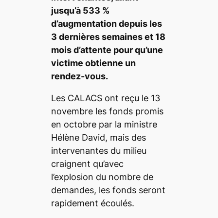
jusqu’à 533 %
d’augmentation depuis les
3 dernières semaines et 18
mois d’attente pour qu’une
victime obtienne un
rendez-vous.
Les CALACS ont reçu le 13
novembre les fonds promis
en octobre par la ministre
Hélène David,
mais des
intervenantes du milieu
craignent qu’avec
l’explosion du nombre de
demandes, les fonds seront
rapidement écoulés.