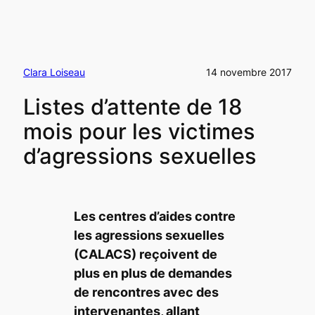
Clara Loiseau
14 novembre 2017
Listes d’attente de 18
mois pour les victimes
d’agressions sexuelles
Les centres d’aides contre
les agressions sexuelles
(CALACS) reçoivent de
plus en plus de demandes
de rencontres avec des
intervenantes, allant