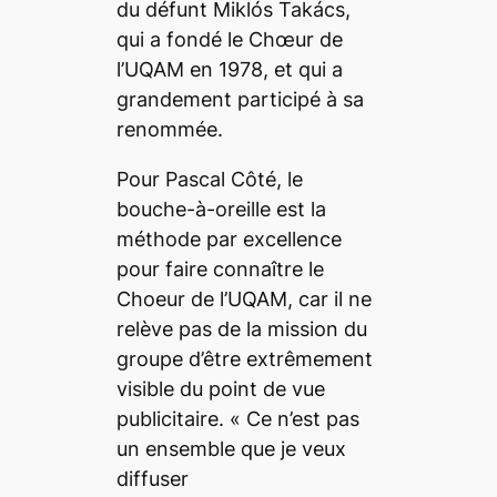
du défunt Miklós Takács,
qui a fondé le Chœur de
l’UQAM en 1978, et qui a
grandement participé à sa
renommée.
Pour Pascal Côté, le
bouche-à-oreille est la
méthode par excellence
pour faire connaître le
Choeur de l’UQAM, car il ne
relève pas de la mission du
groupe d’être extrêmement
visible du point de vue
publicitaire.
«
Ce n’est pas
un ensemble que je veux
diffuser