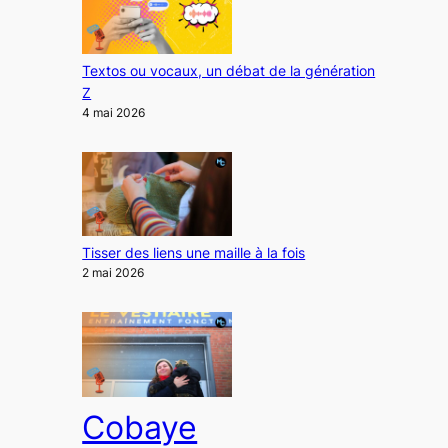
Textos ou vocaux, un débat de la génération
Z
4 mai 2026
Tisser des liens une maille à la fois
2 mai 2026
Cobaye