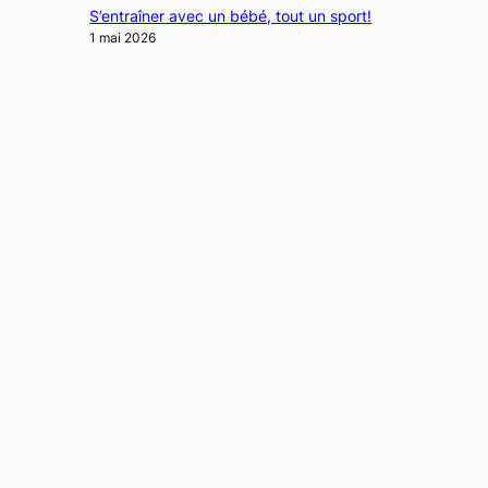
S’entraîner avec un bébé, tout un sport!
1 mai 2026