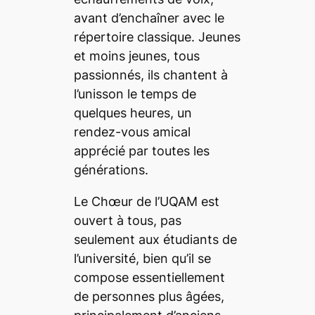
avant d’enchaîner avec le
répertoire classique. Jeunes
et moins jeunes, tous
passionnés, ils chantent à
l’unisson le temps de
quelques heures, un
rendez-vous amical
apprécié par toutes les
générations.
Le Chœur de l’UQAM est
ouvert à tous, pas
seulement aux étudiants de
l’université, bien qu’il se
compose essentiellement
de personnes plus âgées,