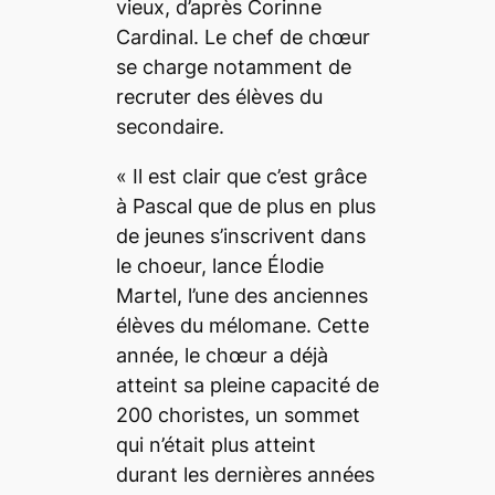
vieux, d’après Corinne
Cardinal. Le chef de chœur
se charge notamment de
recruter des élèves du
secondaire.
«
Il est clair que c’est grâce
à Pascal que de plus en plus
de jeunes s’inscrivent dans
le choeur,
lance
Élodie
Martel, l’une des anciennes
élèves du mélomane. Cette
année, le chœur a déjà
atteint sa pleine capacité de
200 choristes, un sommet
qui n’était plus atteint
durant les dernières années