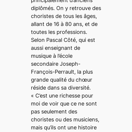
principalement d’anciens
diplômés. On y retrouve des
choristes de tous les âges,
allant de 16 à 80 ans, et de
toutes les professions.
Selon Pascal Côté, qui est
aussi enseignant de
musique à l’école
secondaire Joseph-
François-Perrault, la plus
grande qualité du chœur
réside dans sa diversité.
«
C’est une richesse pour
moi de voir que ce ne sont
pas seulement des
choristes ou des musiciens,
mais qu’ils ont une histoire