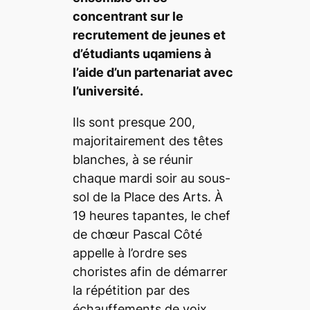
concentrant sur le
recrutement de jeunes et
d’étudiants uqamiens à
l’aide d’un partenariat avec
l’université.
Ils sont presque 200,
majoritairement des têtes
blanches, à se réunir
chaque mardi soir au sous-
sol de la Place des Arts. À
19 heures tapantes, le chef
de chœur Pascal Côté
appelle à l’ordre ses
choristes afin de démarrer
la répétition par des
échauffements de voix,