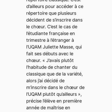
d’ailleurs pour accéder à ce
répertoire que plusieurs
décident de s’inscrire dans
le chœur. C’est le cas de
l’étudiante française en
trimestre à l’étranger à
l’UQAM Juliette Masse, qui
fait ses débuts avec le
chœur. «
J’avais plutôt
l’habitude de chanter du
classique que de la variété,
alors j’ai décidé de
m’inscrire dans le chœur de
l’UQAM plutôt qu’ailleurs
»,
précise l’élève en première
année de maîtrise en