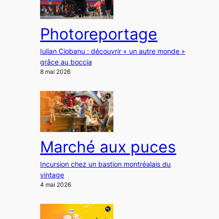
Photoreportage
Iulian Ciobanu : découvrir « un autre monde »
grâce au boccia
8 mai 2026
Marché aux puces
Incursion chez un bastion montréalais du
vintage
4 mai 2026