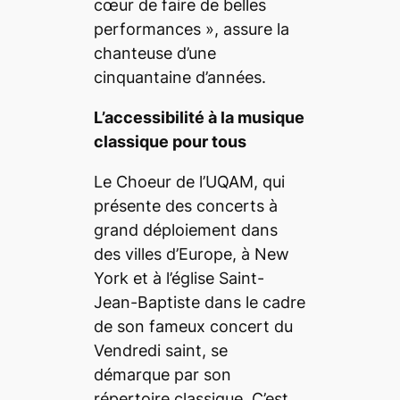
cœur de faire de belles
performances
», assure la
chanteuse d’une
cinquantaine d’années.
L’accessibilité à la musique
classique pour tous
Le Choeur de l’UQAM, qui
présente des concerts à
grand déploiement dans
des villes d’Europe, à New
York et à l’église Saint-
Jean-Baptiste dans le cadre
de son fameux concert du
Vendredi saint, se
démarque par son
répertoire classique. C’est