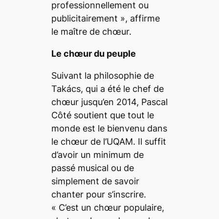
professionnellement ou
publicitairement
», affirme
le maître de chœur.
Le chœur du peuple
Suivant la philosophie de
Takács, qui a été le chef de
chœur jusqu’en 2014, Pascal
Côté soutient que tout le
monde est le bienvenu dans
le chœur de l’UQAM. Il suffit
d’avoir un minimum de
passé musical ou de
simplement de savoir
chanter pour s’inscrire.
«
C’est un chœur populaire,