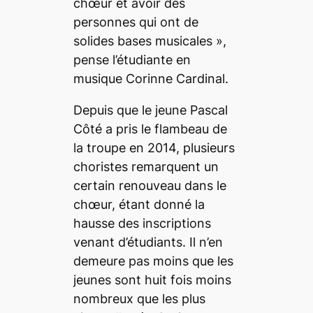
chœur et avoir des
personnes qui ont de
solides bases musicales
»,
pense l’étudiante en
musique Corinne Cardinal.
Depuis que le jeune Pascal
Côté a pris le flambeau de
la troupe en 2014, plusieurs
choristes remarquent un
certain renouveau dans le
chœur,
étant donné la
hausse des inscriptions
venant d’étudiants
. Il n’en
demeure pas moins que les
jeunes sont huit fois moins
nombreux que les plus