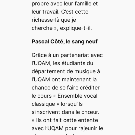
propre avec leur famille et
leur travail. C’est cette
richesse-là que je
cherche
», explique-t-il.
Pascal Côté, le sang neuf
Grâce à un partenariat avec
l’UQAM, les étudiants du
département de musique à
l’UQAM ont maintenant la
chance de se faire créditer
le cours « Ensemble vocal
classique » lorsqu’ils
s’inscrivent dans le chœur.
«
Ils ont fait cette entente
avec l’UQAM pour rajeunir le