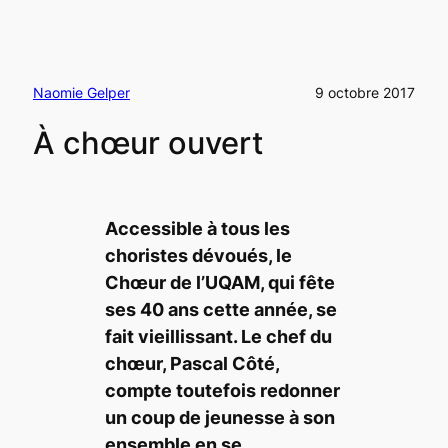
Naomie Gelper
9 octobre 2017
À chœur ouvert
Accessible à tous les
choristes dévoués, le
Chœur de l’UQAM, qui fête
ses 40 ans cette année, se
fait vieillissant. Le chef du
chœur, Pascal Côté,
compte toutefois redonner
un coup de jeunesse à son
ensemble en se