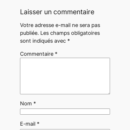
Laisser un commentaire
Votre adresse e-mail ne sera pas
publiée.
Les champs obligatoires
sont indiqués avec
*
Commentaire
*
Nom
*
E-mail
*