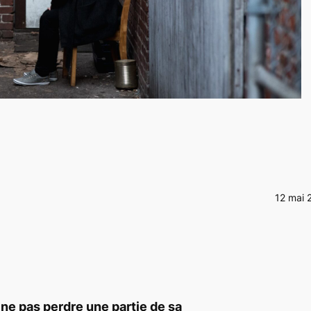
12 mai 
r ne pas perdre une partie de sa