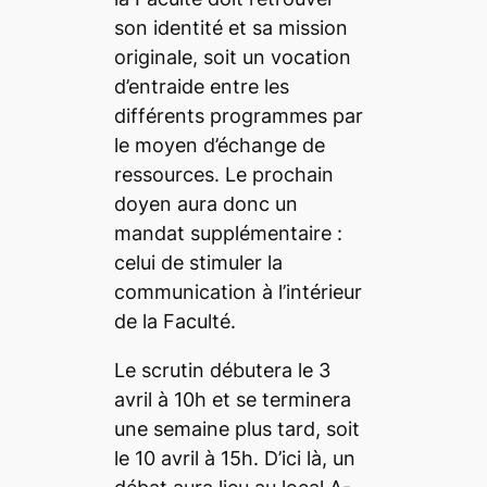
son identité et sa mission
originale, soit un vocation
d’entraide entre les
différents programmes par
le moyen d’échange de
ressources. Le prochain
doyen aura donc un
mandat supplémentaire :
celui de stimuler la
communication à l’intérieur
de la Faculté.
Le scrutin débutera le 3
avril à 10h et se terminera
une semaine plus tard, soit
le 10 avril à 15h. D’ici là, un