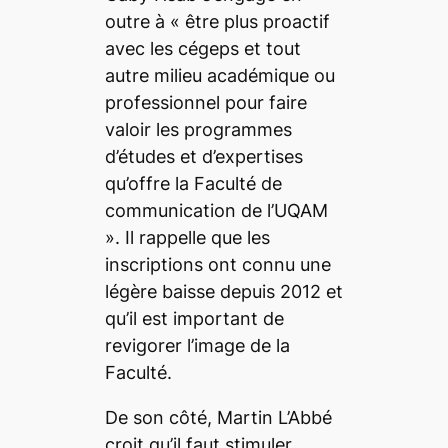
outre à
« être plus proactif
avec les cégeps et tout
autre milieu académique ou
professionnel pour faire
valoir les programmes
d’études et d’expertises
qu’offre la Faculté de
communication de l’UQAM
»
. Il rappelle que les
inscriptions ont connu une
légère baisse depuis 2012 et
qu’il est important de
revigorer l’image de la
Faculté.
De son côté, Martin L’Abbé
croit qu’il faut stimuler