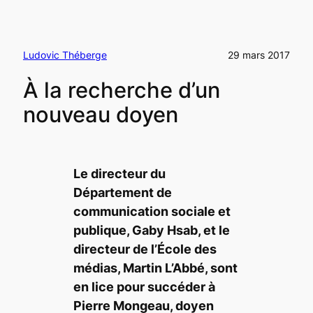
Ludovic Théberge
29 mars 2017
À la recherche d’un
nouveau doyen
Le directeur du
Département de
communication sociale et
publique, Gaby Hsab, et le
directeur de l’École des
médias, Martin L’Abbé, sont
en lice pour succéder à
Pierre Mongeau, doyen