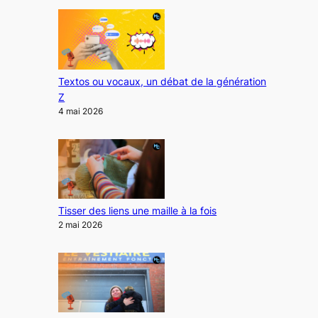
Textos ou vocaux, un débat de la génération
Z
4 mai 2026
Tisser des liens une maille à la fois
2 mai 2026