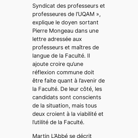
Syndicat des professeurs et
professeures de l’UQAM »
,
explique le doyen sortant
Pierre Mongeau dans une
lettre adressée aux
professeurs et maîtres de
langue de la Faculté. Il
ajoute croire qu’une
réflexion commune doit
être faite quant à l’avenir de
la Faculté. De leur côté, les
candidats sont conscients
de la situation, mais tous
deux croient à la viabilité et
l’utilité de la Faculté.
Martin L’Abbé se décrit