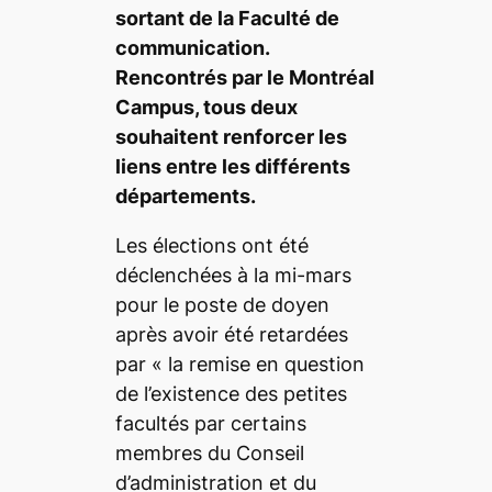
sortant de la Faculté de
communication.
Rencontrés par le
Montréal
Campus
, tous deux
souhaitent renforcer les
liens entre les différents
départements.
Les élections ont été
déclenchées à la mi-mars
pour le poste de doyen
après avoir été retardées
par
« la remise en question
de l’existence des petites
facultés par certains
membres du Conseil
d’administration et du