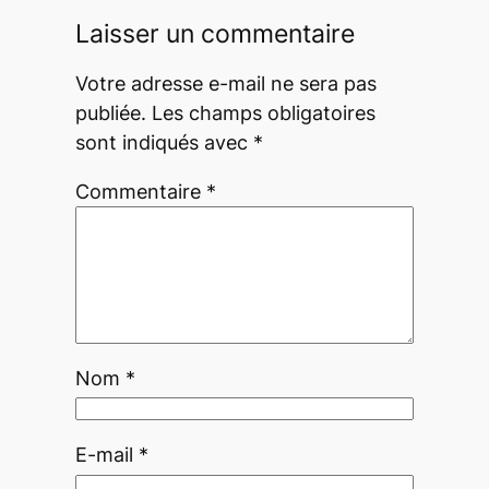
Laisser un commentaire
Votre adresse e-mail ne sera pas
publiée.
Les champs obligatoires
sont indiqués avec
*
Commentaire
*
Nom
*
E-mail
*