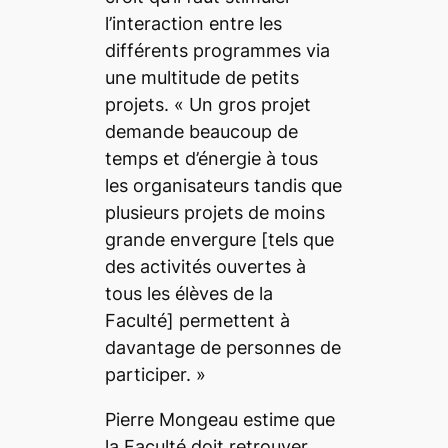
l’interaction entre les
différents programmes via
une multitude de petits
projets.
« Un gros projet
demande beaucoup de
temps et d’énergie à tous
les organisateurs tandis que
plusieurs projets de moins
grande envergure
[tels que
des activités ouvertes à
tous les élèves de la
Faculté]
permettent à
davantage de personnes de
participer. »
Pierre Mongeau estime que
la Faculté doit retrouver