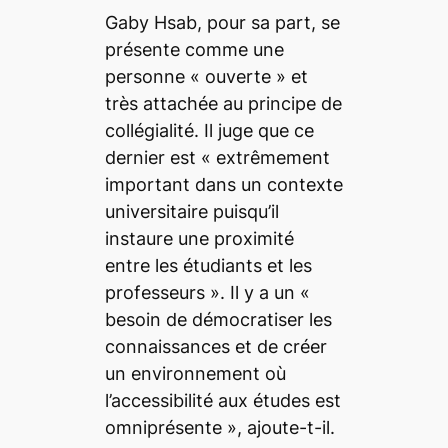
Gaby Hsab, pour sa part, se
présente comme une
personne
« ouverte »
et
très attachée au principe de
collégialité. Il juge que ce
dernier est
« extrêmement
important dans un contexte
universitaire puisqu’il
instaure une proximité
entre les étudiants et les
professeurs »
. Il y a un
«
besoin de démocratiser les
connaissances et de créer
un environnement où
l’accessibilité aux études est
omniprésente »
, ajoute-t-il.