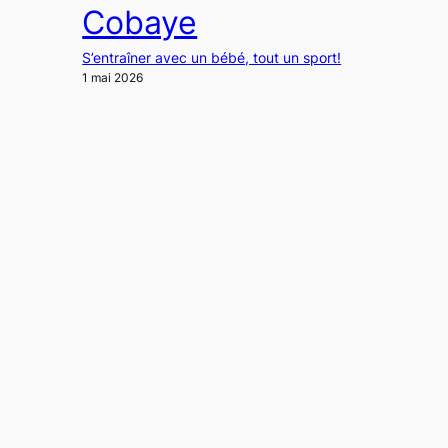
Cobaye
S’entraîner avec un bébé, tout un sport!
1 mai 2026