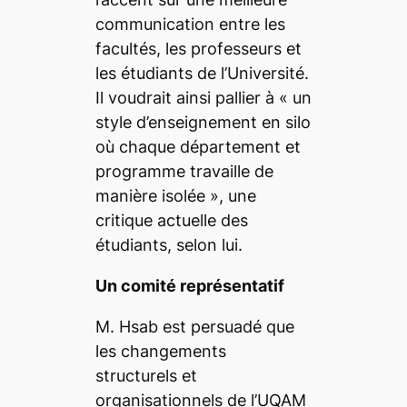
communication entre les
facultés, les professeurs et
les étudiants de l’Université.
Il voudrait ainsi pallier à
« un
style d’enseignement en silo
où chaque département et
programme travaille de
manière isolée »
, une
critique actuelle des
étudiants, selon lui.
Un comité représentatif
M. Hsab est persuadé que
les changements
structurels et
organisationnels de l’UQAM