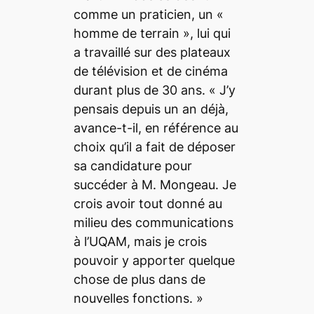
comme un praticien, un
«
homme de terrain »
, lui qui
a travaillé sur des plateaux
de télévision et de cinéma
durant plus de 30 ans.
« J’y
pensais depuis un an déjà
,
avance-t-il, en référence au
choix qu’il a fait de déposer
sa candidature pour
succéder à M. Mongeau.
Je
crois avoir tout donné au
milieu des communications
à l’UQAM, mais je crois
pouvoir y apporter quelque
chose de plus dans de
nouvelles fonctions. »