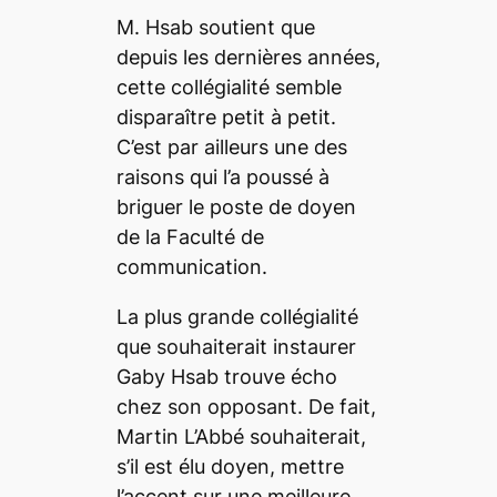
M.
Hsab soutient que
depuis les dernières années,
cette collégialité semble
disparaître petit à petit.
C’est par ailleurs une des
raisons qui l’a poussé à
briguer le poste de doyen
de la Faculté de
communication.
La plus grande collégialité
que souhaiterait instaurer
Gaby Hsab trouve écho
chez son opposant. De fait,
Martin L’Abbé souhaiterait,
s’il est élu doyen, mettre
l’accent sur une meilleure