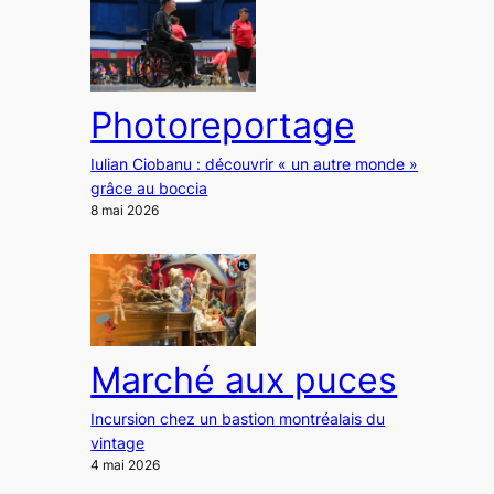
Photoreportage
Iulian Ciobanu : découvrir « un autre monde »
grâce au boccia
8 mai 2026
Marché aux puces
Incursion chez un bastion montréalais du
vintage
4 mai 2026