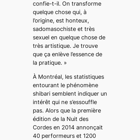
confie-t-il.
On transforme
quelque chose qui, à
l’origine, est honteux,
sadomasochiste et très
sexuel en quelque chose de
très artistique. Je trouve
que ça enlève l’essence de
la pratique. »
À Montréal, les statistiques
entourant le phénomène
shibari
semblent indiquer un
intérêt qui ne s’essouffle
pas. Alors que la première
édition de la Nuit des
Cordes en 2014 annonçait
40 performeurs et 1200