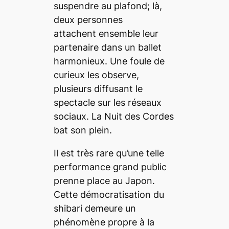
suspendre au plafond; là,
deux personnes
attachent ensemble leur
partenaire dans un ballet
harmonieux. Une foule de
curieux les observe,
plusieurs diffusant le
spectacle sur les réseaux
sociaux. La Nuit des Cordes
bat son plein.
Il est très rare qu’une telle
performance grand public
prenne place au Japon.
Cette démocratisation du
shibari
demeure un
phénomène propre à la