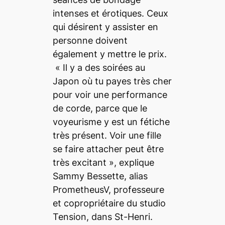
intenses et érotiques. Ceux
qui désirent y assister en
personne doivent
également y mettre le prix.
« Il y a des soirées au
Japon où tu payes très cher
pour voir une performance
de corde, parce que le
voyeurisme y est un fétiche
très présent. Voir une fille
se faire attacher peut être
très excitant
», explique
Sammy Bessette, alias
PrometheusV, professeure
et copropriétaire du studio
Tension, dans St-Henri.