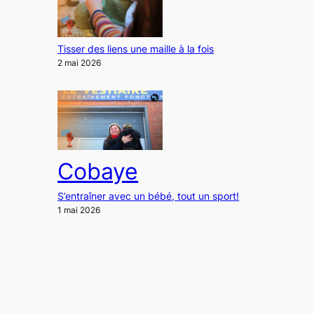
Tisser des liens une maille à la fois
2 mai 2026
Cobaye
S’entraîner avec un bébé, tout un sport!
1 mai 2026