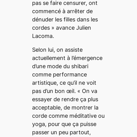
pas se faire censurer, ont
commencé à arrêter de
dénuder les filles dans les
cordes »
avance Julien
Lacoma.
Selon lui, on assiste
actuellement à l’émergence
d’une mode du
shibari
comme performance
artistique, ce qu’il ne voit
pas d’un bon œil.
« On va
essayer de rendre ça plus
acceptable, de montrer la
corde comme méditative ou
yoga, pour que ça puisse
passer un peu partout
,