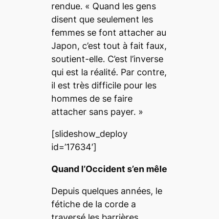
rendue.
« Quand les gens
disent que seulement les
femmes se font attacher au
Japon, c’est tout à fait faux
,
soutient-elle.
C’est l’inverse
qui est la réalité. Par contre,
il est très difficile pour les
hommes de se faire
attacher sans payer. »
[slideshow_deploy
id=’17634′]
Quand l’Occident s’en mêle
Depuis quelques années, le
fétiche de la corde a
traversé les barrières