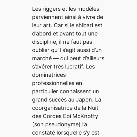
Les
riggers
et les modèles
parviennent ainsi à vivre de
leur art. Car si le
shibari
est
d’abord et avant tout une
discipline, il ne faut pas
oublier qu’il s’agit aussi d’un
marché — qui peut d’ailleurs
s’avérer très lucratif. Les
dominatrices
professionnelles en
particulier
connaissent un
grand succès au Japon. La
coorganisatrice de la Nuit
des Cordes Ebi McKnotty
(son pseudonyme) l’a
constaté lorsqu’elle s’y est