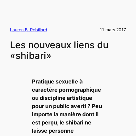
Lauren B. Robillard
11 mars 2017
Les nouveaux liens du
«shibari»
Pratique sexuelle
à
caractère pornographique
ou discipline artistique
pour un public averti ? Peu
importe la manière dont il
est perçu, le
shibari
ne
laisse personne