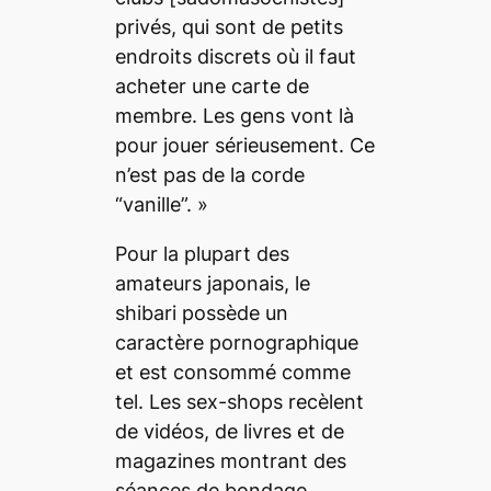
privés, qui sont de petits
endroits discrets où il faut
acheter une carte de
membre. Les gens vont là
pour jouer sérieusement. Ce
n’est pas de la corde
“vanille”. »
Pour la plupart des
amateurs japonais, le
shibari
possède un
caractère pornographique
et est consommé comme
tel. Les sex-shops recèlent
de vidéos, de livres et de
magazines montrant des
séances de
bondage