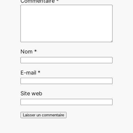
Commentaire
*
Nom
*
E-mail
*
Site web