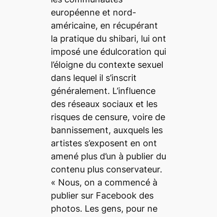
européenne et nord-
américaine, en récupérant
la pratique du
shibari
, lui ont
imposé une édulcoration qui
l’éloigne du contexte sexuel
dans lequel il s’inscrit
généralement. L’influence
des réseaux sociaux et les
risques de censure, voire de
bannissement, auxquels les
artistes
s’exposent en ont
amené plus d’un à publier du
contenu plus conservateur.
« Nous, on a commencé à
publier sur Facebook des
photos. Les gens, pour ne