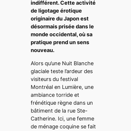
indifférent. Cette activité
de ligotage érotique
originaire du Japon est
désormais prisée dans le
monde occidental, où sa
pratique prend un sens
nouveau.
Alors qu’une Nuit Blanche
glaciale teste l’ardeur des
visiteurs du festival
Montréal en Lumière, une
ambiance torride et
frénétique règne dans un
bâtiment de la rue Ste-
Catherine. Ici, une femme
de ménage coquine se fait