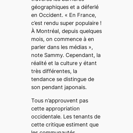
géographiques et a déferlé
en Occident.
« En France,
c’est rendu super populaire !
À Montréal, depuis quelques
mois, on commence à en
parler dans les médias »
,
note Sammy. Cependant, la
réalité et la culture y étant
très différentes, la
tendance se distingue de
son pendant japonais.
Tous n’approuvent pas
cette appropriation
occidentale. Les tenants de
cette critique estiment que
les communautés