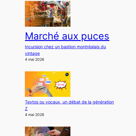
Marché aux puces
Incursion chez un bastion montréalais du
vintage
4 mai 2026
Textos ou vocaux, un débat de la génération
Z
4 mai 2026