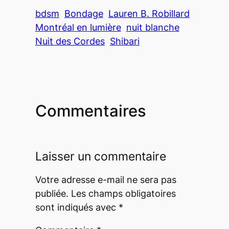
bdsm
Bondage
Lauren B. Robillard
Montréal en lumière
nuit blanche
Nuit des Cordes
Shibari
Commentaires
Laisser un commentaire
Votre adresse e-mail ne sera pas
publiée.
Les champs obligatoires
sont indiqués avec
*