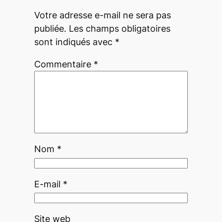
Votre adresse e-mail ne sera pas
publiée.
Les champs obligatoires
sont indiqués avec
*
Commentaire
*
Nom
*
E-mail
*
Site web