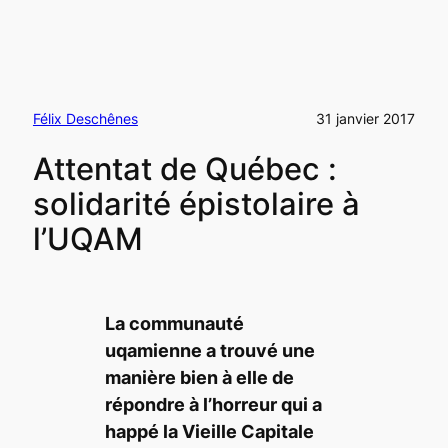
Félix Deschênes
31 janvier 2017
Attentat de Québec :
solidarité épistolaire à
l’UQAM
La communauté
uqamienne a trouvé une
manière bien à elle de
répondre à l’horreur qui a
happé la Vieille Capitale