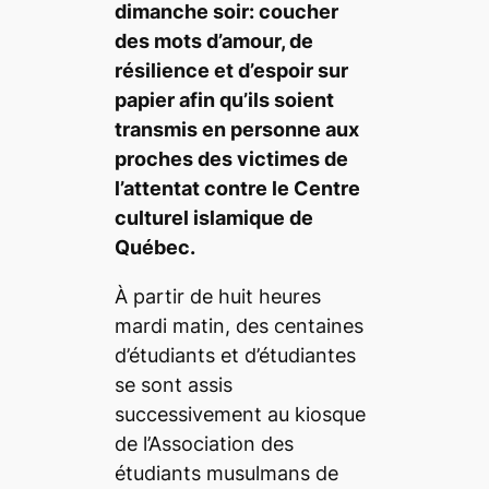
dimanche soir: coucher
des mots d’amour, de
résilience et d’espoir sur
papier afin qu’ils soient
transmis en personne aux
proches des victimes de
l’attentat contre le Centre
culturel islamique de
Québec.
À partir de huit heures
mardi matin, des centaines
d’étudiants et d’étudiantes
se sont assis
successivement au kiosque
de l’Association des
étudiants musulmans de