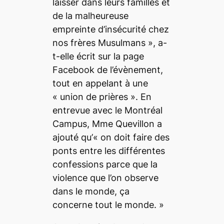
laisser dans leurs familles et
de la malheureuse
empreinte d’insécurité chez
nos frères Musulmans »
, a-
t-elle écrit sur la page
Facebook de l’évènement,
tout en appelant à une
« union de prières »
. En
entrevue avec le
Montréal
Campus
, Mme Quevillon a
ajouté qu’
« on doit faire des
ponts entre les différentes
confessions parce que la
violence que l’on observe
dans le monde, ça
concerne tout le monde. »