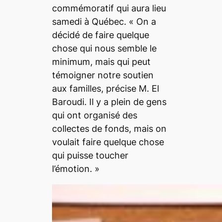
commémoratif qui aura lieu
samedi à Québec.
« On a
décidé de faire quelque
chose qui nous semble le
minimum, mais qui peut
témoigner notre soutien
aux familles,
précise M. El
Baroudi.
Il y a plein de gens
qui ont organisé des
collectes de fonds, mais on
voulait faire quelque chose
qui puisse toucher
l’émotion. »