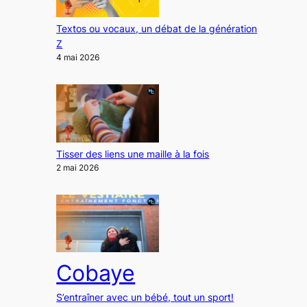
Textos ou vocaux, un débat de la génération
Z
4 mai 2026
Tisser des liens une maille à la fois
2 mai 2026
Cobaye
S’entraîner avec un bébé, tout un sport!