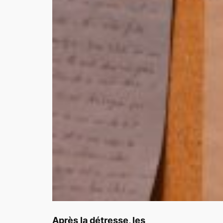
Après la détresse, les