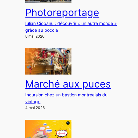
Photoreportage
Iulian Ciobanu : découvrir « un autre monde »
grâce au boccia
8 mai 2026
Marché aux puces
Incursion chez un bastion montréalais du
vintage
4 mai 2026