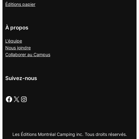
Éditions papier
À propos
L’équipe
Nous joindre
Collaborer au
Campus
Suivez-nous
Facebook
X
Instagram
Les Éditions Montréal Camping inc. Tous droits réservés.