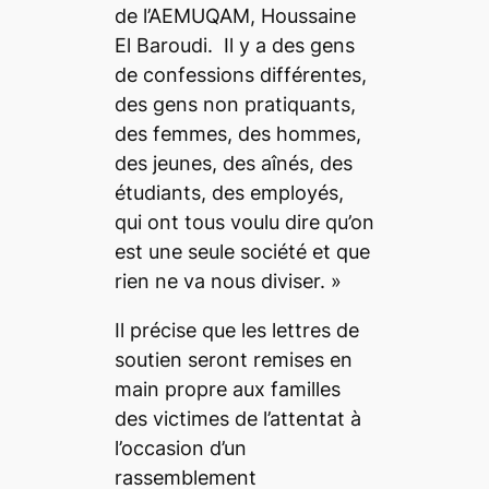
de l’AEMUQAM, Houssaine
El Baroudi.
Il y a des gens
de confessions différentes,
des gens non pratiquants,
des femmes, des hommes,
des jeunes, des aînés, des
étudiants, des employés,
qui ont tous voulu dire qu’on
est une seule société et que
rien ne va nous diviser. »
Il précise que les lettres de
soutien seront remises en
main propre aux familles
des victimes de l’attentat à
l’occasion d’un
rassemblement