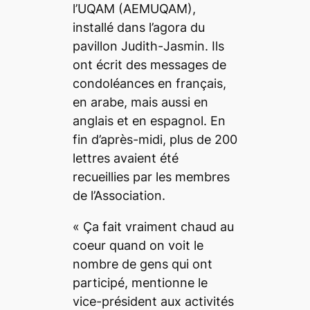
l’UQAM (AEMUQAM),
installé dans l’agora du
pavillon Judith-Jasmin. Ils
ont écrit des messages de
condoléances en français,
en arabe, mais aussi en
anglais et en espagnol. En
fin d’après-midi, plus de 200
lettres avaient été
recueillies par les membres
de l’Association.
« Ça fait vraiment chaud au
coeur quand on voit le
nombre de gens qui ont
participé
, mentionne le
vice-président aux activités