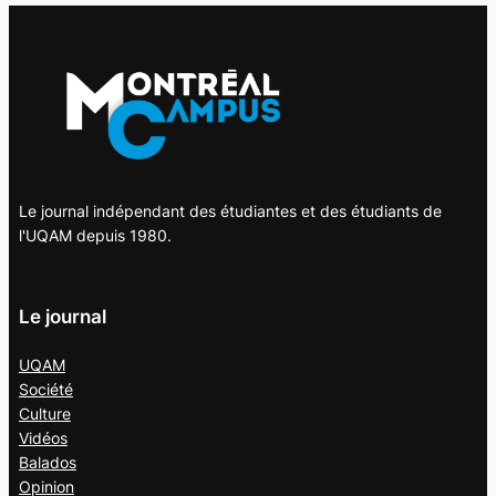
Le journal indépendant des étudiantes et des étudiants de
l'UQAM depuis 1980.
Le journal
UQAM
Société
Culture
Vidéos
Balados
Opinion