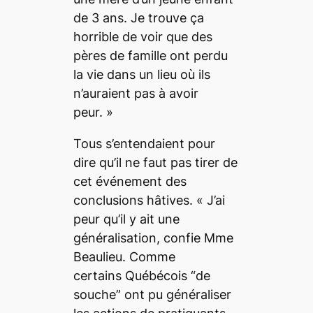
de 3 ans. Je trouve ça
horrible de voir que des
pères de famille ont perdu
la vie dans un lieu
où ils
n’auraient pas à avoir
peur. »
Tous s’entendaient pour
dire qu’il ne faut pas tirer de
cet événement des
conclusions hâtives.
« J’ai
peur qu’il y ait une
généralisation,
confie Mme
Beaulieu
. Comme
certains Québécois “de
souche” ont pu généraliser