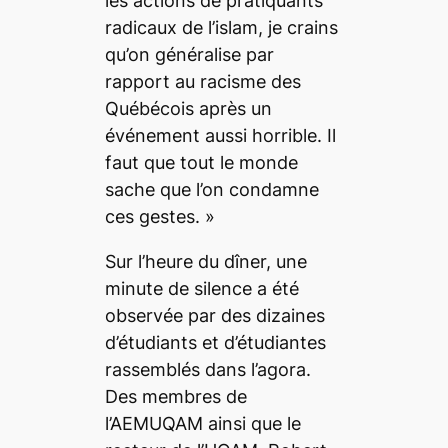
les actions de pratiquants
radicaux de l’islam, je crains
qu’on généralise par
rapport au racisme des
Québécois après un
événement aussi horrible. Il
faut que tout le monde
sache que l’on condamne
ces gestes. »
Sur l’heure du dîner, une
minute de silence a été
observée par des dizaines
d’étudiants et d’étudiantes
rassemblés dans l’agora.
Des membres de
l’AEMUQAM ainsi que le