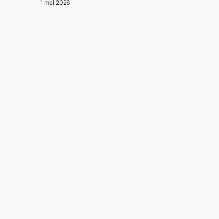
1 mai 2026