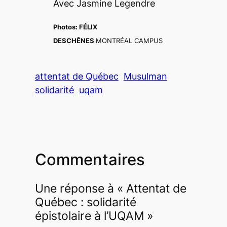
Avec Jasmine Legendre
Photos:
FÉLIX
DESCHÊNES
MONTRÉAL CAMPUS
attentat de Québec
Musulman
solidarité
uqam
Commentaires
Une réponse à « Attentat de
Québec : solidarité
épistolaire à l’UQAM »