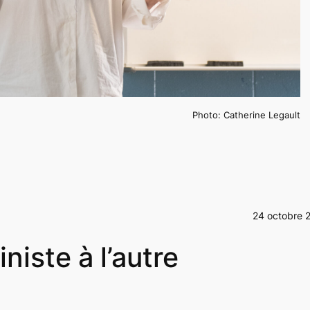
Photo: Catherine Legault
24 octobre 
niste à l’autre