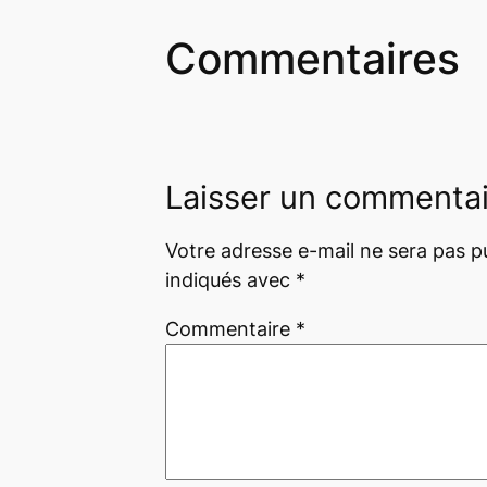
Commentaires
Laisser un commenta
Votre adresse e-mail ne sera pas pu
indiqués avec
*
Commentaire
*