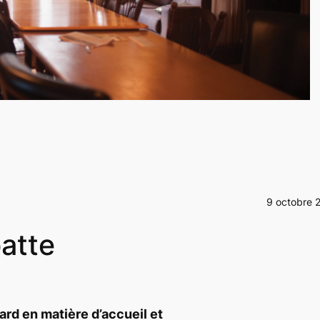
9 octobre 
patte
rd en matière d’accueil et