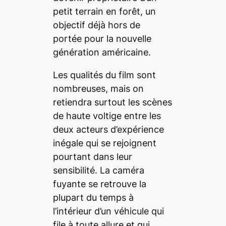
petit terrain en forêt, un
objectif déjà hors de
portée pour la nouvelle
génération américaine.
Les qualités du film sont
nombreuses, mais on
retiendra surtout les scènes
de haute voltige entre les
deux acteurs d’expérience
inégale qui se rejoignent
pourtant dans leur
sensibilité. La caméra
fuyante se retrouve la
plupart du temps à
l’intérieur d’un véhicule qui
file à toute allure et qui