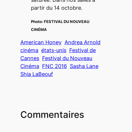
partir du 14 octobre.
Photo:
FESTIVAL DU NOUVEAU
CINÉMA
American Honey
Andrea Arnold
cinéma
états-unis
Festival de
Cannes
Festival du Nouveau
Cinéma
FNC 2016
Sasha Lane
Shia LaBeouf
Commentaires