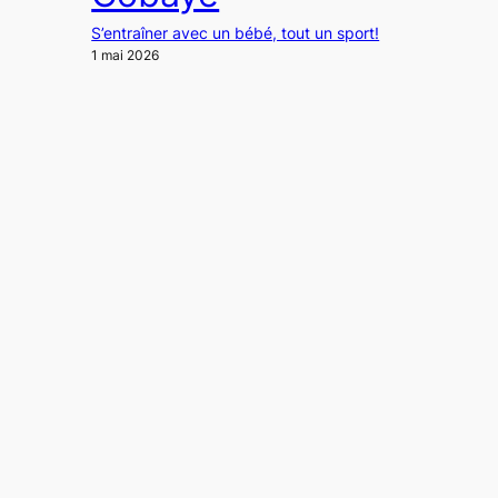
S’entraîner avec un bébé, tout un sport!
1 mai 2026