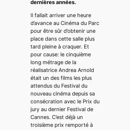
dernières années.
Il fallait arriver une heure
d’avance au Cinéma du Parc
pour être sûr d’obtenir une
place dans cette salle plus
tard pleine à craquer. Et
pour cause: le cinquième
long métrage de la
réalisatrice Andrea Arnold
était un des films les plus
attendus du Festival du
nouveau cinéma depuis sa
consécration avec le Prix du
jury au dernier Festival de
Cannes. C’est déjà un
troisième prix remporté à