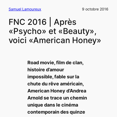
Samuel Lamoureux
9 octobre 2016
FNC 2016 | Après
«Psycho» et «Beauty»,
voici «American Honey»
Road movie
, film de clan,
histoire d’amour
impossible, fable sur la
chute du rêve américain,
American Honey
d’Andrea
Arnold se trace un chemin
unique dans le cinéma
contemporain des quinze