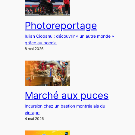
Photoreportage
Iulian Ciobanu : découvrir « un autre monde »
grâce au boccia
8 mai 2026
Marché aux puces
Incursion chez un bastion montréalais du
vintage
4 mai 2026