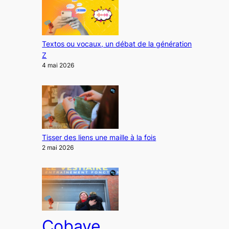
Textos ou vocaux, un débat de la génération
Z
4 mai 2026
Tisser des liens une maille à la fois
2 mai 2026
Cobaye