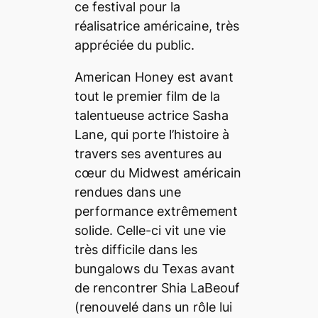
ce festival pour la
réalisatrice américaine, très
appréciée du public.
American Honey
est avant
tout le premier film de la
talentueuse actrice Sasha
Lane, qui porte l’histoire à
travers ses aventures au
cœur du Midwest américain
rendues dans une
performance extrêmement
solide. Celle-ci vit une vie
très difficile dans les
bungalows du Texas avant
de rencontrer Shia LaBeouf
(renouvelé dans un rôle lui