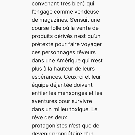
convenant très bien) qui
l’engage comme vendeuse
de magazines. S’ensuit une
course folle où la vente de
produits dérivés n’est qu’un
prétexte pour faire voyager
ces personnages rêveurs
dans une Amérique qui n’est
plus à la hauteur de leurs
espérances. Ceux-ci et leur
équipe déjantée doivent
enfiler les mensonges et les
aventures pour survivre
dans un milieu toxique. Le
rêve des deux
protagonistes n’est que de
devenir propriétaire d’un