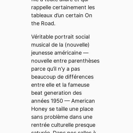
rappelle certainement les
tableaux d’un certain
On
the Road
.
Véritable portrait social
musical de la (nouvelle)
jeunesse américaine —
nouvelle entre parenthèses
parce qu’il n’y a pas
beaucoup de différences
entre elle et la fameuse
beat generation des
années 1950 —
American
Honey
se taille une place
sans problème dans une
rentrée culturelle presque
saturée. Dans nos salles à