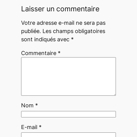
Laisser un commentaire
Votre adresse e-mail ne sera pas
publiée.
Les champs obligatoires
sont indiqués avec
*
Commentaire
*
Nom
*
E-mail
*