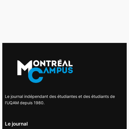
Le journal indépendant des étudiantes et des étudiants de
l'UQAM depuis 1980.
Le journal