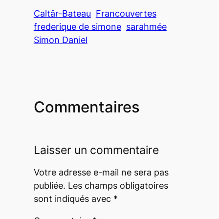
Caltâr-Bateau
Francouvertes
frederique de simone
sarahmée
Simon Daniel
Commentaires
Laisser un commentaire
Votre adresse e-mail ne sera pas
publiée.
Les champs obligatoires
sont indiqués avec
*