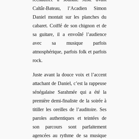
Caltâr-Bateau, l’Acadien Simon
Daniel montait sur les planches du
cabaret. Coiffé de son chignon et de
sa guitare, il a envoûté l’audience
avec sa musique parfois
atmosphérique, parfois folk et parfois
rock.
Juste avant la douce voix et l’accent
attachant de Daniel, c’est la rappeuse
sénégalaise Sarahmée qui a été la
première demi-finaliste de la soirée à
titiller les oreilles de l’auditoire. Ses
paroles authentiques et teintées de
son parcours sont parfaitement
agencées au rythme de sa musique