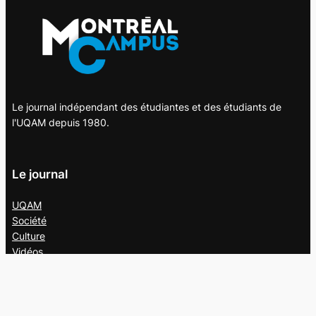
Le journal indépendant des étudiantes et des étudiants de
l'UQAM depuis 1980.
Le journal
UQAM
Société
Culture
Vidéos
Balados
Opinion
Éditions papier