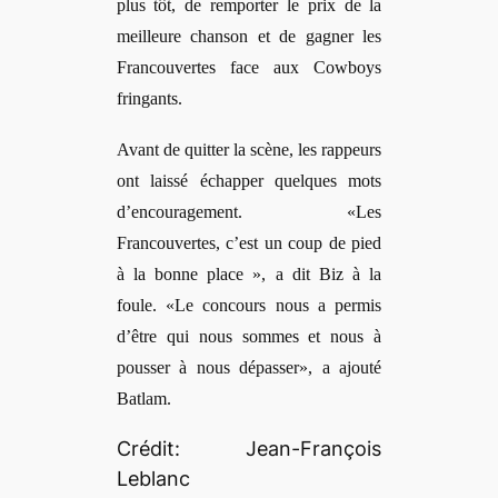
plus tôt, de remporter le prix de la
meilleure chanson et de gagner les
Francouvertes face aux Cowboys
fringants.
Avant de quitter la scène, les rappeurs
ont laissé échapper quelques mots
d’encouragement. «Les
Francouvertes, c’est un coup de pied
à la bonne place », a dit Biz à la
foule. «Le concours nous a permis
d’être qui nous sommes et nous à
pousser à nous dépasser», a ajouté
Batlam.
Crédit: Jean-François
Leblanc