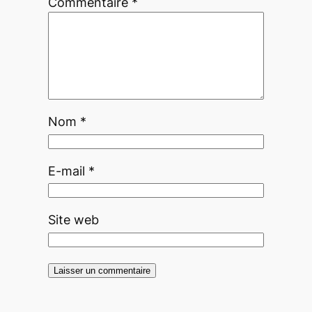
Commentaire
*
Nom
*
E-mail
*
Site web