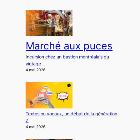
Marché aux puces
Incursion chez un bastion montréalais du
vintage
4 mai 2026
Textos ou vocaux, un débat de la génération
Z
4 mai 2026