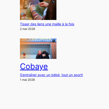
Tisser des liens une maille à la fois
2 mai 2026
Cobaye
S’entraîner avec un bébé, tout un sport!
1 mai 2026