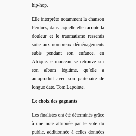
hip-hop.
Elle interprète notamment la chanson
Perdues, dans laquelle elle raconte la
douleur et le traumatisme ressentis
suite aux nombreux déménagements
subis pendant son enfance, en
Afrique. e morceau se retrouve sur
son album légitime, qu’elle a
autoproduit avec son partenaire de
longue date, Tom Lapointe.
Le choix des gagnants
Les finalistes ont été déterminés grâce
à une note attribuée par le vote du
public, additionnée à celles données