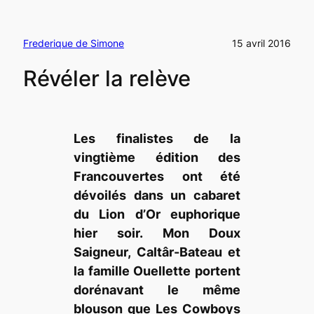
Frederique de Simone
15 avril 2016
Révéler la relève
Les finalistes de la
vingtième édition des
Francouvertes ont été
dévoilés dans un cabaret
du Lion d’Or euphorique
hier soir. Mon Doux
Saigneur, Caltâr-Bateau et
la famille Ouellette portent
dorénavant le même
blouson que Les Cowboys