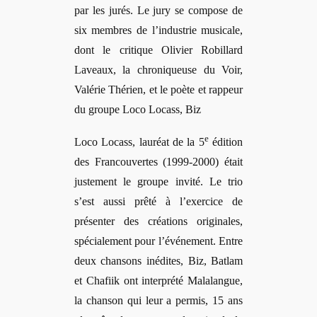
par les jurés. Le jury se compose de
six membres de l’industrie musicale,
dont le critique Olivier Robillard
Laveaux, la chroniqueuse du Voir,
Valérie Thérien, et le poète et rappeur
du groupe Loco Locass, Biz
e
Loco Locass, lauréat de la 5
édition
des Francouvertes (1999-2000) était
justement le groupe invité. Le trio
s’est aussi prêté à l’exercice de
présenter des créations originales,
spécialement pour l’événement. Entre
deux chansons inédites, Biz, Batlam
et Chafiik ont interprété Malalangue,
la chanson qui leur a permis, 15 ans