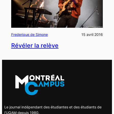
Frederique de Simone
15 avril 2016
Révéler la relève
Le journal indépendant des étudiantes et des étudiants de
l'UQAM depuis 1980.