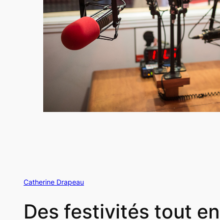
Catherine Drapeau
Des festivités tout e